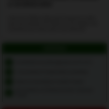
& SCHWÄCHEN
Unter den 5 Walzen Slots weist Casanova’s Ladies
einen der höchsten RTP-Werte auf. Die Stärken und
Schwächen des Video-Slots in der Übersicht:
VORTEILE
+
Umwerfende Auszahlungsquote von 97,10 %
+
3 verschiedene Freispiel-Modi auswählbar
+
Optional verwendbares Gamble Feature
Alle Symbole im Einklang mit dem Casanova-
+
Theme