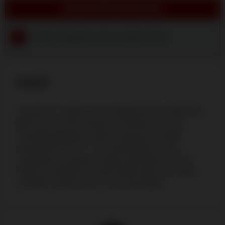
EINSCHRÄNKUNGEN
–
Außer Freispielen keine weiteren Boni
FAZIT
Casanova’s Ladies ist ein verführerischer Video-Slot.
Mehr noch als der Homme à Femmes ist es die
Auszahlungsquote, mit der Casanova’s Ladies
hervorsticht: 97,10 %. Du entscheidest vor den
Freispielen an diesem Amatic Automaten, wie viel
Risiko du eingehst: Je mehr Wilds aktiv sind, desto
schneller musst du den Coup verwandeln.