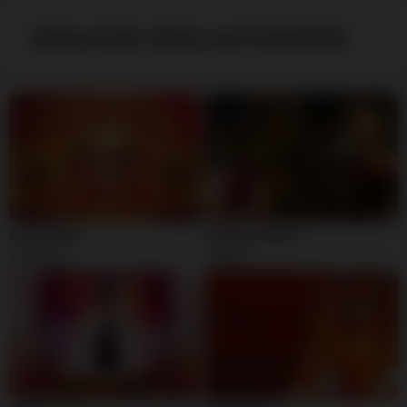
ÄHNLICHE SPIELAUTOMATEN
Lucky 88
Gypsy Rose
Aristocrat
Betsoft