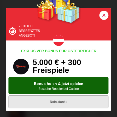
2
3
4
5
Symbol
Symbol
Symbole
Symbole
Symbole
Symbole
ZEITLICH
Bonus
x2
x10
x500
BEGRENZTES
ANGEBOT!
Wild
x4
x20
x40
EXKLUSIVER BONUS FÜR ÖSTERREICHER
5.000 € + 300
Frau 1
x2
x4
x20
Freispiele
Frau 2
x2
x4
x20
Bonus holen & jetzt spielen
Besuche Rooster.bet Casino
Frau 3
x2
x4
x20
Nein, danke
Amor
x1
x2
x8