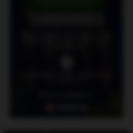
UM ECHTGELD SPIELEN
KOSTENLOS SPIELEN
Das Spiel ist möglicherweise nicht im Casino
verfügbar. Bitte überprüfen Sie dies mit der
offiziellen Quelle
Mit dem Klicken bestätige ich, dass ich über
18 Jahre alt bin