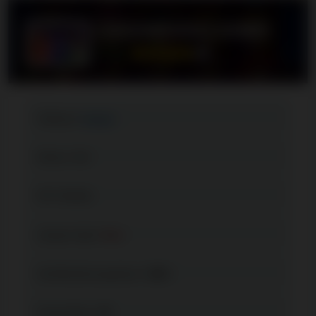
CASANOVAS LADIES
8.0/10
Software
Amatic
Reihen
5-3
RTP
97.1%
Jackpot-Spiel
Nein
Veröffentlichungsdatum
2021
Gewinnlinien
25