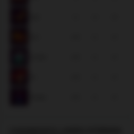
Vogel
x1
x2
x8
Rose
x0.2
x1
x4
Schatulle
x0.2
x1
x4
Fan
x0.2
x1
x4
Weinglas
x0.2
x1
x4
CASANOVA’S LADIES STÄRKEN