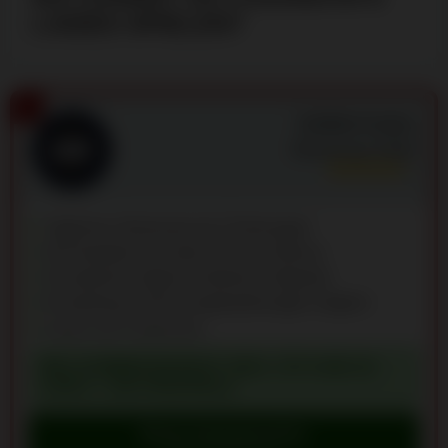
LADIES SPIELEN?
1
Goldbet Casino
Bewertung:
8.9
/10
Tägliches Glücksrad mit 3 Drehungen
50 Freispiele als erster Check-in-Bonus
35 exklusive Spiele im Bereich Originale
Einzahlung mit 30+ Kryptowährungen möglich
Lizenz von Costa Rica
WILLKOMMENSBONUS: MAX. 175 % BIS ZU
4.500 € + 200 FREISPIELE
Bonus beanspruchen