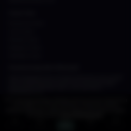
Spielautomat Book of Ra
Casino Tests
Rooster.bet Casino
Lizaro Casino
Placebet Casino
Dailyspins Casino
GlitchSpin Casino
Verantwortungsvolles Glücksspiel
Online-Glücksspiele können eine Menge Spaß machen, aber es besteht
immer die Möglichkeit, dass du verlierst. Aus diesem Grund solltest du
immer verantwortungsbewusst spielen. Wenn du Bedenken wegen
problematischem Glücksspiel haben, hole dir bitte Hilfe bei
BeGambleAware.org.
Durch die Nutzung dieser Website stimmen Sie der Verwendung
Copyright © Ecasinos.at 2026 Alle Rechte vorbehalten.
von Cookies zu, um die Leistung zu verbessern und Ihre
Benutzererfahrung zu optimieren. Weitere Informationen finden
Über uns
Werbeseite
Blog
Datenschutzbestimmungen
Cookies
Sie auf unserer
Cookie-Richtlinieseite.
Haftungsausschluss
Verantwortungsvolles Glücksspiel
Sitemap
OK
Neue Casinos
Schnelle
Menü
Boni
Bewertungen
Auszahlungen