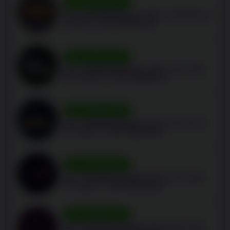
WILLKOMMENSBONUS
WILLKOMMENSPAKET: MAX. 175% BIS ZU
14.000 € + 400 FREISPIELE
WILLKOMMENSBONUS
WILLKOMMENSBONUS: MAX. 100 % BIS
ZU 14.000 € + 300 FREISPIELE
WILLKOMMENSBONUS
WILLKOMMENSBONUS: MAX. 100 % BIS
ZU 4.000 € + 380 FREISPIELE
WILLKOMMENSBONUS
WILLKOMMENSBONUS: MAX. 125 % BIS
ZU 2.500 € + 200 FREISPIELE
WILLKOMMENSBONUS
WILLKOMMENSBONUS: MAX. 200 % BIS