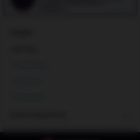
ZU 2.500 € + 150 FREISPIELE + 1
BONUSSPIEL
Populär
Letzte Slots
Razor Returns
Crazy Time
Razor Shark
Populär Spielautomaten