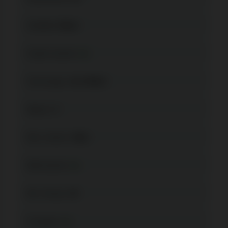
Volatilität
Mittel
Scatter-Symbol
Ja
Technologie
JS, HTML5
Walzen
5
Max. Gewinn
500x
Wild-Symbol
Ja
Min. Einsatz
25
Freispiele
Ja