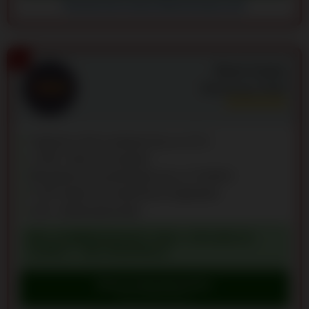
Rooster.bet Casino Bewertungen (14)
2
Bearo Casino
Bewertung:
9.8
/10
Täglicher Slot-Cashback bis zu 15 %
1.200+ Slots mit Jackpot
Monatliche Auszahlungen bis zu 75.000 €
5 VIP-Stufen mit exklusiven Angeboten
120+ Softwareprovider
WILLKOMMENSPAKET: MAX. 175% BIS ZU
14.000 € + 400 FREISPIELE
Bonus beanspruchen
Besuche Bearo Casino