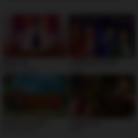
Magic Ian
Casanovas Ladies
Blueprint Gaming
Amatic
King Kong Cash
Gypsy Rose
Blueprint Gaming
Betsoft