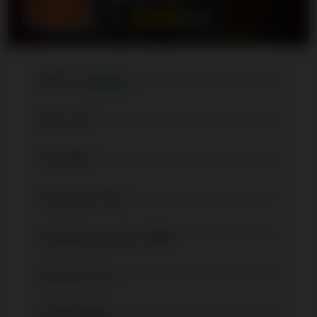
7.0/10
Software
Aristocrat
Reihen
5-3
RTP
95.6%
Jackpot-Spiel
Nein
Veröffentlichungsdatum
2016
Gewinnlinien
25
Volatilität
Mittel