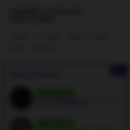
ANDERE SLOTS VON
ARISTOCRAT
Big Ben
5 Dragons
Dragon Emperor
Buffalo
Big Red
NEU
NEUE CASINOS
WILLKOMMENSBONUS
WILLKOMMENSPAKET: MAX. 100% BIS ZU
5.000 € + 300 FREISPIELE
WILLKOMMENSBONUS