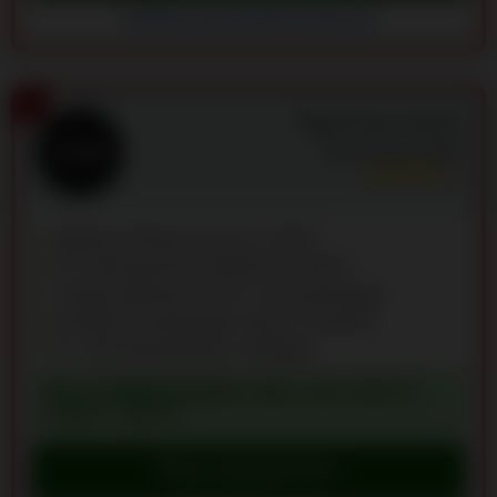
Goldbet Casino Bewertungen (8)
2
Vegas Nova Casino
Bewertung:
8.9
/10
Täglicher Reload von bis zu 333 €
10 %-Wochenend-Cashback bis 500 €
7 Krypto-Optionen für Ein- & Auszahlungen
Schnelle Auszahlungen unter 12 Stunden
15+ Zahlungsmethoden verfügbar
WILLKOMMENSBONUS: MAX. 100 % BIS ZU
7.000 € + 200 FS
Bonus beanspruchen
Besuche Vegas Nova Casino