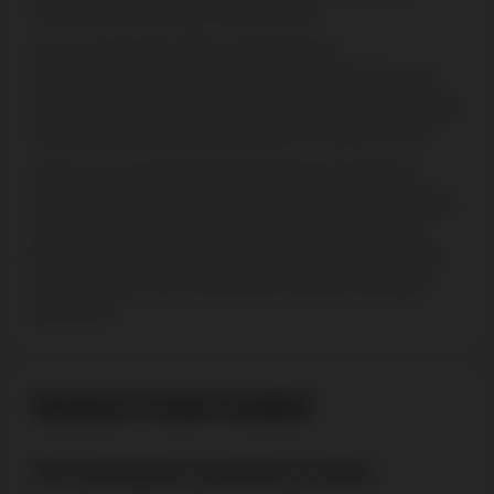
Dame ist das Hauptsymbol im Spiel.
Das im Dezember 2021 veröffentlichte
Automatenspiel präsentiert sich im 5x4 Format und
bringt 40 Gewinnlinien mit. Wild Hearts ist ein äußerst
volatiler Spielautomat mit einem RTP von 97,11 %.
Wenn du in das Spiel mit Wild Hearts einsteigen
willst, musst du pro Spielrunde mindestens 0,40 Euro,
also 0,01 Euro pro Gewinnlinie, investieren. High
Roller können bis zu 100 Euro pro Payline riskieren.
Du kannst bis zum 5.000-fachen deines Einsatzes
gewinnen.
BONUS FUNKTIONEN
Die wichtigsten Symbole im Spiel