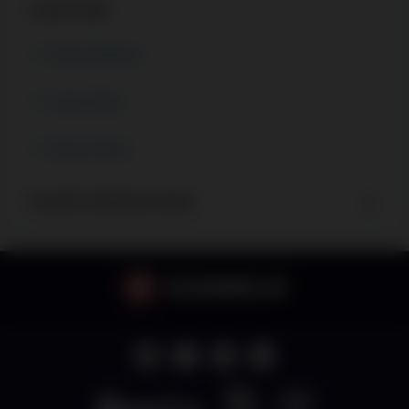
Letzte Slots
Razor Returns
Crazy Time
Razor Shark
Populär Spielautomaten