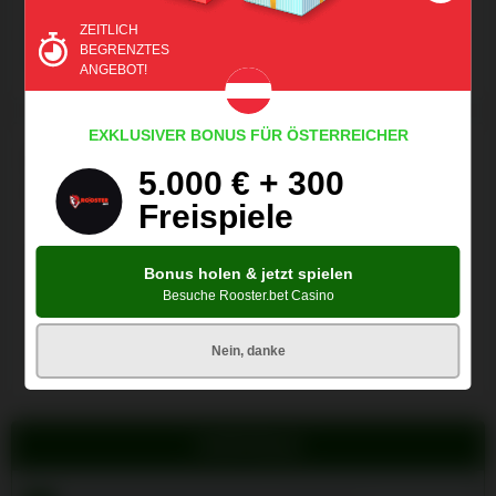
verteilen sich alle gesammelten Wilds auf den
ZEITLICH
Walzen, was für eine unglaubliche Auszahlung sorgen
BEGRENZTES
kann.
ANGEBOT!
EXKLUSIVER BONUS FÜR ÖSTERREICHER
WILD HEARTS SLOT: STÄRKEN
5.000 € + 300
& SCHWÄCHEN
Freispiele
Der Wild Hearts Slot wird vor allem Spielern gefallen,
Bonus holen & jetzt spielen
die eine Vorliebe für Spielautomaten mit hoher
Besuche Rooster.bet Casino
Volatilität haben. Aber das hat auch seine
Schattenseiten. Schauen wir uns die Vor- und
Nein, danke
Nachteile dieses Spiels genauer an:
VORTEILE