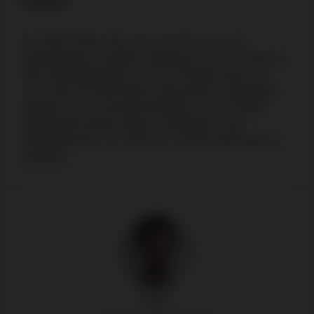
FAZIT
Der Wild Hearts Slot ist noch ein recht neuer
Spielautomat und daher unbekannt in der Community.
Wer Automatenspiele mit Tier-Thematik mag, wird
sich sicher für Wild Hearts interessieren. Besonders
gefallen hat uns die Bonusfunktion, bei der Wilds
gesammelt werden können. Allerdings ist der
Mindesteinsatz von 0,40 Euro nicht für jede Bankroll
geeignet.
Autor: