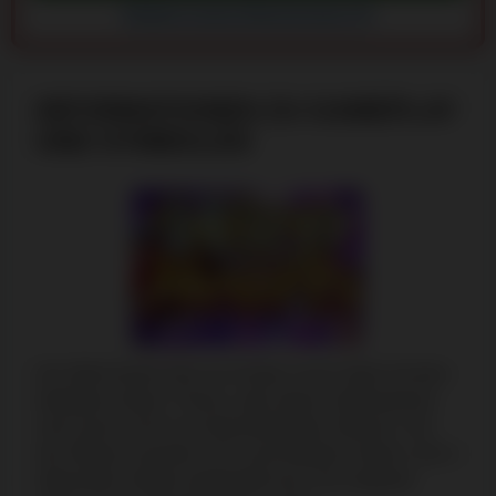
Weltbet Casino Bewertungen (5)
INFORMATIONEN ZU GAMEPLAY
UND SYMBOLEN
Der Wild Hearts Slot von Amatic ist ein Spiel mit dem
beliebten Katzen Thema, aber dieser Spielautomat
wird sicher nicht nur Katzenliebhaber erfreuen. Auf
den Walzen tummeln sich verschiedene Katzen, die in
liebevollen Details dargestellt sind. Die elegante