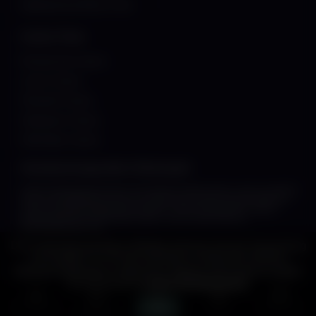
Spielautomat Book of Ra
Casino Tests
Rooster.bet Casino
Lizaro Casino
Placebet Casino
Dailyspins Casino
GlitchSpin Casino
Verantwortungsvolles Glücksspiel
Online-Glücksspiele können eine Menge Spaß machen, aber es besteht
immer die Möglichkeit, dass du verlierst. Aus diesem Grund solltest du
immer verantwortungsbewusst spielen. Wenn du Bedenken wegen
problematischem Glücksspiel haben, hole dir bitte Hilfe bei
BeGambleAware.org.
Durch die Nutzung dieser Website stimmen Sie der Verwendung
Copyright © Ecasinos.at 2026 Alle Rechte vorbehalten.
von Cookies zu, um die Leistung zu verbessern und Ihre
Benutzererfahrung zu optimieren. Weitere Informationen finden
Über uns
Werbeseite
Blog
Datenschutzbestimmungen
Cookies
Sie auf unserer
Cookie-Richtlinieseite.
Haftungsausschluss
Verantwortungsvolles Glücksspiel
Sitemap
OK
Neue Casinos
Schnelle
Menü
Boni
Bewertungen
Auszahlungen