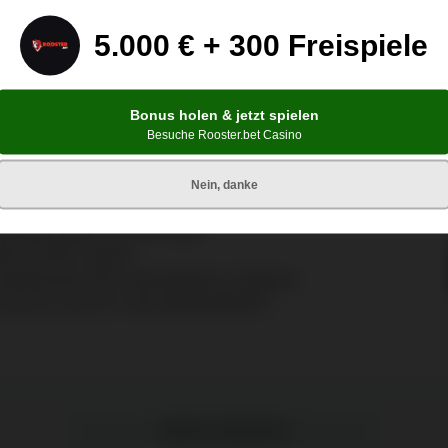
5.000 € + 300 Freispiele
Bonus holen & jetzt spielen
Besuche Rooster.bet Casino
-stufiges VIP-Programm
Nein, danke
ägliche Bonuskarte und Herausforderungen
ofortige Krypto-Auszahlungen
ber 12.000+ Spiele
nbegrenzter 30% wöchentlicher Cashback
uracao Lizenz Nr. OGL/2023/109/0075
MEHR ANZEIGEN