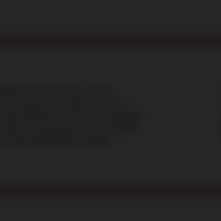
äglicher Reload von bis zu 333 €
0 %-Wochenend-Cashback bis 500 €
 Krypto-Optionen für Ein- & Auszahlungen
chnelle Auszahlungen unter 12 Stunden
5+ Zahlungsmethoden verfügbar