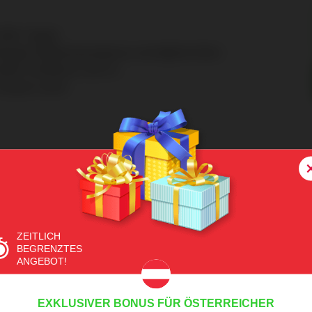
.000+ Spiele
iesiger Willkommensbonus und tägliche Boni
ahlen mit Bitcoin und Co.
uraçao Lizenz
ZEITLICH
IP Elite Club mit 5 exklusiven Stufen
BEGRENZTES
uszahlungen innerhalb von 24-48 Stunden
ANGEBOT!
öchentlicher Cashback bis zu 10%
reueprogramm mit 50 Fortschrittsstufen
EXKLUSIVER BONUS FÜR ÖSTERREICHER
5.000+ Casino-Spiele verfügbar