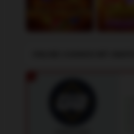
ONLINE CASINOS MIT AMAT
1
T
5
3
E
L
Goldbet Casino