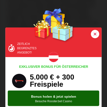
mit 3 anderen Scattern gibt dir die Wunderlampe 15
Freispiele. Die Lampe ist das Scatter im Arabian
Nights Slot. Aladin, der Hauptcharakter in diesem
NEtEnt Slot, verdoppelt alle Gewinne, außer jene, die
nur mit Wilds entstanden sind.
Freispiele und Bonusrunden
ZEITLICH
Insgesamt gibt es, wie gesagt, zwei Bonus Features.
BEGRENZTES
ANGEBOT!
Das eine sind die Freispiele. Diese werden durch die
Wunderlampe, das Scatter, ausgelöst. Du kannst bis
zu 30 Freispielrunden gewinnen. In diesen
EXKLUSIVER BONUS FÜR ÖSTERREICHER
Bonusrunden kommt auch ein 3-facher Multiplier zum
5.000 € + 300
Einsatz.
Freispiele
Der andere Bonus in Arabian Nights ist der
progressive Jackpot. Natürlich ist dieser recht
Bonus holen & jetzt spielen
schwierig zu bekommen, aber dafür ist er auch
Besuche Rooster.bet Casino
ziemlich hoch. Bei jedem deiner Einsätze fließen 4,5