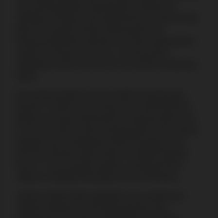
und unkompliziertes Spielerlebnis, welches für
Anfänger auf jeden Fall ansprechend ist. Gleichzeitig
gibt es eine ganze Reihe interessanter und
hochauszahlender Symbole und einen progressiven
Jackpot. Schauen wir uns an, wie das ganze
umgesetzt wurde und was wir von dieser Umsetzung
halten.
Der Arabian Nights Slot von NetEnt versetzet den
Spieler in 1000 und eine Nacht. Der Slot bietet fünf
Walzen und zehn Gewinnlinien. Einsätze gehen von
0,1 € bis zu 200 €. Einen Jackpot gibt es auch: dieser
bringt dir das 12.000-fache deines Einsatzes. Die
RTP des Arabian Nights Slots von NetEnt liegt bei
95,22 %. Das ist etwas niedrig, in Anbetracht der
mittleren Volatilität allerdings nichts Schlimmes.
Arabian Nights bietet außerdem eine progressive
Jackpot Variante an. Die Basisvariante ohne