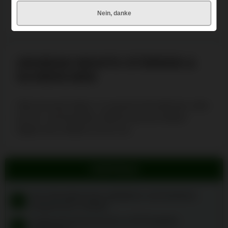
% deines gesetzten Geldes in den progressiven
Nein, danke
Jackpot.
ARABIAN NIGHTS STÄRKEN &
SCHWÄCHEN
Alles hat zwei Seiten, in unserem Fall heißt das, alles
hat Vor- und Nachteile. Welche das bei Arabian
Nights sind, erklären wir dir nun.
VORTEILE
Der Slot bietet einen attraktiven und lukrativen
+
progressiven Jackpot
Insgesamt kannst du bis zu 30 Freispiele
+