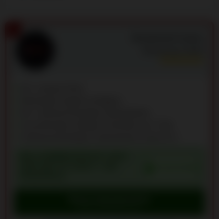
1
Rooster.bet Casino
Bewertung:
9.9
/10
50+ Jackpot Slots;
Whatsapp-Support verfügbar;
90+ vertrauenswürdige Spielanbieter;
Auszahlungen erfolgen innerhalb von 2 Std;
Vertrauenswürdiges Unternehmen Dama N.V.
WILLKOMMENSPAKET: MAX.
100% BIS ZU 5.000 € + 300
ROOSTER2
FREISPIELE
Bonus beanspruchen
Besuche Rooster.bet Casino