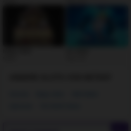
Amatic
Play'n GO
Mega Joker
Ice Joker
NetEnt
Play'n GO
ANDERE SLOTS VON NETENT
Dracula
Mega Joker
Wild Water
Spinsane
The Wolf’s Bane
NEU