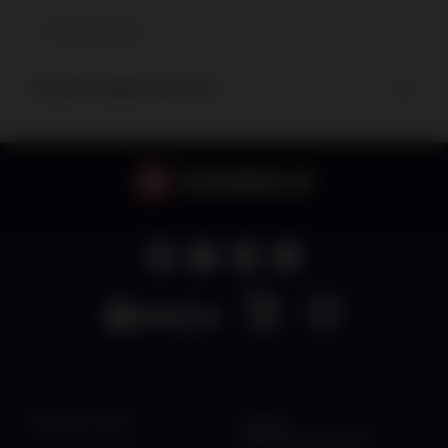
Razor Shark
Populär Spielautomaten
Beliebte Seiten
Casino
Zahlungsmethoden