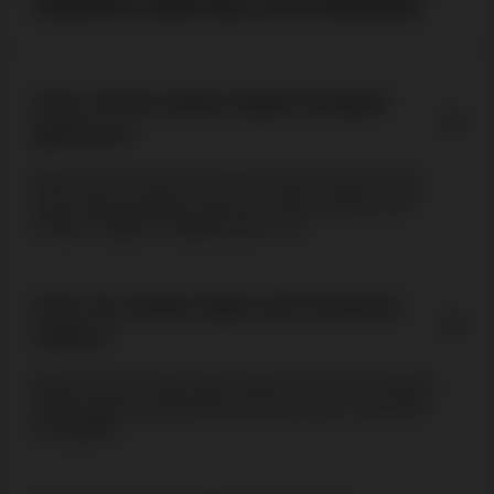
HÄUFIG GESTELLTE FRAGEN
Kann ich bei Arabian Nights Echtgeld
gewinnen?
Wenn du in einem der Online Casinos auf unserer
Liste Geld einzahlst, kannst du beim Spielen von
Arabian Nights Echtgeld gewinnen.
Kann ich Arabian Night auch kostenlos
spielen?
Bevor du um echtes Geld spielst, kannst du Arabian
Nights gratis ausprobieren und schauen, ob dir der
Slot gefällt.