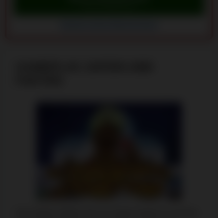
Besuche Spinita Casino
Spinita Casino Bewertungen
GAMEPLAY, DATEN UND
FAKTEN
Der Arabian Nights Slot von Netent bietet ein leichtes