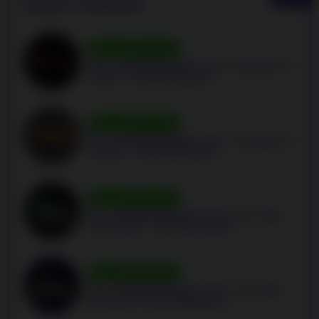
NEUE CASINOS
WILLKOMMENSBONUS
WILLKOMMENSPAKET: MAX. 100% BIS ZU
5.000 € + 300 FREISPIELE
WILLKOMMENSBONUS
WILLKOMMENSPAKET: MAX. 175% BIS ZU
14.000 € + 400 FREISPIELE
WILLKOMMENSBONUS
WILLKOMMENSBONUS: MAX. 100 % BIS
ZU 14.000 € + 300 FREISPIELE
WILLKOMMENSBONUS
WILLKOMMENSBONUS: MAX. 100 % BIS
ZU 4.000 € + 380 FREISPIELE