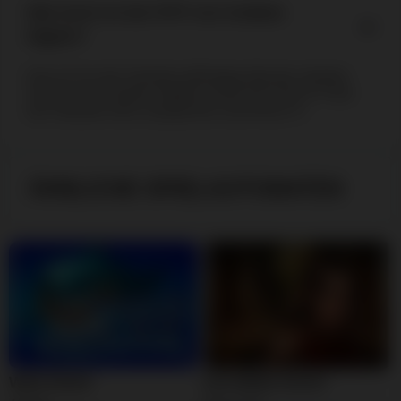
Wie hoch ist der RTP von Arabian
Nights?
Das ist von der Variante abhängig. Bei der Jackpot
Version von Arabian Nights ist der RTP 95,22 % bei
der Variante ohne Jackpot bei rund 95,62 %.
ÄHNLICHE SPIELAUTOMATEN
Wild Shark
Cat Wilde Doom