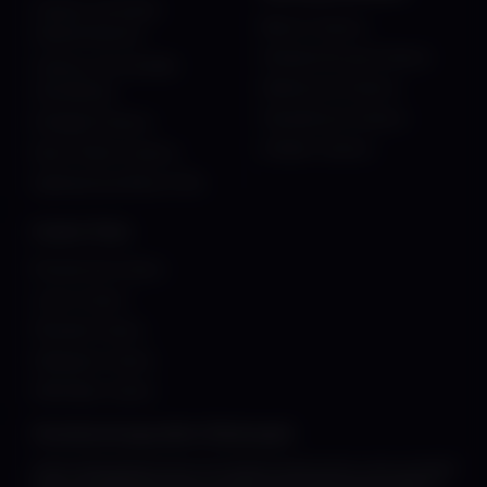
Casinos mit hohen
Bitcoin Casinos
Gewinnchancen
Handyrechnung Casinos
Casinos mit schneller
Mastercard Casinos
Auszahlung
Paysafecard Casinos
Echtgeld Casinos
Zimpler Casinos
Neue Online Casinos
Spielautomat Book of Ra
Casino Tests
Rooster.bet Casino
Lizaro Casino
Placebet Casino
Dailyspins Casino
GlitchSpin Casino
Verantwortungsvolles Glücksspiel
Online-Glücksspiele können eine Menge Spaß machen, aber es besteht
immer die Möglichkeit, dass du verlierst. Aus diesem Grund solltest du