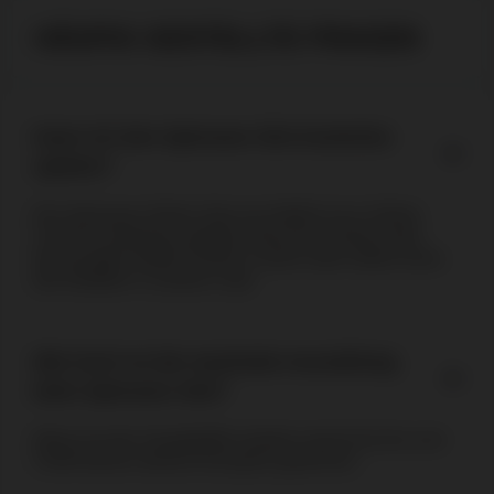
HÄUFIG GESTELLTE FRAGEN
Kann ich den Spinsane Slot kostenlos
spielen?
Der Spinsane Online Slot von NetEnt ist in Online
Casinos kostenlos spielbar. Besuche einfach dein
bevorzugtes NetEnt Online Casino oder wähle einen
der Anbieter in unserer Liste.
Wie hoch ist die maximale Auszahlung
beim Spinsane Slot?
Wenn du den Haupttreffer landest, kannst du bis zum
5.000-fachen deines Einsatzes gewinnen.