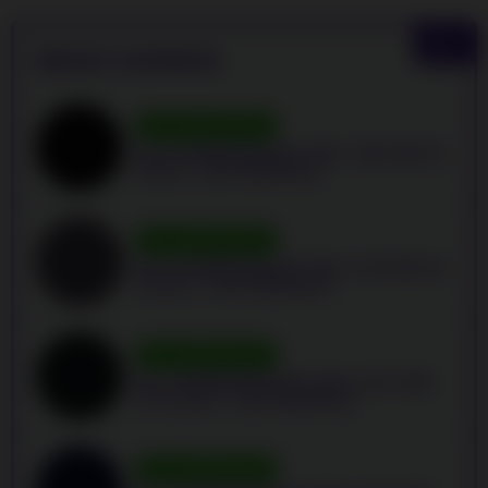
NEU
NEUE CASINOS
WILLKOMMENSBONUS
WILLKOMMENSPAKET: MAX. 100% BIS ZU
5.000 € + 300 FREISPIELE
WILLKOMMENSBONUS
WILLKOMMENSPAKET: MAX. 175% BIS ZU
14.000 € + 400 FREISPIELE
WILLKOMMENSBONUS
WILLKOMMENSBONUS: MAX. 100 % BIS
ZU 14.000 € + 300 FREISPIELE
WILLKOMMENSBONUS