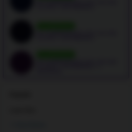
WILLKOMMENSBONUS: MAX. 100 % BIS
ZU 4.000 € + 380 FREISPIELE
WILLKOMMENSBONUS
WILLKOMMENSBONUS: MAX. 125 % BIS
ZU 2.500 € + 200 FREISPIELE
WILLKOMMENSBONUS
WILLKOMMENSBONUS: MAX. 200 % BIS
ZU 2.500 € + 150 FREISPIELE + 1
BONUSSPIEL
Populär
Letzte Slots
Razor Returns