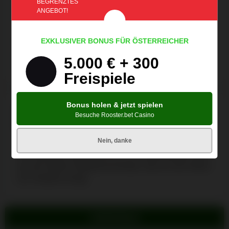
BEGRENZTES
Anzahl der Scatter Symbole. Du bekommst dann
ANGEBOT!
doppelt so viele Freispiele.
Während der Bonusrunde wird ein Overlay Wild Reel
EXKLUSIVER BONUS FÜR ÖSTERREICHER
aktiv. Das bedeutet, eine ganze Walze ist mit Wilds
5.000 € + 300
bedeckt. Das erhöht deine Gewinnchancen erheblich.
Freispiele
Bonus holen & jetzt spielen
SPINSANE SLOT: STÄRKEN &
Besuche Rooster.bet Casino
SCHWÄCHEN
Nein, danke
Der Spinsane Spielautomat ist ein eigenwilliges Spiel
aus der NetEnt Softwareschmiede, das dir eine Reihe
von Vorteilen bringt:
VORTEILE