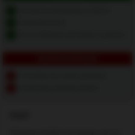
+
Recht gute Auszahlungsquote von 96,25 %
+
Freispiel Bonusrunde
+
Bis zum 5.000-fachen des Einsatzes zu gewinnen
EINSCHRÄNKUNGEN
–
Für Einsteiger eher weniger gut geeignet
–
Erscheint etwas langweilig auf Dauer
FAZIT
Mit Spinsane hat NetEnt erneut bewiesen, dass sich