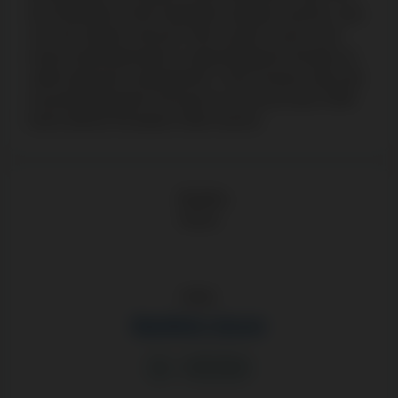
die Entwickler echte Gedanken darüber machen, was
sich der Spieler wünscht. Wer auf der Suche nach
einem Automatenspiel in eigenwilligerem Design ist,
sollte Spinsane ausprobieren. Hinzu kommt, dass die
Auszahlungsquote recht gut ist und du dir das 5.000-
fache deines Einsatzes holen kannst.
Autor:
Bashkim Vurcer
546 Artikel