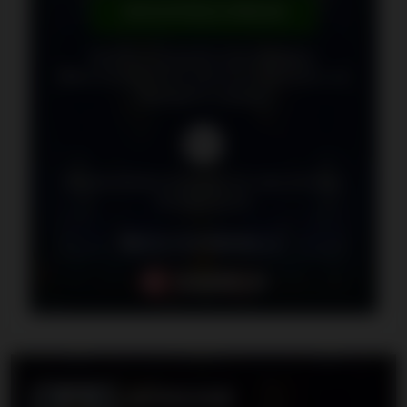
UM ECHTGELD SPIELEN
Die Demo ist gerade nicht verfügbar.
IWenn du bereit bist, kannst du versuchen, um
Echtgeld zu spielen
Mit dem Klicken bestätige ich, dass ich über
18 Jahre alt bin
SPINSANE