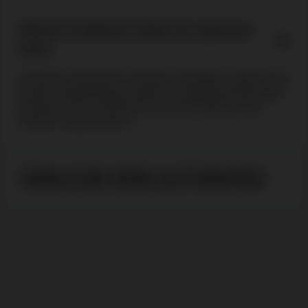
Welche Funktionen bietet der Spinsane
Slot?
Spinsane beschert dir lukrative Freispiele. Zudem wird
in der Freispiel Bonusrunde ein expandierendes Wild
aktiviert, das die Wahrscheinlichkeit erhöht, einen
Gewinn zu generieren.
ÄHNLICHE SPIELAUTOMATEN