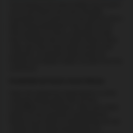
Push Gaming ist einer dieser Anbieter, die sich gerne
auf nur einen Bereich des Casino-Geschäfts
konzentrieren. Als solcher hat er das Spiel der Slots in
jeder Hinsicht perfektioniert. Seine Slots sind von
hoher Qualität und schwer zu übertreffen. Es gibt
keine Tischspiele oder Live-Dealer-Inhalte in seiner
Lobby, aber einem echten Spieler wird das nichts
ausmachen. Im Gegenteil, Spieler werden die
Expertise und Hingabe schätzen, die jeden Push-Slot
auszeichnen.
Kreativität auf einem neuen Niveau
Neben dem ästhetischen Aspekt legt der in London
ansässige Anbieter großen Wert auf seine
Soundeffekte und Soundtracks. Jedes seiner Spiele
beginnt mit einer passenden, atmosphärischen
Melodie, die die Spieler in Stimmung bringt. Der Slot
„Shadow Order” beginnt beispielsweise mit