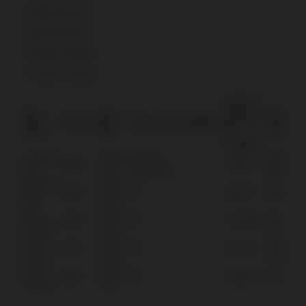
Blaze of Ra
Wild Swarm
Razor Shark
Joker Troupe
RTP %
Slot-
Slot-
(Return-
Slot-
Release
Gewinnlinien
Walzen
Name
Typ
to-
Thema
Player)
Jammin’
Video-
Cluster-
Obst,
2018
8
96,8%
Jars
Slot
Mechanik
Beeren
Blaze of
Video-
2018
40
5
96,4%
Ägypten
Ra
Slot
Wild
Video-
2018
20
5
97,03%
Bienen
Swarm
Slot
Razor
Video-
Ozean,
2019
20
5
96,7%
Shark
Slot
Haifisch
Joker
Video-
2019
10
4
96,67%
Joker
Troupe
Slot