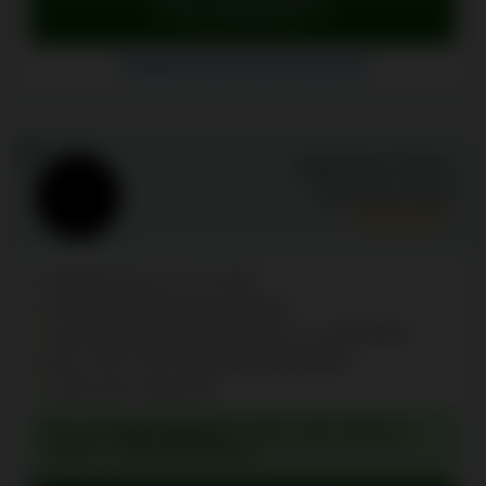
Bonus beanspruchen
Besuche Goldbet Casino
Goldbet Casino Bewertungen (8)
5
Spinwinera Casino
Bewertung:
8.9
/10
Rakeback bis zu 17 % total
40 originelle Spinwinera-Spiele
Turniere mit Preispools von bis zu 12.000.000 €
Bis zu 25 %-VIP-Cashback wöchentlich
Lizenz der Costa Rica
WILLKOMMENSBONUS: MAX. 100 % BIS ZU
2.500 € + 250 FREISPIELE