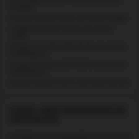
The Shadow Order (RTP: 96,98%, max. Gewinn:
24.204,8x)
Jammin’ Jars (RTP: 96,8%, max. Gewinn: 20.000x)
Dragon Sisters (RTP: 96,73%, max. Gewinn:
1.258x)
Power Force Villains (RTP: 96,72%, max. Gewinn:
25.000 Münzen)
Power Force Heroes (RTP: 96,71%, max. Gewinn:
20.000 Münzen)
Razor Shark (RTP: 96,7%, max. Gewinn: 85.475x)
KURZE, ABER EREIGNISREICHE
GESCHICHTE
Im Portfolio von Push Gaming finden Sie eine Vielzahl