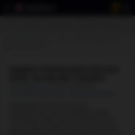
2
Bizzo Casino Boni
Exklusive Boni
King Billy Casino Boni
Onl
Online Casinos Österreich
Blog
Sieben Strategien für das
Spiel in Online Casinos
SIEBEN STRATEGIEN FÜR DAS
SPIEL IN ONLINE CASINOS
Autor:
Bashkim Vurcer
Aktualisiert:
07.08.2026
Wie bewerten wir online Casinos
Offenlegung von Werbung
Glücksspiel im Casino ist eine echte
Herausforderung, doch die Spielbanken bieten
Unterhaltung und die Chance auf Gewinne. Auch
wenn wir davon ausgehen müssen, dass wir unser
Geld möglicherweise verlieren werden, wenn wir ein