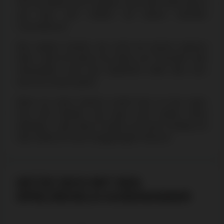
Hör am besten auf zu spielen, wenn dein Geld weg ist
und freue dich einfach auf deinen nächsten
Casinobesuch.
Wer spielen möchte, der zockt mit seinem eigenen
Geld. Leihe dir darum nie etwas von Freunden oder
Verwandten. Auch das Sparkonto sollte tabu sein,
wenn du zocken gehst.
Wenn du einen Gewinn erzielt hast, ist das super.
Freu dich darüber und lasse auch andere daran
teilhaben. Lade deine Familie auf einen Ausflug ein
oder erfülle dir einen langgehegten Wunsch.
SETZE DICH MIT DEN
SPIELREGELN AUSEINANDER