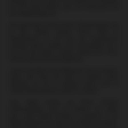
festlegen, wie viel Geld er zum Spielen zur Verfügung
hat. Das hängt natürlich stark vom Einkommen und
den Verpflichtungen ab.
Dies geht Hand in Hand mit den Höchsteinsätzen, die
du beim Spielen riskieren kannst. Wenn du
beispielsweise nur 100 Euro pro Casinobesuch
erübrigen kannst, solltest nicht mit Einsätzen von 5
Euro pro Spin spielen, sondern vielleicht mit 1 Euro.
Gleiches gilt auch für die Spieltische.
Leg dir am besten einen Betrag fest, den du verlieren
kannst oder willst. Die Höhe ist natürlich davon
abhängig, wie viel du erübrigen kannst, ohne an
anderer Stelle Abstriche machen zu müssen.
Viele Spieler machen den Fehler, Verlusten
hinterherzujagen, wenn sie verlieren. Sie neigen
dazu, immer höhere Einsätze zu platzieren. In der
Regel funktioniert das aber nicht. Verloren ist verloren.