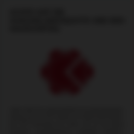
ACHTE AUF DIE
AUSZAHLUNGSQUOTE UND DEN
HAUSVORTEIL
Jedes Spiel hat unterschiedliche Auszahlungsquoten,
oftmals auch als RTP (Return To Player) beschrieben.
Der RTP beschreibt den Anteil, den du bei deinen
Einsätzen zurückbekommst, zumindest statistisch.