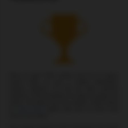
Wenn du gern Poker spielst, hast du im Casino,
sowohl online als auch in lokalen Spielstätten,
mehrere Optionen. Du hast die Wahl zwischen
mehreren Casino Varianten, bei denen du gegen den
Dealer, also gegen das Haus antrittst. Zudem kannst
du
Video Poker
spielen oder dich an einen Cash
Game Tisch setzen.
Eine weitere Variante ist das Turnierspiel. Der Vorteil