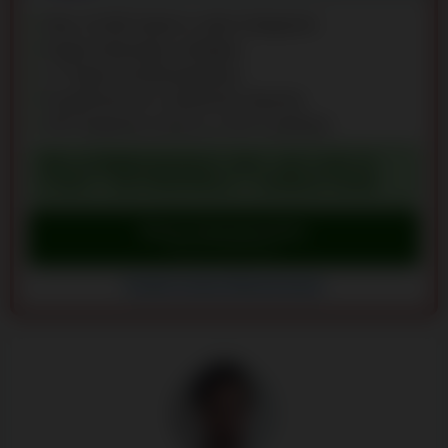
Über 15.000 Spiele in allen Kategorien
Krypto-Zahlungen verfügbar
1-3 Tage Auszahlungsdauer
Kundenservice in deutscher Sprache
VIP-Programm mit bis zu 15% Cashback
WILLKOMMENSBONUS: MAX. 100 % BIS ZU
2.700 € + 330 FREISPIELE + 1 BONUS CRAB
Bonus beanspruchen
Besuche Funbet Casino
Funbet Casino Bewertungen