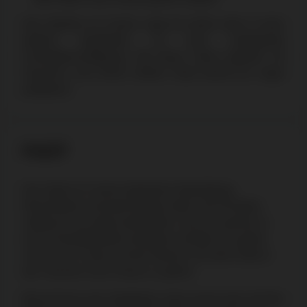
Das Spielen im Casino, egal ob online oder in einer
lokalen Spielbank, ist eine aufregende
Freizeitbeschäftigung. Mit etwas Glück gepaart mit
Geschick und einem kühlen Kopf kannst du sogar
profitieren.
FAZIT
Das Spiel im Casino bedeutet Unterhaltung,
Nervenkitzel und jede Menge Spaß. Die Einsätze
solltest du als etwas betrachten, was du sowieso in
eine Freizeitaktivität investieren würdest. Du gehst
nicht in ein Casino mit der Absicht, mit mehr Geld in
den Taschen nach Hause zu gehen.
Besuchst du eine Spielbank, dann tust du das mit dem