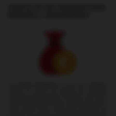
VERFOLGE EIN VERNÜNFTIGES
BANKROLL MANAGEMENT
Das Bankroll Management ist einer der wichtigsten
Aspekte für Spieler und bedeutet die vernünftige
Verwaltung des verfügbaren Guthabens. Wer also in
einem Casino spielen möchte, egal ob online oder in
einem lokalen Casino, sollte genau kalkulieren und