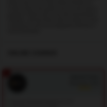
Wissen, dass du auch Geld verlieren könntest. Die
Freude ist dann umso größer, wenn du einen Gewinn
generierst. Hältst du dich an die oben beschriebenen
Strategien, sinkt das Risiko, Geld zu verlieren und der
Casinobesuch wird dir als aufregendes Abenteuer in
Erinnerung bleiben.
ONLINE CASINOS
1
National Casino
Bewertung:
5.9
/10
Niedrige Mindesteinzahlung von 10 €