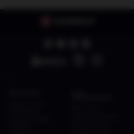
Beliebte Seiten
Casino
Zahlungsmethoden
Casinos mit hohen
Bitcoin Casinos
Gewinnchancen
Handyrechnung Casinos
Casinos mit schneller
Mastercard Casinos
Auszahlung
Paysafecard Casinos