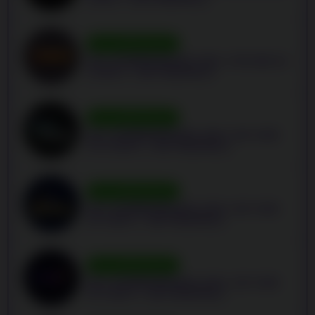
WILLKOMMENSBONUS
WILLKOMMENSPAKET: MAX. 175% BIS ZU
14.000 € + 400 FREISPIELE
WILLKOMMENSBONUS
WILLKOMMENSBONUS: MAX. 100 % BIS
ZU 14.000 € + 300 FREISPIELE
WILLKOMMENSBONUS
WILLKOMMENSBONUS: MAX. 100 % BIS
ZU 4.000 € + 380 FREISPIELE
WILLKOMMENSBONUS
WILLKOMMENSBONUS: MAX. 125 % BIS
ZU 2.500 € + 200 FREISPIELE