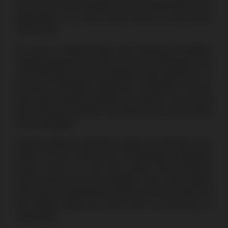
Auch wenn beim Roulette 10-mal hintereinander Rot
gekommen ist, ist die Chance beim 11. Mal immer
noch 50:50.
Du hast im Internet über eine todsichere Roulette-
Strategie gelesen? Du willst sie nun ausprobieren und
all dein Budget darauf verwetten? Keine gute Idee, es
kursieren unzählige „todsichere“ Strategien im Netz,
aber keine einzige garantiert dir Gewinne. Du wirst all
deine Bankroll verlieren und wütend sein. Also vergiss
diese Strategien.
Natürlich gibt es bestimmte Spiele wie Blackjack, bei
denen du den Hausvorteil entscheidend verringern
kannst, wenn du mit einer guten Basis-Strategie
spielst. Dann lerne die Strategie, aber achte darauf,
dass beim konzentrierten Spielen nicht der Spaß auf
der Strecke bleibt. Du bist ja hier, um dich gut zu
unterhalten.