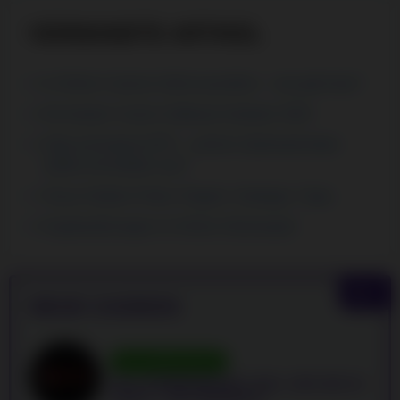
VERWANDTE ARTIKEL
In Online Casinos Geld auszahlen – wie geht das?
Die besten Casino Software Anbieter 2026
Slots mit hohem RTP – welche Spielautomaten
zahlen am besten aus?
Texas Holdem Poker: Regeln, Strategie, Tipps
Kryptowährungen im Online Glücksspiel
NEU
NEUE CASINOS
WILLKOMMENSBONUS
WILLKOMMENSPAKET: MAX. 100% BIS ZU
5.000 € + 300 FREISPIELE