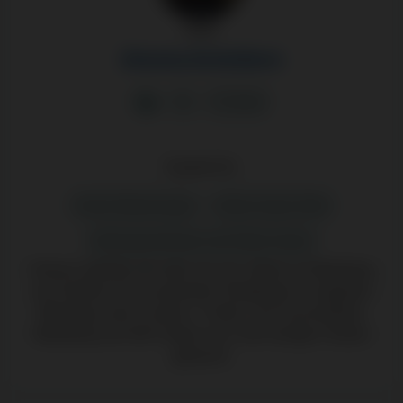
Autor:
Simona Eichelberg
74 Artikel
Experte für:
Casino Bewertungen
Online Casino Slots
Zahlungsmethoden und Online Casino
Simona arbeitet seit mehr als vier Jahren im Marketing
und Vertrieb. Ihre exzellenten Fähigkeiten im digitalen
Marketing, dem Content-, E-Mail- und Social-Media-
Marketing und SEO haben sie in die heutige Position
gebracht.