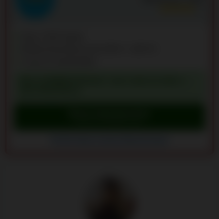
Über 3.500 Spiele
Willkommensbonus bis 500 € + 200 FS
Casino & Sportwetten
WILLKOMMENSPAKET: 100 % BIS ZU 500 € +
200 FREISPIELE
Bonus beanspruchen
Besuche Oh My Spins Casino
Oh My Spins Casino Bewertungen