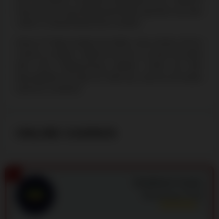
hast du auch neue Bekanntschaften gemacht, die dein
Leben in Zukunft bereichern werden.
Diese 10 Tipps werden dir helfen, eine schöne Zeit im
Casino zu haben. Hältst du sie ein, so wirst du weder
Wut noch Enttäuschung erleben. Achte auf dein
Bauchgefühl und gib nur Geld aus, das du dir leisten
kannst zu verlieren.
ONLINE CASINOS
1
Gamblezen Casino
Bewertung:
8.7
/10