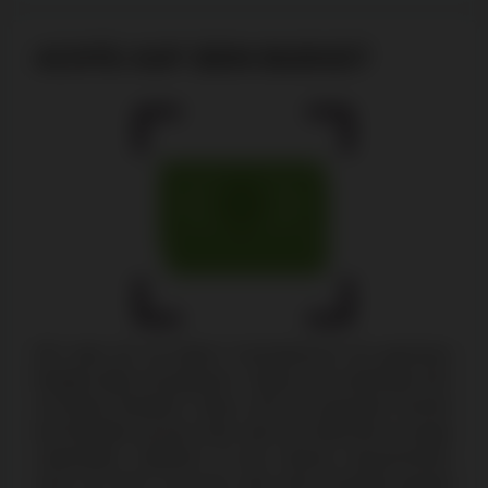
ACHTE AUF DEIN BUDGET
Wir raten dir vor jedem Casinobesuch ein gewisses
Budget dafür einzuplanen. Spiele und unterhalte dich
mit dieser Bankroll. Setze nicht die gesamte Summe
bei Roulette auf eine Zahl, denn du willst dich ja lange
unterhalten. Natürlich ist der Gewinn berauschend,
wenn du 100 € auf eine Zahl beim Roulette gesetzt