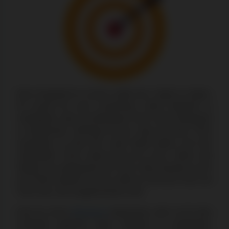
Dein Hauptziel im Casino sollte sein, Spaß zu haben.
Du kannst dir auch vornehmen, deine Bankroll zu
verdoppeln oder am Blackjack-Tisch einen Blackjack
zu bekommen. Wichtig ist auch, dass du einen Tisch
auswählst, an dem die Leute Spaß haben und sich
unterhalten. Denn darum bist du ja hier. Sitzen alle
Spieler nur angespannt am Tisch, dann könnte es sich
um Profis handeln und du willst ja nicht der Fisch am
Tisch sein, der ausgenommen wird.
Hast du einen
Blackjack
bekommen oder ist dir dein
Vorhaben geglückt, deine Bankroll zu verdoppeln,