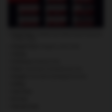
Royal Flush
: Straight Zehn-Bube-Dame-König-Ass
in einer Farbe
Straight Flush
: Straight in einer Farbe
Vierling
Full House
: Drilling & Paar
Flush
: Fünf Karten mit identischem Suit
Straight
: Fünf aufeinanderfolgende Karten
Drilling
Zwei Paare
Ein Paar
Höchste Karte