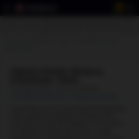
2
Bizzo Casino Boni
Exklusive Boni
King Billy Casino Boni
Onl
Online Casinos Österreich
Blog
Omaha Poker: Regeln,
Strategie, Tipps
OMAHA POKER: REGELN,
STRATEGIE, TIPPS
Autor:
Bashkim Vurcer
Aktualisiert:
07.08.2026
Wie bewerten wir online Casinos
Offenlegung von Werbung
Omaha Poker ist nach Texas Hold’em die beliebteste
Poker Variante. Für Neulinge ist Omaha auf den
ersten Blick ein Spiel der Paradoxe. 2-2-2-2 scheint
als Vierling eine starke Hand zu sein – ist aber
tatsächlich die schlechteste Hand, wenn du Omaha