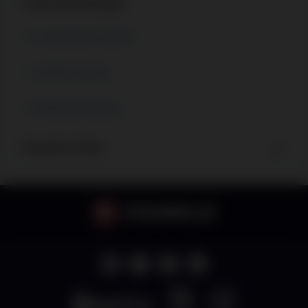
Letzte Bewertungen
Lucky7even Casino
Spinita Casino
WinPlace Casino
Populäre Seiten