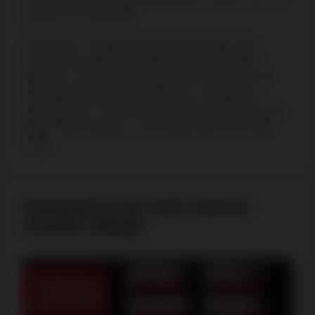
gerade im Pot befindet.
Omaha ist in Teilen komplexer als Hold’em. Bei
Draws ist es schwieriger, alle Outs auf Anhieb zu
erkennen. Zudem ist es zu Beginn schwieriger, die
Ranges der Gegner einzuschätzen. Umgekehrt
spielen Bluffs – bei Texas Hold’em fester Bestandteil
jeder Poker Strategie – bei Omaha bloß die zweite
Geige.
REIHENFOLGE DER OMAHA
POKER HÄNDE