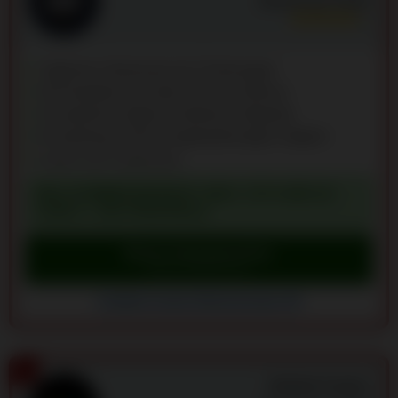
Bewertung:
8.9
/10
Tägliches Glücksrad mit 3 Drehungen
50 Freispiele als erster Check-in-Bonus
35 exklusive Spiele im Bereich Originale
Einzahlung mit 30+ Kryptowährungen möglich
Lizenz von Costa Rica
WILLKOMMENSBONUS: MAX. 175 % BIS ZU
4.500 € + 200 FREISPIELE
Bonus beanspruchen
Besuche Goldbet Casino
Goldbet Casino Bewertungen (8)
2
Velobet Casino