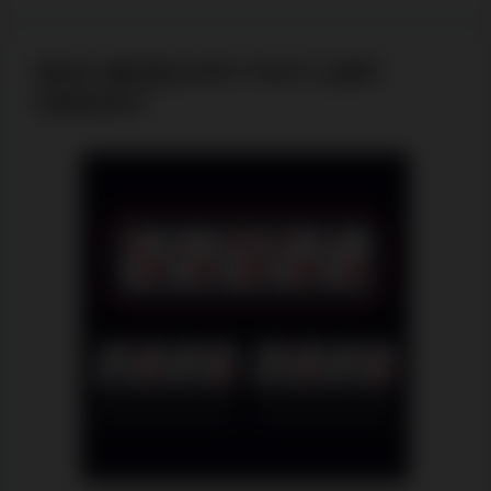
WAS BEDEUTET POT-LIMIT
OMAHA?