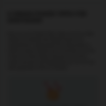
6 OMAHA POKER TIPPS FÜR
EINSTEIGER
Bevor du nach Omaha Poker Tipps Ausschau hältst,
solltest du zuallererst die Regeln kennen und
verinnerlichen. Insbesondere die Unterschiede zu
Hold’em müssen bekannt sein. Ansonsten ist an den
Tischen mit einem bösen Erwachen zu rechnen.
Zudem wird durch die Regelkunde klar, wie sich das
Spiel gegenüber Hold’em verändert.