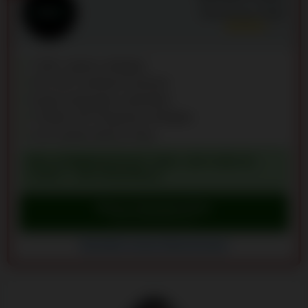
Bewertung:
6.8
/10
7.500+ Spiele verfügbar
25% VIP Cashback maximal
Krypto Zahlungen unterstützt
5-Stufen VIP Programm verfügbar
Coin System Bonus Shop
WILLKOMMENSPAKET: MAX. 150 % BIS ZU
2.150 € + 300 FREISPIELE
Bonus beanspruchen
Besuche BeOnBet Casino
BeOnBet Casino Bewertungen