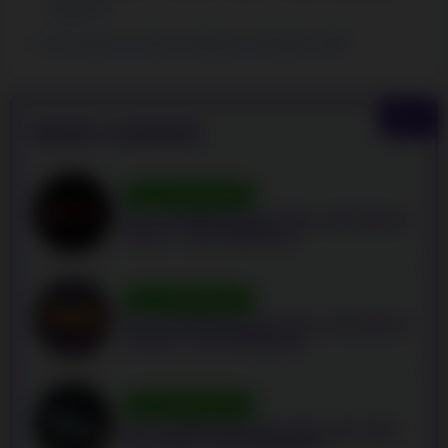
möglich?
Die besten Casino Software Anbieter 2026
NEU
NEUE CASINOS
WILLKOMMENSBONUS
WILLKOMMENSPAKET: MAX. 100% BIS ZU
5.000 € + 300 FREISPIELE
WILLKOMMENSBONUS
WILLKOMMENSPAKET: MAX. 175% BIS ZU
14.000 € + 400 FREISPIELE
WILLKOMMENSBONUS
WILLKOMMENSBONUS: MAX. 100 % BIS
ZU 14.000 € + 300 FREISPIELE