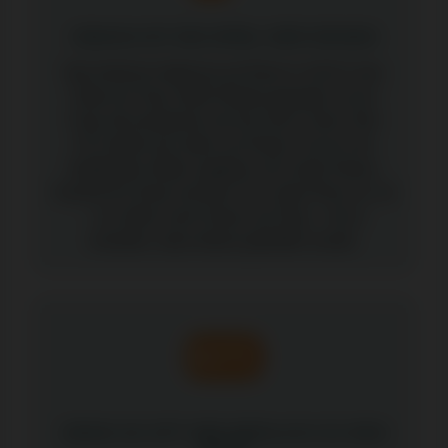
OMAHA IST EIN SPIEL DER DRAWS
Bei Hold’em hältst du am River in 43,8 % der
Fälle ein Paar. Wird Omaha gespielt, ist ein
Paar oft schwächer als Ass hoch. Denn: Bei
PLO dreht sich alles um Draws. Da du vier
Startkarten hältst, ergeben sich mehr Draws.
Kommt ein Draw auf dem Turn oder River an, ist
– vor allem nach Action am Flop – oft zu
erwarten, dass dieser getroffen wurde.
ZIEHE SO OFT WIE MÖGLICH ZU DEN