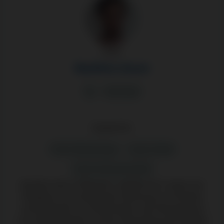
Autor:
Bashkim Vurcer
546 Artikel
Experte für:
Casino Bewertungen
Casino Spiele
Casino Automatenspiele
Bashkim lebt in Österreich, arbeitet seit 3 Jahren als
Redakteur und verfügt über Erfahrung im Schreiben
und Bearbeiten von Webinhalten, dem Management
von Inhaltsprojekten und der Überprüfung der Qualität