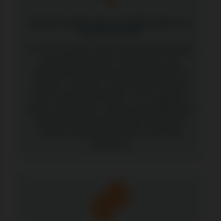
HOHE PAARE SIND SCHWÄCHER ALS
BEI HOLD’EM
A-A-K-K mit zwei Farben wird als beste Omaha
Starthand angesehen. Während A-A bei
Hold’em eine Gewinnwahrscheinlichkeit von
etwa 82 % aufweist, ist das Doppel-Paar bei
Poker Omaha online bloß zu 73 % siegreich.
Nicht nur bei Paaren, sondern grundsätzlich gilt:
Omaha Hände sind schwächer als Hold’em
Hände; die Equity der Hände rückt näher
zusammen.