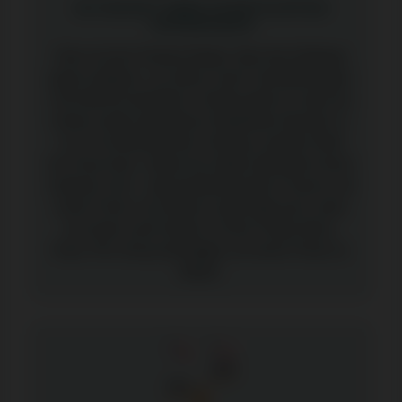
DU MUSST ZWEI STARTKARTEN
VERWENDEN
Dies ist eine Omaha Regel, über die Anfänger
gerne stolpern, vor allem, wenn Vorerfahrungen
mit Hold’em bestehen. Omaha gibt vor, dass du
immer exakt zwei deiner Startkarten benutzt. A-
A-A-A ist deshalb kein Vierling, sondern bloß
ein Paar Asse. Jedes Ass hätte außerdem einen
anderen Suit – ergo bestünde keine Chance auf
einen Flush. Aus dieser Logik folgt auch, dass
du immer zwei Karten in einer Farbe (Herz,
Karo, Pik, Kreuz) benötigst, um einen Flush zu
bilden.