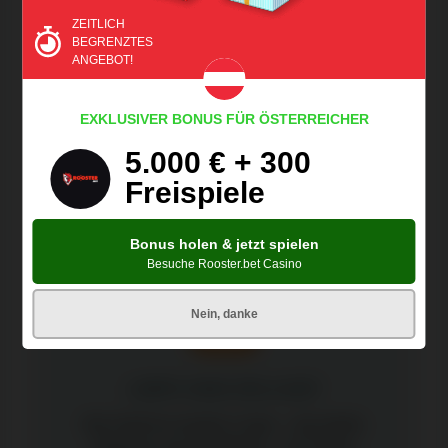
In der Rangfolge der besten Poker Omaha
ZEITLICH
Hände rangiert J-T-9-8 nach diversen Händen,
BEGRENZTES
die A-A enthalten, auf dem siebten Platz. Die
ANGEBOT!
Stärke dieser Hand resultiert aus ihrem
Rundown: Auf einem Flop mit 7-6-3 ergibt sich
EXKLUSIVER BONUS FÜR ÖSTERREICHER
beispielsweise mit jeder Zehn, Neun, Acht und
Fünf eine Straight. Die Anzahl der Outs
5.000 € + 300
verdoppelt sich so gegenüber dem Open Ended
Freispiele
Straight Draw bei Hold’em.
Bonus holen & jetzt spielen
Besuche Rooster.bet Casino
Nein, danke
LIMPS SIND ERLAUBT
Bei Hold’em werden Limps – das bloße