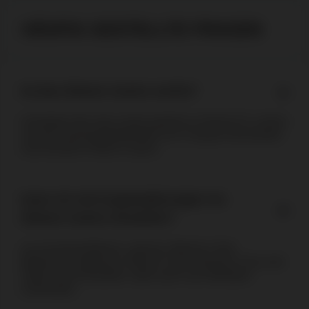
HÄUFIG GESTELLTE FRAGEN
Ist das Slotum Casino seriös?
Auf jeden Fall, das Casino gehört zu Dama N.V, einem
von der Glücksspielbehörde von Curaçao lizenzierten
und sicheren Online Casino.
Kann ich mit Kryptowährungen ins
Slotum Casino einzahlen?
Ja, du kannst Bitcoin, Litecoin, Bitcoin Cash,
Ethereum, Dogecoin, Bitcoin Cash, Binance Coin und
Tether zum Einzahlen, aber auch zum Abheben
verwenden.