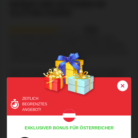
BONUS UND AKTIONEN IM
SLOTUM CASINO
7/10
Der Anbieter heißt dich mit einem Slotum Casino
Bonus von 100 % bis zu 2.600 € und 150 Freispielen
willkommen. Deinen Anteil am Bonus kannst du dir ab
einer Einzahlung von 20 € abholen.
Bevor du Gewinne abheben kannst, muss der Bonus
50-mal umgesetzt werden. Mit einem aktiven Bonus
kannst du maximal 5 € einsetzen. Slots zählen zu 100
% zu den Umsatzanforderungen, Roulette und Poker
ZEITLICH
zu 25 %, Videopoker zu 20 % und Kartenspiele zu 5
BEGRENZTES
%.
ANGEBOT!
Beste Slotum Casino Erfahrungen wirst du auch mit
EXKLUSIVER BONUS FÜR ÖSTERREICHER
den anderen Aktionen machen: