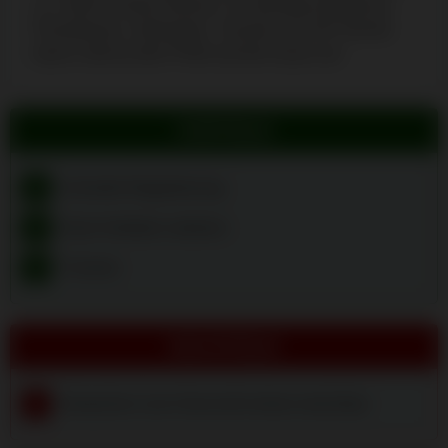
zu 1.500 € sichern können. Im Top-Menü findest du
Promotionen, Zahlungen, Turniere und VIP. Rechts
davon rufst du dein Profil und die Kasse auf.
VORTEILE
+
Schnelle Registrierung
+
Nach Anbieter sortieren
+
Turniere
NACHTEILE
–
Deutscher Live-Chat nicht immer erreichbar