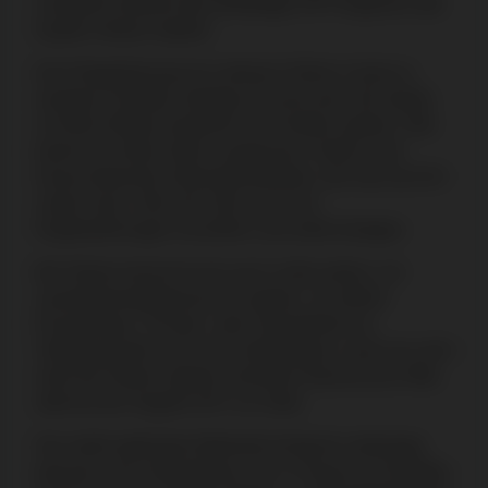
Zusätzlich belohnt das fünfstufige VIP-Programm alle
loyalen Slotum Spieler.
Eine Registrierung ist in diesem Online Casino in
wenigen Schritten erledigt und man kann die Spiele
im Demo Modus kostenlos mit Punkten spielen. Wer
bereit ist, echtes Geld zu gewinnen, findet in der
Kasse bekannte Zahlungsmethoden, die man ab 20 €
nutzen kann. Wer will, kann auch mit
Kryptowährungen einzahlen und sofort loslegen.
Bei Slotum kannst du dir auch Limits setzen, um
verantwortungsbewusst zu spielen. So stehen
Einzahlungs-, Einsatz- oder Verlustlimits zur
Verfügung oder auch eine Selbstsperre, wenn du nicht
mehr bei Slotum spielen möchtest. Brauchst du Hilfe,
steht dir der Support 24/7 zur Seite.
Die mobil-optimierte Webseite bringt dir unterwegs
genauso viel Unterhaltung, wie zu Hause am Desktop