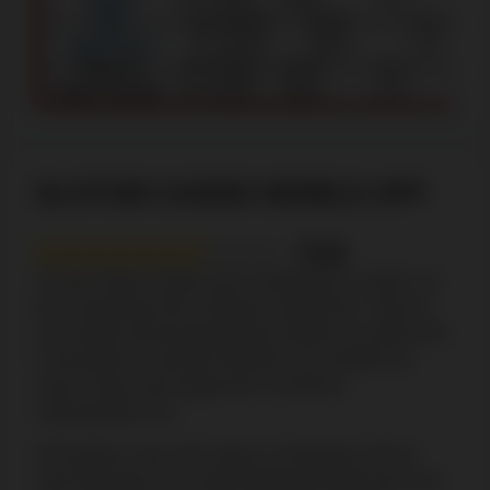
Visa
10–4.000 €
Sofort
0 %
Mastercard
10–4.000 €
Sofort
0 %
Maestro
10–4.000 €
Sofort
0 %
–
Bank Transfer
20–4.000 €
Sofort
0 %
5
SLOTUM CASINO MOBILE APP
7/10
Um die Slotum Spiele auch unterwegs zu nutzen, ist
kein Download einer Software erforderlich. Hast du
eine stabile Internetverbindung, öffnest du einfach die
Casinoseite im mobilen Browser und erstellst ein
neues Konto oder loggst dich mit deinen
Zugangsdaten ein.
Ob Android- oder iOS-Handy, ob Windows Phone
oder Blackberry, die mobil-optimierte Webseite passt