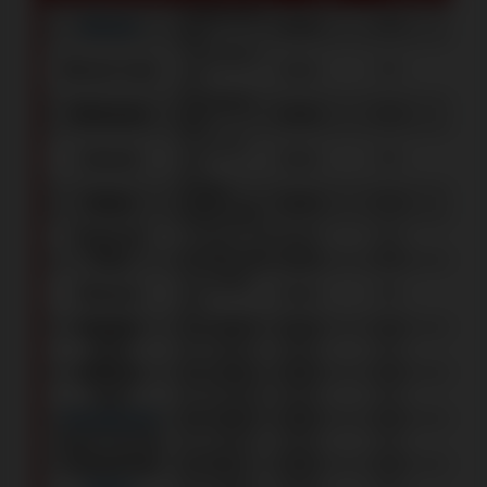
0,0001 BTC–
Bitcoin
Sofort
0 %
3
N/V
0,001 BCH–
Bitcoin Cash
Sofort
0 %
3
N/V
0,01 ETH–
Ethereum
Sofort
0 %
3
N/V
0,01 LTC–
Litecoin
Sofort
0 %
3
N/V
0,0001
Tether
Sofort
0 %
3
USDT–N/V
Dogecoin
1 DOGE–N/V
Sofort
0 %
3
Tron
10 TRX–N/V
Sofort
0 %
3
0,01 BNB–
Binance
Sofort
0 %
3
N/V
Neteller
10–4.000 €
Sofort
0 %
–
Skrill
20–4.000 €
Sofort
0 %
–
Mifinity
10–1.000 €
Sofort
0 %
2
Jeton
20–25.000 €
Sofort
0 %
–
Paysafecard
20–4.000 €
Sofort
0 %
–
Rapid Transfer
20–4.000 €
Sofort
0 %
–
CashtoCode
10–500 €
Sofort
0 %
–
Sofort
20–4.000 €
Sofort
0 %
–