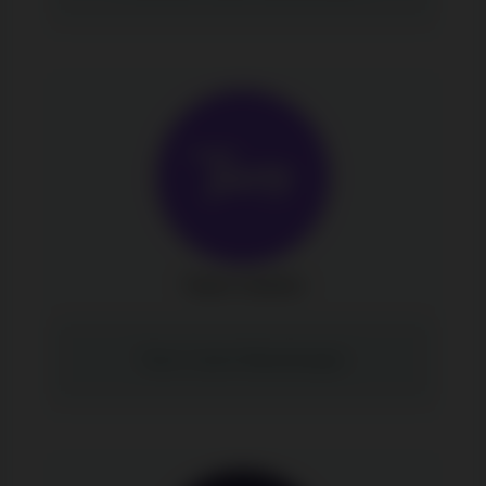
Tsars Casino
Tsars Casino Bewertungen