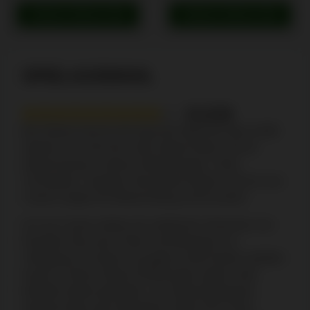
BONUS ERHALTEN
BONUS ERHALTEN
SPIELAUSWAHL
9.1/10
Bei Slotum hast du die Qual der Wahl bei über 6.000
Spielen. Du wirst hier viele Spiele finden, die dir
Abwechslung in deinen Alltag bringen. Slots,
Tischspiele, Jackpots, Bonuskauf Spiele und ein Live
Casino sorgen für Abwechslung und Kurzweil.
Im Live Casino stehen dir zahlreiche Versionen von
Roulette, Baccarat, Poker und Blackjack zur
Verfügung, bei denen du gegen echte Dealer antreten
kannst. Unsere Slotum Erfahrungen haben viele
beliebte Spiele gefunden, wie Speed Blackjack,
Squeeze Baccarat, Blackjack Grand VIP, Punto