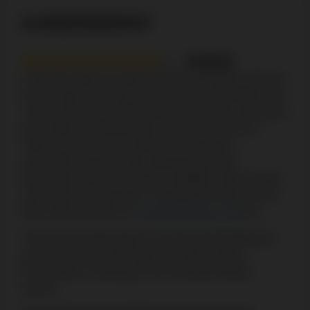
KUNDENDIENST
8.8/10
Friert das Spiel ein oder der Bonus erscheint nicht am
Konto, dann muss der Support rasch weiterhelfen. Bei
Slotum steht dir ein Mitarbeiter im Live-Chat oder auch
per E-Mail und Webformular rund um die Uhr zur
Seite. Auch wenn du „Deutsch“ als Sprache
auswählen kannst, ist der deutschsprachige
Mitarbeiter leider nicht immer verfügbar und du musst
mit Englisch auskommen. Schreibst du lieber eine E-
Mail, kannst du dies an
support@slotum.com
tun.
Auf der Homepage gibt es auch einen FAQ-Bereich,
wo du Antworten auf Fragen zu Konto, Spiele,
Promotionen, Zahlungen und Sicherheit finden
kannst.