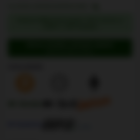
KLICKEN ZUM BEANSPRUCHEN
Exklusiv Willkommenspaket: 100 % mit bis zu
2.600 € + 150 Freispiele
Bonus erhalten und jetzt spielen
Besuche Slotum Casino
ZAHLUNGEN
+ 5 Mehr