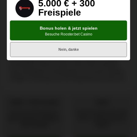
5.000 € + 300
Reload Bonus: 50 % bis 100 e + 100 Free Spins
Freispiele
100 % Highroller Bonus bis 1.500 €
2. Highroller Bonus: 50 % bis 1.000 €
Bonus holen & jetzt spielen
3. Highroller Bonus: 75 % bis 1.000 €
Besuche Rooster.bet Casino
Highroller Bonus: 50 % bis 3.000 €
Unsere Slotum Casino Bewertungen haben auch ein
Nein, danke
VIP-Programm entdeckt. Du kannst dabei 5 Stufen
hochklettern: Bronze, Silber, Gold, Platin, Diamant.
Dazu benötigst du Gratispunkte, die du beim Spielen
erhältst. Pro Einsatz von 20 € bekommst du einen GP.
2.600 € + 150 Freispiele
1.500 €
Erstereinzahlungsbonus:
Erste Einzahlung für High
100 % mit bis zu 2.600 € +
Rollers:
100 % mit bis zu
150 Freispiele
1.500 €