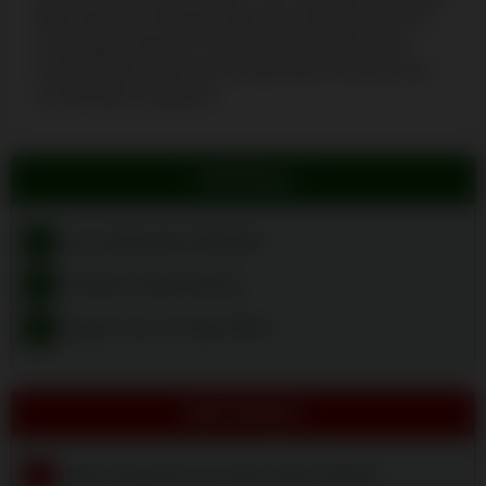
Bowl kannst du bequem über das Top-Menü auf der
Homepage erreichen. Du kannst die Spiele nach
Provider filtern oder einen bestimmten Titel über die
Suchfunktion aufspüren.
VORTEILE
+
Gut strukturierte Webseite
+
Einfache Registrierung
+
Spiele nach Provider filtern
NACHTEILE
–
Mehr Kategorien bei Slots wären hilfreich