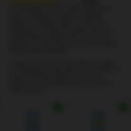
7.3/10
Der König stellt dir all seine Spiele natürlich auch
mobil zur Verfügung. So kannst du unterwegs
jederzeit ein Spielchen wagen – und das ohne
Download einer Software. Du startest einfach den
mobilen Browser, rufst das Online Casino auf und
loggst dich ein. Wer will kann auch die native App für
Android-Geräte downloaden.
Hast du noch keinen Account, ist dieser am Handy
und Tablet genau schnell erstellt, wie am Desktop. Du
kannst dir den Bonus abholen, am VIP Club
teilnehmen, eine Einzahlung machen und mit dem
Support sprechen.