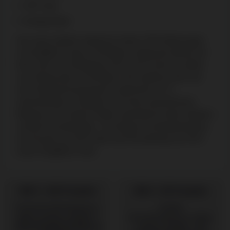
VIP Club
Königs Bowl
Als neuer Spieler startest du deine VIP-Erfahrungen
im KingBilly Casino als Bürger. Insgesamt stehen dir
fünf Level zur Verfügung: Auf Level 5 wirst du selbst
zum König oder zur Königin. Hier darfst du dich auf
eine Überraschung freuen, bekommst 13 %
wöchentliches Cashback und einen persönlichen
Betreuer. Die Kings Punkte sammelst du beim Spielen
und bei Einzahlungen. So bringen dir beispielsweise
ein Einsatz von 50 € oder eine Einzahlung von 50 €
einen KingBilly Punkt.
500 € + 100 Freispiele
500 € + 50 Freispiele
Erstereinzahlungsbonus:
Zweiter
100 % mit bis zu 500 € +
Einzahlungsbonus:
50 %
100 Freispiele für Book of
mit bis zu 500 € + 50