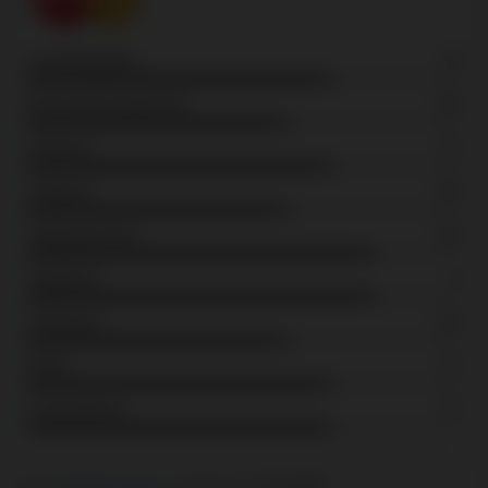
Zuverlässigkeit
7.8
Benutzerfreundlichkeit
6.6
Aktionen
7.2
Software
6.8
Spielautomaten
8.3
Spielarten
8
Zahlungen
6.3
Mobil
7.3
Kundendienst
7.4
Autor:
Bashkim Vurcer
Aktualisiert:
23.12.2025