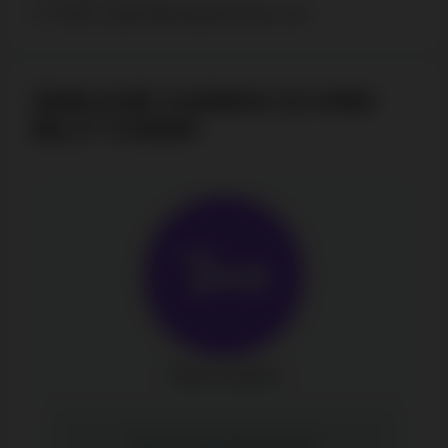
E-Mail: support@kingbillycasino.com
ÄHNLICHE CASINOS ZU KING
BILLY CASINO
Tsars Casino
Tsars Casino Bewertungen