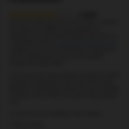
7.4/10
Brauchst du Hilfe oder hast du eine Frage, so steht dir
der Support im KingBilly Casino jederzeit zur
Verfügung. Du erreichst die Mitarbeiter über den Live-
Chat und per E-Mail an
support@kingbillycasino.com
.
KingBilly hat auch einen ausführlichen FAQ-Bereich,
der dir möglicherweise schon vor dem direkten
Kontakt eine Antwort liefert.
Um im Live-Chat mit dem Support zu sprechen, klickst
du einfach auf die kleine Krone rechts unten auf der
Webseite. Der Mitarbeiter meldet sich rasch und bleibt
so lange an deiner Seite, bis all deine Fragen geklärt
sind.
So erreichst du den KingBilly Casino Support:
24/7 Live-Chat