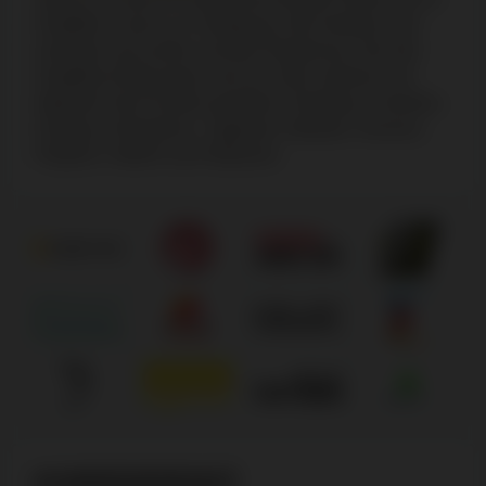
KingBilly Casino zur Verfügung. Alle Anbieter sind
lizenziert und achten auf faire Ergebnisse. Bei den
KingBilly Erfahrungen sind wir unter anderem auf
folgende Top-Provider gestoßen: Reelplay, Evolution,
Evoplay, Endorphina, Yggdrasil, Wazdan, Nucleus,
Playtech, NetEnt und Habanero.
KUNDENDIENST