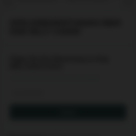
SPIELERBEWERTUNGEN ÜBER
KING BILLY CASINO
Fügen Sie Ihre Bewertung zu King
Billy Casino hinzu
Senden