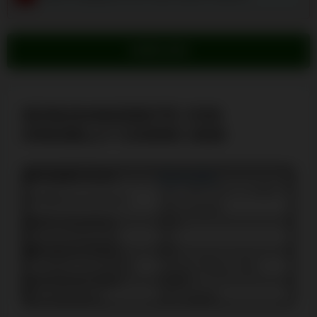
ANMELDEN
BONUSANGEBOTE VON
KINGBILLY CASINO 2026
🍁 KingBilly Casino
Bonus holen
max. 100 % bis zu 2.500 € +
💰 Willkommensbonus
250 Freispiele
💲 Min. Einzahlung
10 €
❗ Bonusbedingungen
30 x
🎰 Software Anbieter
55+
📱 Mobile Kompatibilität
Android, iPhone, iPad
🎲 Anzahl der Spiele
5.000+
🆘 Kundendienst
24/7-Support