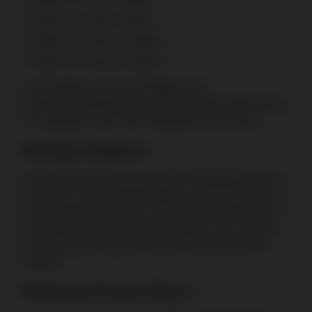
Stufe 3: 3 % bis zu 500 €
Stufe 4: 4 % bis zu 1.000 €
Stufe 5: 5 % bis zu 2.000 €
Der Cashback wird als Echtgeld ohne
Umsatzanforderungen vergeben und der Spieler kann
ihn anfordern, wenn sein Guthaben auf 1 € sinkt.
Montags-Geldboost
Jeden Montag gibt es einen 100 %-Matchbonus bis zu
100 € für eine Mindesteinzahlung von 10 € und mehr.
Das Angebot beinhaltet einen 35-fachen Wettumsatz.
Die Einsatzobergrenze von 5 € gilt für diesen Bonus
sowie für jeden anderen Jokery Casino Bonus mit
Bargeld.
Wochenend-Casino-Boost