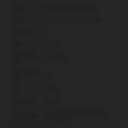
E-Mail
support@jokery227782.com
Lizenz
Curaçao, OGL/2024/1647/0892
Live-Chat
Ja
Spiele
15.000+
Auszahlungsz
0-72 Stunden
eit
Auszahlungsq
96%
uote
VIP
5 Stufen
Eigentümer
Willx N.V.
Ja, 256-Bit-Verschlüsselung durch
SSL-Zertifikat
Let's Encrypt