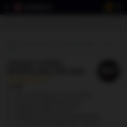
2
Bizzo Casino Boni
Exklusive Boni
King Billy Casino Boni
Onl
Online Casinos Österreich
Casino Bewertungen
Jokery
Casino
JOKERY CASINO
BEWERTUNG FÜR 2026
8.7/10
Über 15.000 Spiele von 100+ Anbietern
Niedrige 10 €-Mindesteinzahlung
Sofortiger Cashback bis zu 5 %
Niedriger 25-x Einsatz für Highroller-Bonus
Auszahlungen mit Kryptos unter 1 Stunde