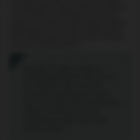
Visa. Österreichische Spieler können ihre Konten mit
nur 10 € aufladen, und Einzahlungen sind für die
meisten Fiat-Optionen auf 2.000 € begrenzt, während
Krypto-Benutzer bis zu 20.000 € einzahlen können.
Die Auszahlungslimits hängen von Ihrem VIP-Level-
Status ab und sind gebührenlos.
Beachten Sie, dass es einen 3x-
Einzahlungsumsatz bei Slots und 10x
bei Tischspielen gibt, bevor eine
Auszahlung vorgenommen werden
kann. Sie müssen diese Anforderungen
erfüllen, sonst könnte sich Ihre
Auszahlung verzögern oder sogar
storniert werden.