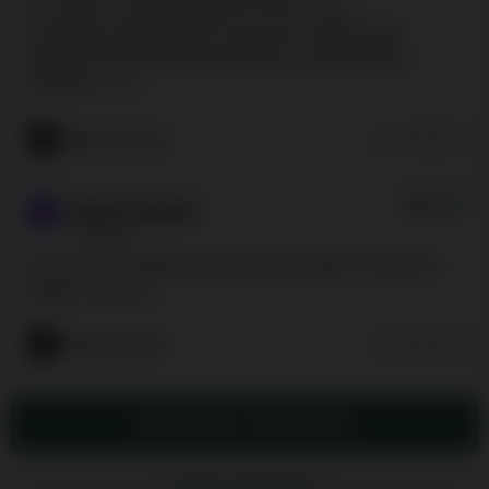
Ich habe ES GENAU BERECHNET - die
AUSZAHLUNGSQUOTE liegt weit UNTER dem
BEHAUPTETEN Wert!!! BETRUG in REINSTER
FORM!!! >:( >:(
Jokery Casino
0
0
10.0
Sophie Berger
17.03.2026
Du wirst hier definitiv eine gute Zeit haben. Probier es
einfach mal aus!
Jokery Casino
0
0
BEWERTUNG HINZUFÜGEN