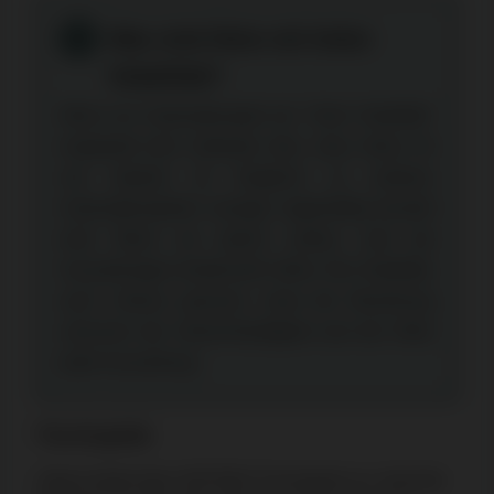
Was sind Slots mit hoher
Volatilität?
Wenn ein Automatenspiel als "hohe Volatilität"
eingestuft wird, bedeutet dies, dass diese Art
von Spielen im Vergleich zu anderen
Automatenspielen weniger regelmäßig bezahlt
wird. Wenn sie jedoch zahlen, sind die
Auszahlungen tendenziell höher. Die Volatilität,
auch Varianz genannt, misst die Beziehung
zwischen der Gewinnhäufigkeit und der Höhe
jeder Auszahlung.
Tischspiele
Jokery bietet über 200 RNG-Tischspiele an, darunter