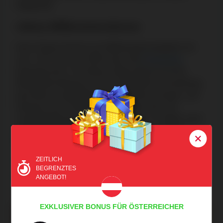
fortgesetzt.
Jokery Willkommensbonus
Neue Nutzer können ein Willkommensangebot von
max. 125 % bis zu 3.000 € plus 250
Freispielen
beanspruchen. Für diesen Jokery Bonus ist eine
Mindesteinzahlung von 20 € erforderlich. Einzahlung
plus Bonus unterliegen dem 35-fachen Umsatz, und
Gewinne aus Freispielen unterliegen 40x. Die
Umsatzforderung muss innerhalb von 14 Tagen nach
Aktivierung des Bonus erfüllt sein. Der maximale
Einsatz ist auf 5 € begrenzt.
ZEITLICH
1. Einzahlung: 100 % bis zu 1.500 € + 250 FS
BEGRENZTES
2. Einzahlung: 75 % bis zu 1.000 €
ANGEBOT!
3. Einzahlung: 125 % bis zu 500 €
EXKLUSIVER BONUS FÜR ÖSTERREICHER