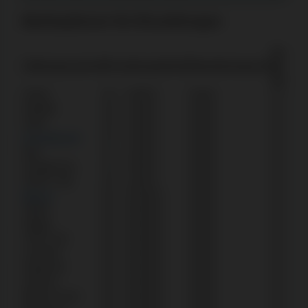
Bankoptionen für Einzahlungen
Gebühr
Zahlungssystem
Einzahlungslimits
Bearbeitungszeit
für die
Einzah
Sofort
10 – 2.500 €
Sofort
0 %
Neteller
35 – 1.000 €
Sofort
0 %
Skrill
35 – 1.000 €
Sofort
0 %
Paysafecard
20 – 1.000 €
Sofort
0 %
Eps
10 – 1.000 €
Sofort
0 %
Google Pay
10 – 2.500 €
Sofort
0 %
Skrill 1-Tap
35 – 1.000 €
Sofort
0 %
Bitcoin
50 – 20.000 €
Sofort
0 %
Tether
50 – 20.000 €
Sofort
0 %
Ripple
50 – 20.000 €
Sofort
0 %
USD Coin
50 – 20.000 €
Sofort
0 %
Cardano
50 – 20.000 €
Sofort
0 %
Dogecoin
50 – 20.000 €
Sofort
0 %
Litecoin
50 – 20.000 €
Sofort
0 %
Bitcoin Cash
50 – 20.000 €
Sofort
0 %