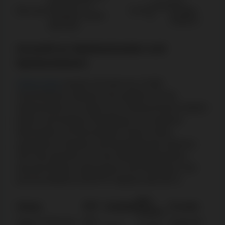
Esa,
Baccarat 777,
2.000
Baccarat
0.10 €
Evoplay,
Gangnam Speed
€
Playtech
Baccarat
Auswahl an Spielautomaten und
Spieleanbietern
Online-Slots
machen mit mehr als 12.000
verschiedenen Optionen den größten Teil der
Spielauswahl von Jokery aus. Österreichische Spieler
finden verschiedene Rastertypen und moderne
Mechaniken wie Bonuskäufe, Drops & Wins,
progressive Jackpots und kaskadierende Gewinne.
Alle Titel stammen von Top-Softwareentwicklern,
darunter Belatra, Spinomenal und Endorphina. Der
durchschnittliche Slot-RTP liegt bei etwa 96 %.
Max.
Slottyp
RTP
Volatilität
Provider
Gewinn
Gates of Olympus
96.5
Pragmatic