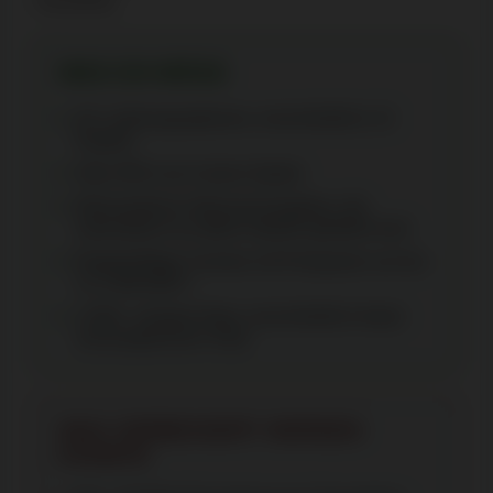
Sicherheit.
WAS ICH MÖGE
25+ Zahlungsoptionen, einschließlich 10
Kryptos
Über 950 Live-Casino-Spiele
Wöchentliche Überraschungsbox, die
automatisch an aktive Spieler geliefert wird
Regelmäßige Turniere mit Preispools von bis
zu 1.000.000 €
2.500+ Jackpot-Slots, einschließlich fester
und progressiver Slots
WAS VERBESSERT WERDEN
KÖNNTE