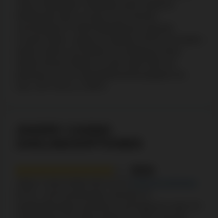
Tennis, Basketball, Volleyball sowie exotische
Windhunde oder Lacrosse. Eine Vielzahl
verschiedener E-Sport-Wettoptionen, darunter
Counter-Strike, League of Legends, DOTA und andere
Spiele, stehen zum Wetten zur Verfügung. Neue
Spieler können Wetten vor dem Spiel oder live
platzieren und ein Sportwillkommensangebot von
max. 125 % bis zu 1.000 €.
JOKERY CASINO
ZAHLUNGSOPTIONEN
9/10
Jokery Casino bietet mehr als 25
Zahlungsmethoden
für Ein- und Auszahlungen, darunter 10
Kryptowährungen wie Bitcoin und Dogecoin sowie 16
Fiat-Optionen wie Skrill, Apple Pay, EPS, Revolut,