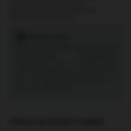
Casino veranstaltet auch interne und
Netzwerkturniere mit einem gemeinsamen
Prämienfonds von 1.000.000 €.
Experten Tipp:
Beachten Sie, dass Neteller und Skrill von den
bonusaktivierenden Zahlungsoptionen
ausgeschlossen sind. Ich empfehle Ihnen
daher, eine andere Option zu wählen, wenn Sie
nach der Registrierung Werbeaktionen in
Anspruch nehmen möchten.
SPIELE IM JOKERY CASINO