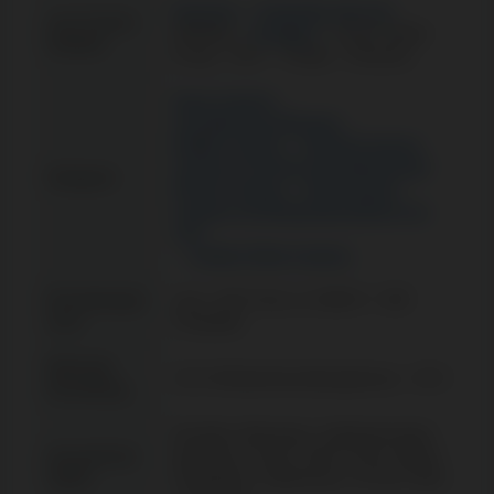
PlayTech
Pragmatic play live
・
・
Live-Casino-
Winfinity
Evolution
Lucky streak
・
・
・
Anbieter
Ezugi
ALG
7mojos
Elcasino
・
・
・
Neue Casinos
・
Schnelle Auszahlungen
・
Mobile Casinos
・
Android Casinos
・
Casinos mit hoher Auszahlungsrate
・
Kategorie
iPhone Casinos
・
iPad Casinos
・
Casinos mit Mindesteinzahlung von
10 €
・
Legale Online Casinos
Einzahlungsb
max. 125 % bis zu 3.000 € + 250
onus
Freispiele
Minimale
10 €; Mindesteinzahlungsbonus - 20 €
Einzahlung
Roulette, Blackjack, Spielautomaten,
Auswahl der
Baccarat, Craps, Poker, Keno, Bingo,
Spiele
Rubbellose, Spielshows, Sic Bo, Deal