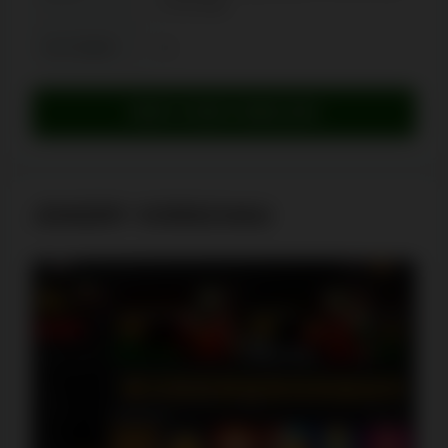
or No Deal
Live-Spiele
Ja
BEIM CASINO ANMELDEN
JOKERY VORSCHAU