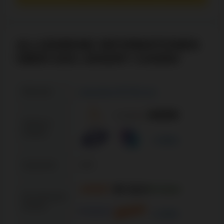
ALLGEMEINE INFORMATIONEN
ÜBER DAS JOKERY CASINO
Webseite
www.jokery227782.com
Software-
Anbieter
+ 79 Mehr
Gegründet
2025
Einzahlungsm
ethoden
+ 11 Mehr