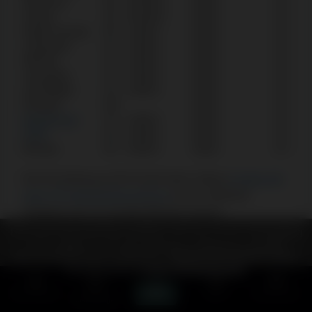
Ethereum
50 – 20.000 €
Sofort
0 %
Solana
20 – 20.000 €
Sofort
0 %
Rapid Transfer
35 – 1.000 €
Sofort
0 %
Jetonbank
10 – 1.000 €
Sofort
0 %
MiFinity
10 – 2.500 €
Sofort
0 %
Jetonbank
10 – 1.000 €
Sofort
0 %
eZeeWallet
10 – 2.000 €
Sofort
0 %
Flexepin
N/V
Sofort
0 %
MasterCard
10 – 2.000 €
Sofort
0 %
VISA
10 – 2.000 €
Sofort
0 %
Revolut
20 – 5.000 €
Sofort
0 %
Die Einzahlung auf Ihr Konto beim Jokery
Casino mit
einer 10 €-Mindesteinzahlung
ist ein einfacher
Vorgang, der nur wenige Minuten dauert:
Durch die Nutzung dieser Website stimmen Sie der Verwendung
Loggen Sie sich auf der offiziellen Webseite von
von Cookies zu, um die Leistung zu verbessern und Ihre
Jokery Casino in Ihr Konto ein.
Benutzererfahrung zu optimieren. Weitere Informationen finden
Sie auf unserer
Cookie-Richtlinieseite.
Klicken Sie auf der Startseite auf das + Symbol.
OK
Neue Casinos
Schnelle
Menü
Boni
Bewertungen
Auszahlungen
Wählen Sie im Kassenbereich eine geeignete