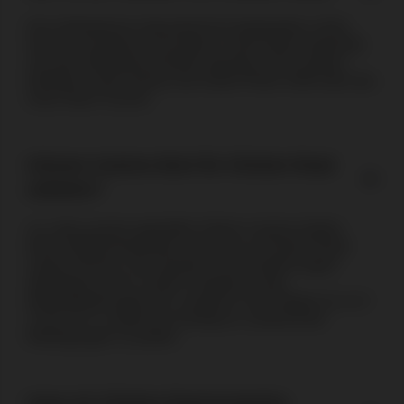
Der holländische Spezialist für Kryptospiele, InOut
Games, hat dieses innovative Crash-Spiel entwickelt.
Aus der Softwareschmiede stammen auch andere
beliebte Crash-Games wie Aztek Plinko 1000 oder das
neue Stock Tycoon.
Können Casinos Boni für Chicken Road
anbieten?
Ja, viele unserer geprüften Online Casinos bieten
Ihnen Willkommensboni, die Sie an Chicken Road
nutzen können. Die meisten Crash-Spiele tragen
allerdings nicht in vollem Umfang zu den
Wettanforderungen bei, sondern in der Regel nur zu 5
% bis 20 %, sodass es wichtig ist, zunächst die
Bedingungen zu prüfen.
Kann ich Chicken Road kostenlos