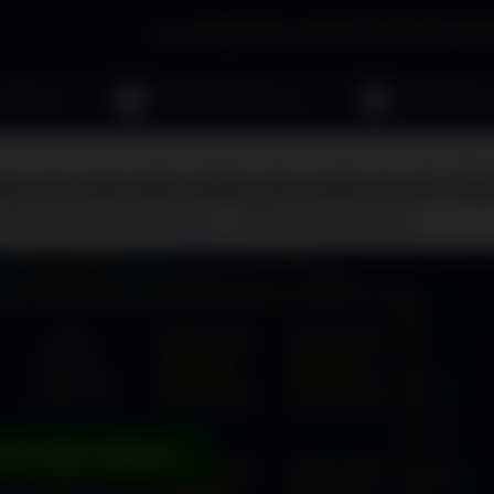
#1 GAMBLING GUIDE FÜR ÖSTERR
 Tests
Zahlungsmethoden
Casino Bonus
Tiger
Bonus ohne Einzahlung
Freispiele ohne Einzahlung
LOS ONLINE SPIELEN UND SLOT-TE
Wie bewerten wir online Casinos
Offenlegung von Werbung
 ECHTGELD SPIELEN