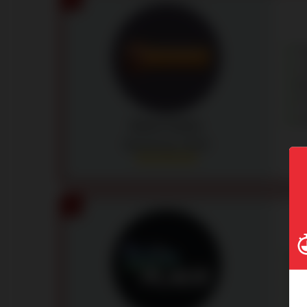
T
1
M
5
1
Bearo Casino
Bewertung:
9.8
/10
3
M
5
D