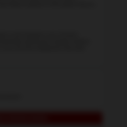
rauf folgt ein goldenes Schiff, goldene Münzen,
en es die Freispiele in sich. Erscheint
inlichkeit während der Freispiele erheblich.
Durch die hohe Volatilität des Slots treten
mmenfassen.
NSCHRÄNKUNGEN