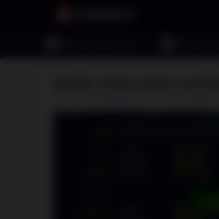
Beste Online Casinos
Online Casino
Online Casinos Österreich
Kostenlose Slots
Water 
Casinos mit hohen Gewinnchancen
Casinos mit schneller Auszahlung
Online Casino Mindesteinzahlung
WATER TIGER DEMO KOSTEN
Autor:
Simona Eichelberg
Aktualisiert:
31.07.2026
UM