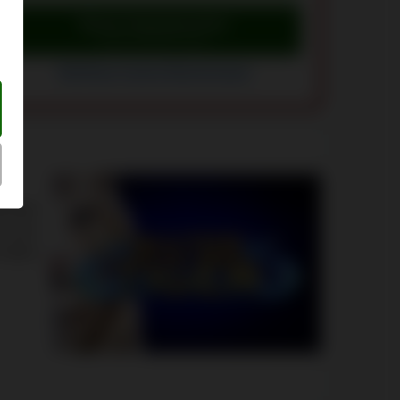
Bonus beanspruchen
Besuche WinPlace Casino
WinPlace Casino Bewertungen
ickler
s auch
r haben