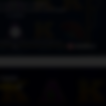
ist gerade nicht verfügbar.
st, kannst du versuchen, um Echtgeld
zu spielen
stätige ich, dass ich über 18 Jahre alt
bin
TIGER