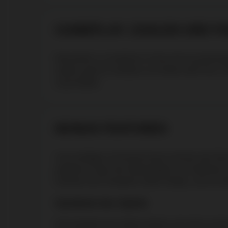
GAMEPLAY: ZAHLEN UND F
Besonders zu erwähnen ist hier die Auszahlung
spielst, geht es meistens um Dollar oder Euro. 
ausschalten.
BONUS FEATURES
Auf unnötigen Schnickschnack wird bei den Bonus
goldenen Tatze des Wassertigers mit Saphiren) 
kommen die Freispiele relativ häufig. Lass dir d
Symbole des Spiels
Die Symbole des Spiels drehen sich alle um d