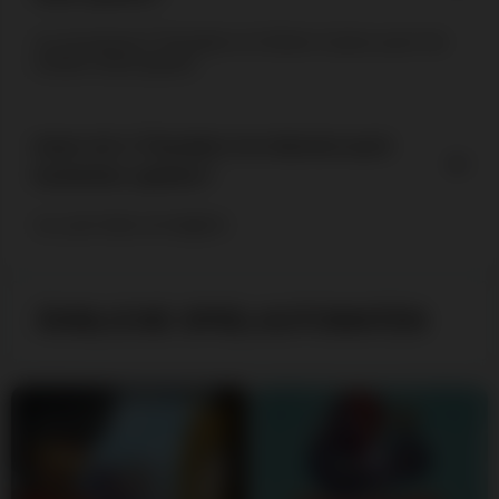
Ja, du kannst 3 Thunders im Online Casino auch mit
echtem Geld spielen.
Kann ich 3 Thunders im Internet auch
kostenlos spielen?
Ja, auch dies ist möglich.
ÄHNLICHE SPIELAUTOMATEN