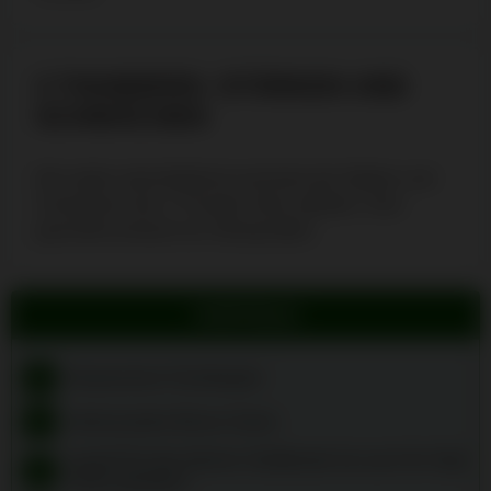
3 THUNDERS: STÄRKEN UND
SCHWÄCHEN
Wir wollen abschließend nochmals die Stärken und
Schwächen des 3 Thunder Slots auflisten. Dies
geschieht anhand von Stichpunkten.
VORTEILE
+
Klassisches Früchtespiel
+
interessantes Bonus Game
sowohl für den kleinen Geldbeutel als auch für High
+
Roller geeignet