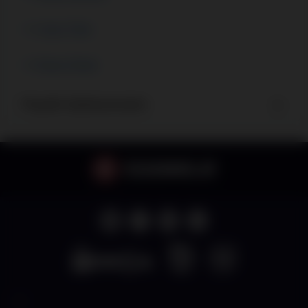
Crazy Time
Razor Shark
Populär Spielautomaten