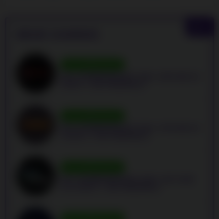
NEU
NEUE CASINOS
WILLKOMMENSBONUS
WILLKOMMENSPAKET: MAX. 100% BIS ZU
5.000 € + 300 FREISPIELE
WILLKOMMENSBONUS
WILLKOMMENSPAKET: MAX. 175% BIS ZU
14.000 € + 400 FREISPIELE
WILLKOMMENSBONUS
WILLKOMMENSBONUS: MAX. 100 % BIS
ZU 14.000 € + 300 FREISPIELE
WILLKOMMENSBONUS