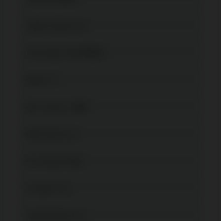
Scatter-Symbol
Ja
Technologie
JS, HTML5
Walzen
3
Max. Gewinn
x500
Wild-Symbol
Ja
Min. Einsatz
0,01
Freispiele
Ja
Symbol-Stapel
Ja