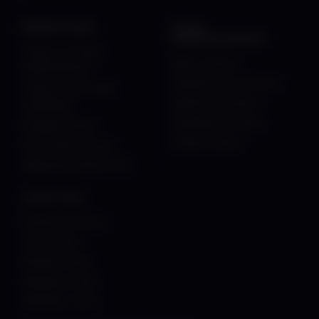
Beliebte Seiten
Casino
Zahlungsmethoden
Casinos mit hohen
Bitcoin Casinos
Gewinnchancen
Handyrechnung Casinos
Casinos mit schneller
Mastercard Casinos
Auszahlung
Paysafecard Casinos
Echtgeld Casinos
Zimpler Casinos
Neue Online Casinos
Spielautomat Book of Ra
Casino Tests
Rooster.bet Casino
Lizaro Casino
Placebet Casino
Dailyspins Casino
GlitchSpin Casino