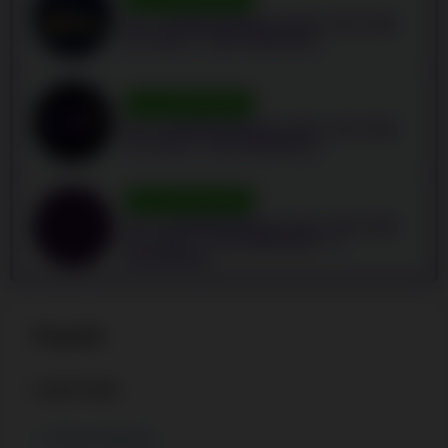
WILLKOMMENSBONUS: MAX. 100 % BIS
ZU 4.000 € + 380 FREISPIELE
WILLKOMMENSBONUS
WILLKOMMENSBONUS: MAX. 125 % BIS
ZU 2.500 € + 200 FREISPIELE
WILLKOMMENSBONUS
WILLKOMMENSBONUS: MAX. 200 % BIS
ZU 2.500 € + 150 FREISPIELE + 1
BONUSSPIEL
Populär
Letzte Slots
Razor Returns