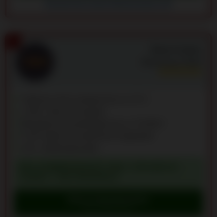
Rooster.bet Casino Bewertungen (14)
2
Bearo Casino
Bewertung:
9.8
/10
Täglicher Slot-Cashback bis zu 15 %
1.200+ Slots mit Jackpot
Monatliche Auszahlungen bis zu 75.000 €
5 VIP-Stufen mit exklusiven Angeboten
120+ Softwareprovider
WILLKOMMENSPAKET: MAX. 175% BIS ZU
14.000 € + 400 FREISPIELE
Bonus beanspruchen
Besuche Bearo Casino