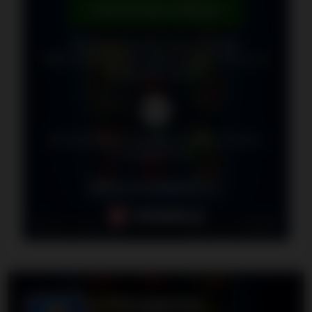
UM ECHTGELD SPIELEN
Die Demo ist gerade nicht verfügbar.
IWenn du bereit bist, kannst du versuchen, um
Echtgeld zu spielen
Mit dem Klicken bestätige ich, dass ich über
18 Jahre alt bin
3 THUNDERS