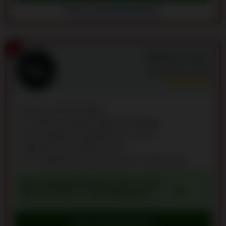
Bearo Casino Bewertungen
3
WinPlace Casino
Bewertung:
9.7
/10
Mehr als 22.000 Spiele
5 %-Bonus auf jede Krypto-Einzahlung
Drei Cashback-Angebote bis zu 10 %
Über 800 Live-Dealer-Tische
30 Freispiele für die Nutzung der mobilen App
WILLKOMMENSBONUS: MAX. 100 %
1WP
BIS ZU 14.000 € + 300 FREISPIELE
Bonus beanspruchen