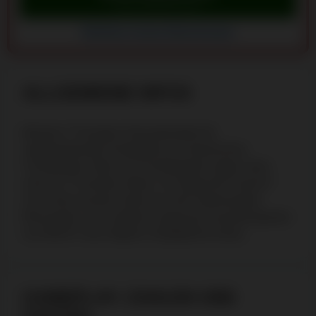
Besuche WinPlace Casino
WinPlace Casino Bewertungen
ALLGEMEINE INFOS
Mit dem 3 Thunders Slot präsentiert dir
Spieleentwickler Endorphina ein klassisches
Früchtespiel. Wenn du Früchtespiele magst, dann
wirst du 3 Thunders lieben. Du fragst dich warum?
Zum einen hat das Game ein sehr interessantes
Bonusspiel. Zum anderen sorgt eine Auszahlungsrate
von 96,04 % bei mittlerer Volatilität für Action.
GAMEPLAY: ZAHLEN UND