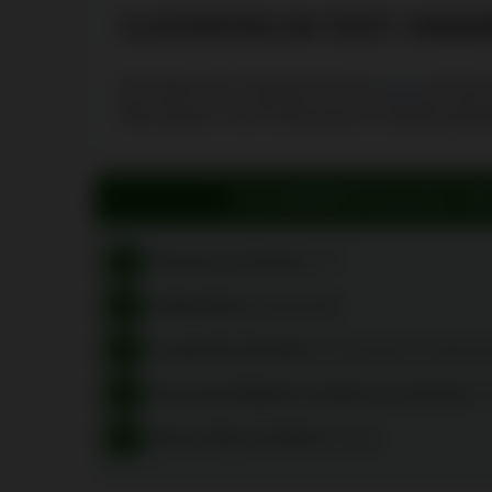
CLEOPATRA IM TEST: UNS
Wir haben den Cleopatra Slot von
IGT
auf Asino
Mechaniken in der Demoversion risikofrei getes
ZUSAMMENFASSUNG DER
+
Einsatz pro Runde:
1 €
+
Spielmodus:
Basisspiel
+
Anzahl der Runden:
50 Runden im Basiss
+
Durchschnittlicher Gewinn pro Runde:
Ca
+
Bonus-Buy-Funktion:
Keine