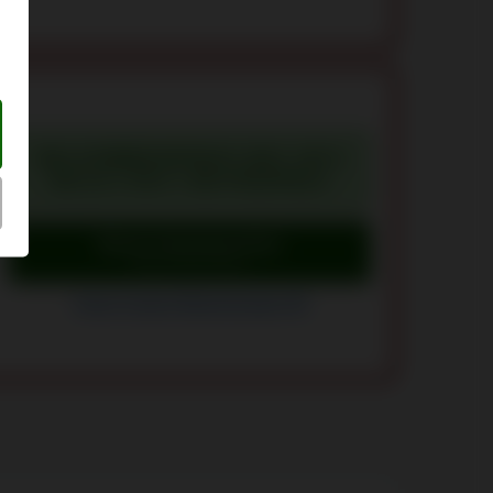
WILLKOMMENSBONUS: MAX. 100 %
BIS ZU 1.700 € + 800 FREISPIELE
Bonus beanspruchen
Besuche Asino Casino
Asino Casino Bewertungen (6)