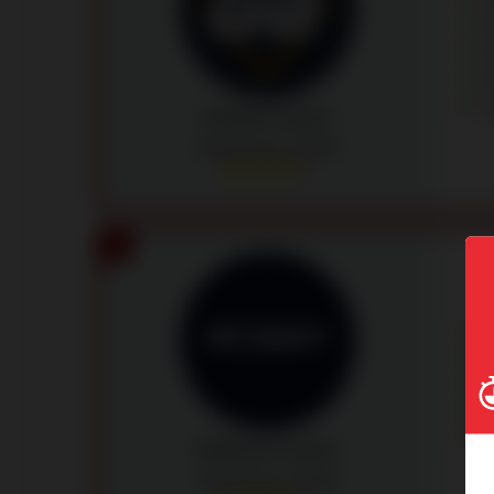
5
3
E
L
Goldbet Casino
Bewertung:
8.9
/10
2
V
A
W
T
1
BetBeast Casino
Bewertung:
8.8
/10