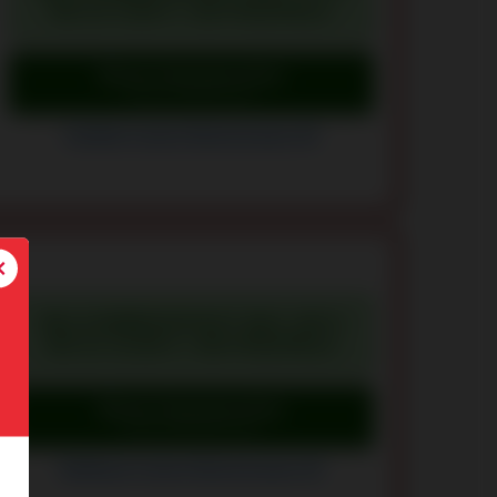
BIS ZU 4.500 € + 200 FREISPIELE
Bonus beanspruchen
Besuche Goldbet Casino
Goldbet Casino Bewertungen (8)
WILLKOMMENSPAKET: MAX. 200 %
BIS ZU 10.000 € + 600 FREISPIELE
Bonus beanspruchen
Besuche BetBeast Casino
BetBeast Casino Bewertungen (9)