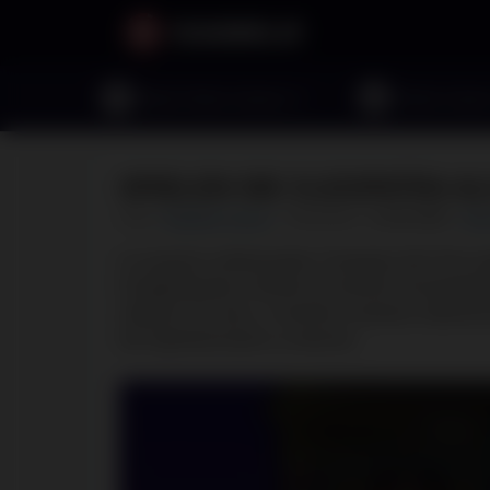
Beste Online Casinos
Online Casino
Online Casinos Österreich
Kostenlose Slots
Cleop
Casinos mit hohen Gewinnchancen
Casinos mit schneller Auszahlung
Online Casino Mindesteinzahlung
SPIELEN SIE CLEOPATRA A
Autor:
Bashkim Vurcer
Aktualisiert:
19.06.2026
Wie
In unserem umfassenden Cleopatra Slot Test ze
Echtgeldmodus verhält und welche Einsatzoption
erfahren Sie also, in welchen seriösen österre
die Spielmechanik zu erlernen.