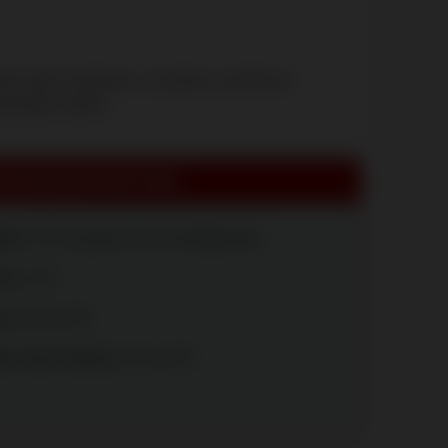
ächst alle Funktionen, Symbole und Bonus-
t gezogen haben.
ELEIGENSCHAFTEN:
den:
15 Freispiele mit 3x-Multiplikator
nn:
12 €
st:
28 von 50
r ohne Verlust:
22 von 50