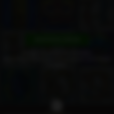
UM ECHTGELD SPIELEN
Die Demo ist gerade nicht verfügbar.
IWenn du bereit bist, kannst du versuchen, um Echtgeld
zu spielen