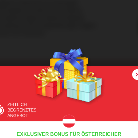
ägliches Glücksrad mit 3 Drehungen
0 Freispiele als erster Check-in-Bonus
5 exklusive Spiele im Bereich Originale
inzahlung mit 30+ Kryptowährungen möglich
izenz von Costa Rica
IP Elite Club mit 5 exklusiven Stufen
uszahlungen innerhalb von 24-48 Stunden
ZEITLICH
BEGRENZTES
öchentlicher Cashback bis zu 10%
ANGEBOT!
reueprogramm mit 50 Fortschrittsstufen
5.000+ Casino-Spiele verfügbar
EXKLUSIVER BONUS FÜR ÖSTERREICHER