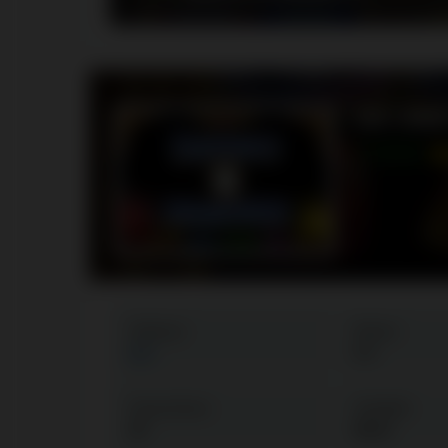
DA VIN
7.0/10
Software
Reihen
IGT
5-3
Gewinnlinien
Volatilität
20
Mittel