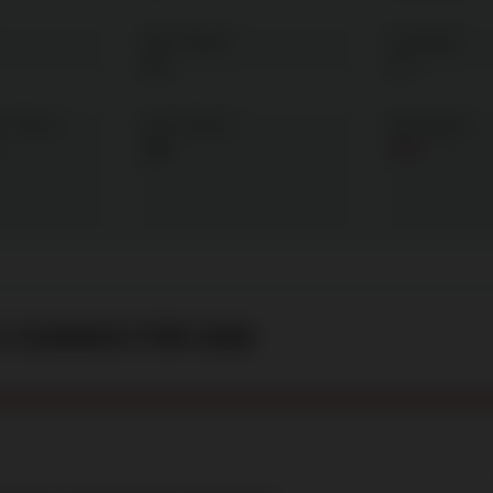
Min. Einsatz
Freispiele
0,2
Ja
en-Thema
Max. Einsatz
Bonusspiel
100
Nein
 CASINOS FÜR 2026