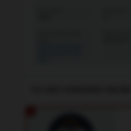
Max. Gewinn
Wild-Symbol
5,000x
Ja
Casino-Spielautomaten-
Spielautomat
Typen
Renaissance
Echtgeld Slots
Mobile
Spielautomaten
Video
Slots
DA VINCI DIAMONDS ONLINE
1