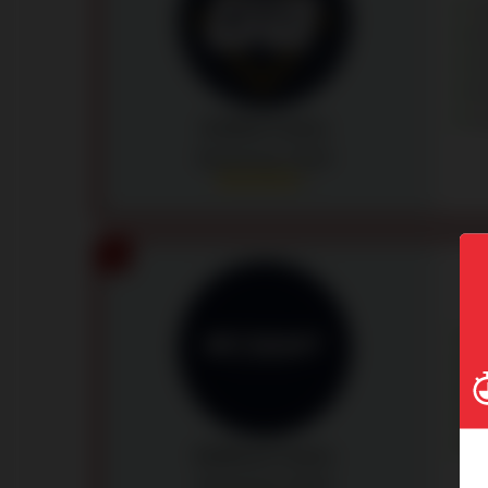
T
5
3
E
L
Goldbet Casino
Bewertung:
8.9
/10
2
V
A
W
T
1
BetBeast Casino
Bewertung:
8.8
/10