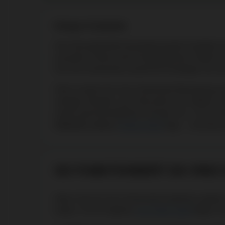
Design & Symbole:
Der Slot präsentiert bemerkenswerte Symbole w
luxuriöse Thema wird mit detailreicher Grafik
Da Vinci Diamonds sowohl für Einsteiger als auch
Nach unserer Da Vinci Diamonds Bewertung wurd
weniger Stunden. Der Slot weist eine mittlere V
einem durchschnittlichen Einsatz von 1 € pro Ru
Mittelfeld anderer
Online Slots
liegt –, mit eine
SO FUNKTIONIERT DA VINC
Wenn Sie Da Vinci Diamonds kostenlos spielen
testen. Für Ihr Spielen
um echtes Geld
folgen Si