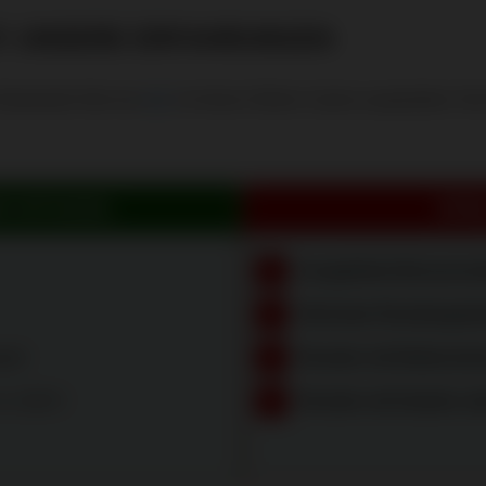
ST: UNSERE ERFAHRUNGEN
 Diamonds Slot von
IGT
im Asino Online Casino ausprobiert. Die 
 SITZUNG:
SPI
–
Ausgelöste Bonusrun
–
Höchster Rundengewi
–
piel
Runden mit Nettoverlu
–
. 0,92 €
Runden mit Gewinn ode