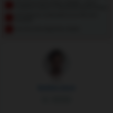
Kein Bonus-Kauf-Funktion verfügbar – Bonus-
–
Funktionen müssen im Spielverlauf aktiviert werden
Höchstgewinn im Basisspiel ist nur 450x Ihres
–
Einsatzes
–
Kein fixer oder progressiver Jackpot
Autor:
Bashkim Vurcer
546 Artikel