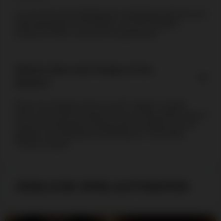
Ja, der Slot ist für Mobilgeräte vollständig optimiert und
läuft reibungslos auf Android- und iOS-Geräten,
sowohl im Hoch- als auch im Querformat.
Welche Slots sind Temple of Fire
ähnlich?
Wenn Sie Temple of Fire von IGT mögen, werden
Ihnen auch Titel wie Book of Ra von Novomatic, Eye of
Horus von Blueprint Gaming oder Cleopatra von IGT
gefallen, die ebenfalls auf Abenteuer- und Antike-
Themen setzen.
ÄHNLICHE SPIELAUTOMATEN