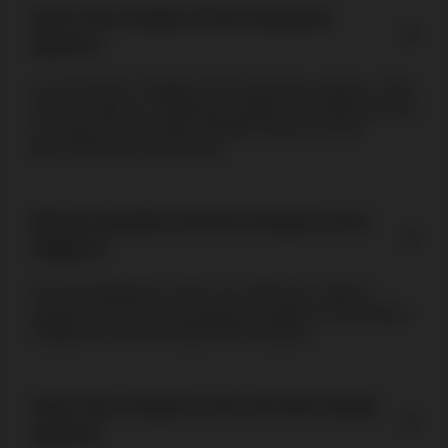
Kann man Temple of Fire kostenlos
spielen?
Ja, Sie können Temple of Fire kostenlos spielen. Viele
Online-Casinos in Österreich bieten eine Demoversion
an, damit Sie das Spiel risikofrei testen und die
Mechaniken kennen lernen.
Welche Einsätze sind bei Temple of Fire
möglich?
Der Einsatzbereich reicht von 0,60 € bis 1.800 €,
wodurch sich der Slot sowohl für Spieler mit geringem
Budget als auch für High-Rollers eignet.
Kann man Temple of Fire auf dem Handy
spielen?