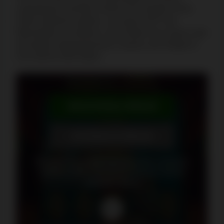
ausprobieren möchten, können Sie Temple of Fire
Demo kostenlos spielen, um seinen RTP und
Mechaniken zu erlernen. Auch finden Sie unsere Liste
der besten österreichischen Casinos, die Temple of
Fire Slot für 2025 liefern.
UM ECHTGELD SPIELEN
KOSTENLOS SPIELEN
Das Spiel ist möglicherweise nicht im Casino
verfügbar. Bitte überprüfen Sie dies mit der
offiziellen Quelle