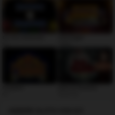
Da Vinci Diamonds
Gold Digger
IGT
ISoftBet
Cleopatra
Book Of Shadows
IGT
NoLimit City
ANDERE SLOTS VON IGT