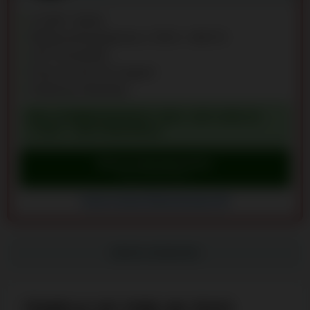
12.000+ Spiele
Willkommenspaket bis 1.700 € + 800 FS
100 Treuestufen
Rund um die Uhr Support
Erfahrener Betreiber
WILLKOMMENSBONUS: MAX. 100 % BIS ZU
1.700 € + 800 FREISPIELE
Bonus beanspruchen
Besuche Asino Casino
Asino Casino Bewertungen (6)
MEHR ANZEIGEN
TEMPLE OF FIRE IM TEST: