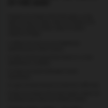
OF FIRE DEMO
Probieren Sie Temple of Fire Demo gratis, um das
Spiel im Voraus zu testen. Wenn Sie Temple of Fire
kostenlos spielen möchten, folgen Sie diesen
einfachen Schritten.
Wählen Sie eines von uns empfohlenen
österreichischen Online Casinos.
Geben Sie Ihre persönlichen Daten ein, um das
Spielerkonto zu erstellen.
Achten Sie auf die Spielregeln und die
Gewinnlinien.
Legen Sie Ihren Einsatz von 0,60 € bis 1.800 € fest.
Wenn Sie Temple of Fire online spielen, drehen Sie
die Walzen oder nutzen die Autoplay-Funktion.