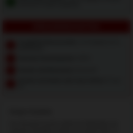
+
wird durch Scatter ausgelöst)
SPIELEIGENSCHAFTEN:
Ausgelöste Bonusrunden:
12 Freispiele mit 1x
–
Multiplikator
–
Höchster Rundengewinn:
9,50 €
–
Runden mit Nettoverlust:
28 von 50
Runden mit Gewinn oder ohne Verlust:
22 von
–
50
Design & Symbole:
Der Slot basiert auf der aztekischen Mythologie und
zeigt die Feuergöttin Chantico als zentrale Figur. Zu