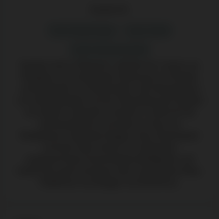
Experte für:
Casino Bewertungen
Casino Spiele
Casino Automatenspiele
Bashkim lebt in Österreich, arbeitet seit 3 Jahren als
Redakteur und verfügt über Erfahrung im Schreiben
und Bearbeiten von Webinhalten, dem Management
von Inhaltsprojekten und der Überprüfung der Qualität
von Artikeln. Außerdem schreibt er Content für die
iGaming-Branche und leitet ein Team aus
Redakteuren. Nebenbei bloggt er über Glücksspiele
und liebt Video-Games. Er verfügt über
ausgezeichnete Kommunikationsfähigkeiten und
besitzt sehr gute Kenntnisse über verschiedene Blog-
Plattformen wie Blogger und WordPress.