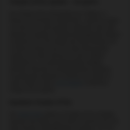
Temple of Fire spielen – So geht’s
Der Temple of Fire Slot besteht aus 5 Walzen, 4
Reihen und 30 festen Gewinnlinien. Gewinne werden
von links nach rechts gezählt, sobald drei oder mehr
identische Symbole auf aufeinanderfolgenden Walzen
erscheinen. Der Slot enthält zwei Wild-Symbole und
ein Bonus-Zeichen, das Free Spins-Bonusrunde
auslöst. Das Spiel zeichnet sich durch mittlerer
Volatilität aus, was gleichgewichtige häufigen,
kleineren Gewinnen und gelegentlichen größeren
Auszahlungen bedeutet, so können Sie einfach in
vielen Online Casinos
mit Echtgeld
in Österreich
Temple of Fire spielen.
Symbole Temple of Fire
Der
Online-Slot
umfasst 14 Temple of Fire Symbole,
darunter zwei Wilds und ein Bonus-Zeichen, die Free
Spins-Runde mit Multiplikatoren auslösen. Für eine