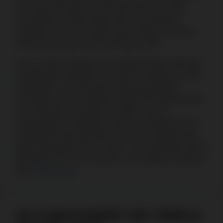
den Symbolen gehören Aztekenschmuck, bunte
Tiermasken und das Spiel-Logo, das gestapelt
auftreten kann. Die Grafik ist zwar einfach, und das
Gameplay ist ganz für die Anfänger leicht.
Nach unserer Temple of Fire Spielsitzung wurde das
verbleibende Guthaben von 46,10 € wieder per Skrill
ausgezahlt – die Gutschrift erfolgte problemlos
innerhalb von fünf Stunden. Insgesamt bietet der Slot
eine niedrige bis mittlere Volatilität, was ein
ausgewogenes Verhältnis zwischen Trefferrate und
Gewinnhöhe gewährleistet. Im Durchschnitt brachte
jede Runde etwa 0,92 € zurück – das entspricht einem
getesteten RTP von rund 96%, also völlig im Rahmen
aller
Online Slots
.
SO FUNKTIONIERT DIE TEMPLE