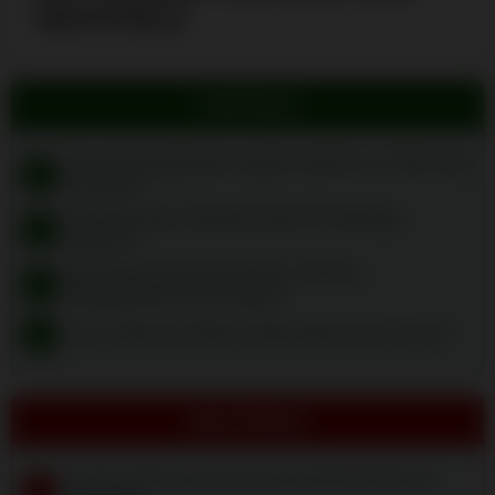
NACHTEILE
VORTEILE
Das höchstzahlende Symbol zahlt bis zu 150x Ihres
+
Einsatzes
Einfache klare Spielmechanik für Neulinge
+
passend
Glücksrad mit Extra-Punkten, Preisen,
+
Multiplikatoren und Jackpot
+
Zwei optionale Risiko-Kartenspiele mit 2x und 4x
NACHTEILE
5 Gewinnlinien, was die Gewinnkombinationen
–