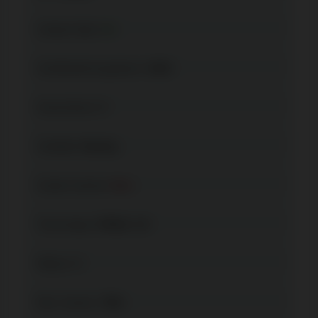
Jackpot-Spiel
Ja
Veröffentlichungsdatum
2018
Gewinnlinien
5
Volatilität
Niedrig
Scatter-Symbol
Nein
Technologie
HTML5, JS
Walzen
3
Max. Gewinn
750x