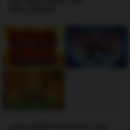
WEITERE SPIELE WIE
HALLOWEEN
HALLOWEEN VORTEILE UND