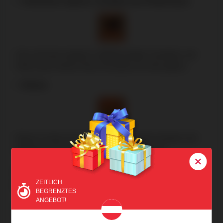
Hexenhut, Spinne, Schädel und Fledermaus
Das sind die weiteren mittelbezahlten Symbole, die
Ihnen das 6-fache Ihres Einsatzes für drei geben.
Besen
Besen ist das am niedrigsten zahlende Symbol und
gibt Ihnen für drei das 1-fache vom Einsatz.
Halloween Free Spins und
ZEITLICH
Bonusfunktionen
BEGRENZTES
ANGEBOT!
Es gibt drei Halloween Bonus-Funktionen mit drei
Halloween Bonusrunden, die ausgelöst werden,