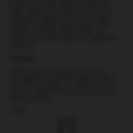
erscheinen. Das Spiel umfasst keine Wild- oder
Scatter-Symbole und Freispiele, aber es hat zwei
Bonusrunden. Halloween ist ein Slot mit niedriger
Volatilität und häufigen kleinen Gewinnen. Bitte
beachten Sie, dass der Halloween Slot in den
österreichischen Online Casinos mit Echtgeld nicht
verfügbar ist.
Symbole
Während unseres Tests haben wir im
Online
Slot
insgesamt acht Halloween Symbole entdeckt.
Alle Zeichen sind regulär und zahlen Ihnen vom 1-
fachen bis 150-fachen Ihres Einsatzes immer für drei
gleiche Charaktere.
Geist