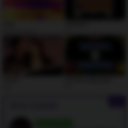
Gold
Cleopatra
Big Time Gaming
IGT
Titanic
Da Vinci Diamonds
Bally
IGT
NEU
NEUE CASINOS
WILLKOMMENSBONUS