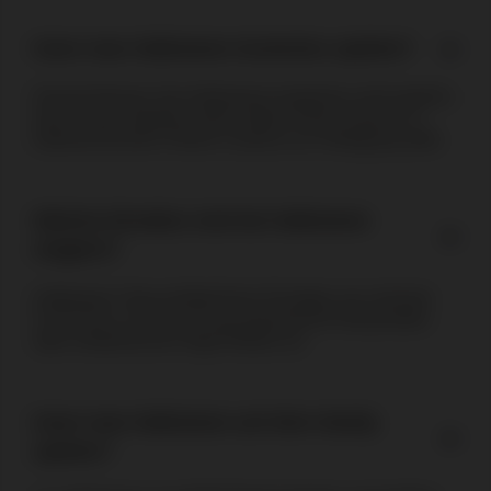
Kann man Halloween kostenlos spielen?
Derzeit können Sie Halloween kostenlos nicht spielen,
weil es den Spielern keine aktive Demo Version in
österreichischen Online Casinos zur Verfügung stellt.
Welche Einsätze sind bei Halloween
möglich?
Halloween Slot schlägt Ihnen Einsätze von minimal
0,10 € bis zu 20 € vor, was passend für Neukunden,
aber limitierend für High-Rollers ist.
Kann man Halloween auf dem Handy
spielen?