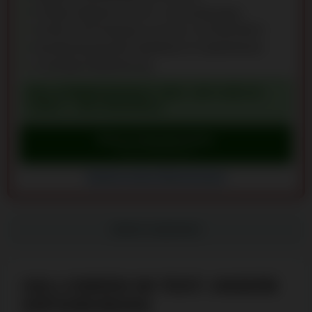
5 Krypto-Optionen für Ein- & Auszahlungen
Turniere mit Preispools von bis zu 25.000.000 €
Verantwortungsvolle Spieltools im Spielerkonto
2-minütige Registrierung
WILLKOMMENSBONUS: MAX. 100 % BIS ZU
4.000 € + 380 FREISPIELE
Bonus beanspruchen
Besuche Spinita Casino
Spinita Casino Bewertungen
MEHR ANZEIGEN
HALLOWEEN IM TEST: UNSERE
ERFAHRUNGEN