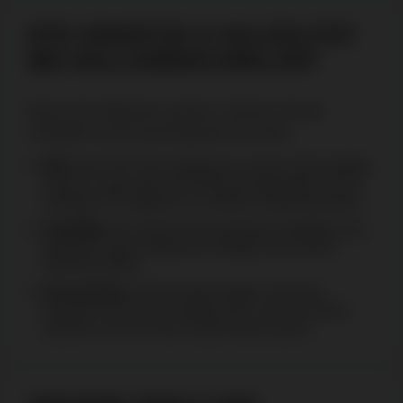
RTP, EINSÄTZE & VOLATILITÄT
BEI HALLOWEEN ERKLÄRT
Bevor Sie Halloween spielen, erlernen Sie die
Volatilität und Auszahlungsrate des Slots.
RTP:
Der RTP des Halloween Casino Slots beträgt
94,02%, liegt unter dem Branchenstandard und ist
niedriger im Vergleich zu anderen Spielautomaten.
Volatilität:
Der Slot hat eine geringe Volatilität, was
bedeutet, dass Halloween häufige, aber kleine
Gewinne liefert.
Einsatzhöhe:
Die Einsätze liegen zwischen
minimal 0,10 € und maximal 20 €, was normalen
Spielern und nicht den High-Rollers passt.