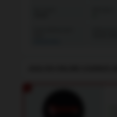
Max. Gewinn
Wild-Symbol
100.000
Ja
Casino-Spielautomaten-
Spielautomat
Typen
Juwelen, Ede
Echtgeld Slots
AVALON ONLINE-CASINOS 2
1
5
W