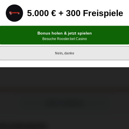
5.000 € + 300 Freispiele
Bonus holen & jetzt spielen
 tägliche Reload-Boni pro Woche
Besuche Rooster.bet Casino
 Krypto-Optionen für Ein- & Auszahlungen
urniere mit Preispools von bis zu 25.000.000 €
Nein, danke
erantwortungsvolle Spieltools im Spielerkonto
-minütige Registrierung
MEHR ANZEIGEN
 ERFAHRUNGEN