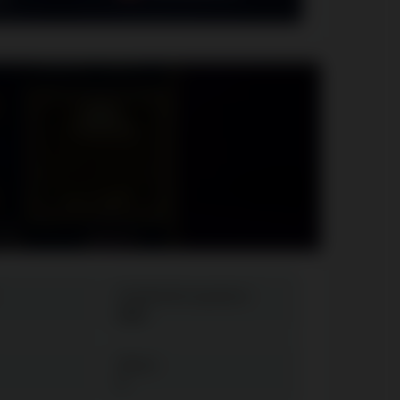
Veröffentlichungsdatum
2015
Walzen
5