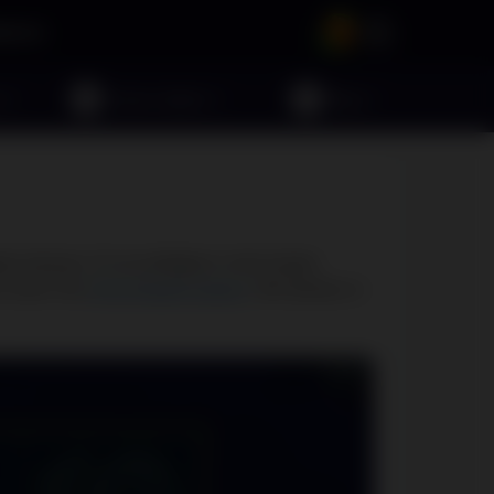
EICH
2
Casino Spiele
Blog
Online Spielautomaten
Bingo: Was sind die Spielregeln
Casino Weihnachtsboni
Kartenzählen im Online Casino
Slots mit hohem RTP
Spielautomaten Tricks & Tipps
n können. Er ist verfügbar in der Avalon
ch wenn Sie
mit Echtgeld spielen
. Wir decken in