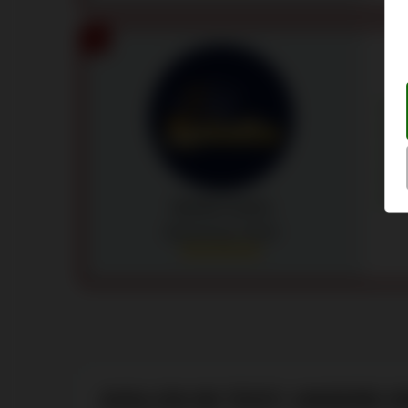
3
6
5
T
V
2
Spinita Casino
Bewertung:
9.6
/10
AVALON IM TEST: UNSERE