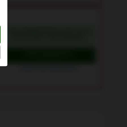
WILLKOMMENSBONUS: MAX. 100 %
BIS ZU 4.000 € + 380 FREISPIELE
Bonus beanspruchen
Besuche Spinita Casino
Spinita Casino Bewertungen