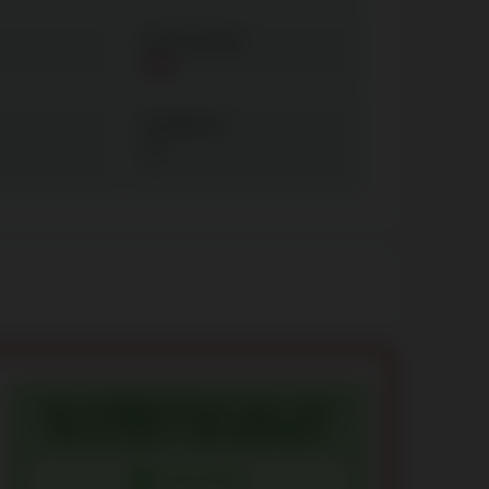
Symbol-Stapel
Nein
Multiplikator
Ja
WILLKOMMENSPAKET: MAX. 100%
BIS ZU 5.000 € + 300 FREISPIELE
ROOSTER2