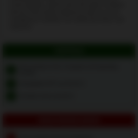
Flucht ergreifen, statt ihm tief in die Augen zu blicken.
Bei Eye of the Dragon aktivierst du aber nur so die
einträglichen Freispiele. Die Vorteile des Slots in der
Übersicht:
VORTEILE
Wie bei Book of Ra: Freispiele mit Expanding
+
Symbol
+
Akzeptabler RTP von 95,10 %
+
Einsätze schon ab 0,01 €
EINSCHRÄNKUNGEN
–
Keine weiteren Bonus Funktionen