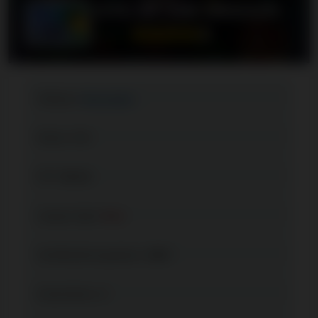
EYE OF THE DRAGON
9.0/10
Software
Novomatic
Reihen
5-3
RTP
95.1%
Jackpot-Spiel
Nein
Veröffentlichungsdatum
2017
Gewinnlinien
3