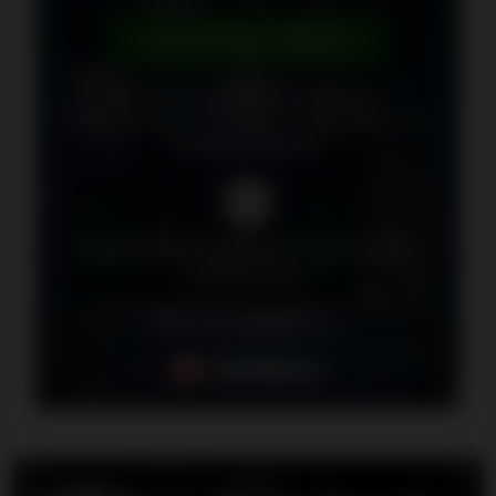
UM ECHTGELD SPIELEN
Die Demo ist gerade nicht verfügbar.
IWenn du bereit bist, kannst du versuchen, um
Echtgeld zu spielen
Mit dem Klicken bestätige ich, dass ich über
18 Jahre alt bin