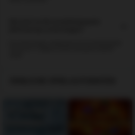
Wie hoch ist die Auszahlungsquote
(RTP) bei Eye of the Dragon?
Eye of the Dragon verfügt über eine Auszahlungsrate
von 95,10 %. Zugleich ist der Slot jedoch äußerst
volatil.
ÄHNLICHE SPIELAUTOMATEN