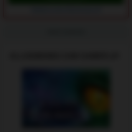
BetBeast Casino Bewertungen (9)
MEHR ANZEIGEN
ALLGEMEINES ZUM GAMEPLAY