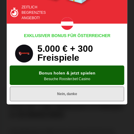
ausgezahlt. Breitet sich das Expanding Symbol auf
ZEITLICH
BEGRENZTES
den Walzen 1, 3 und 5 aus, wird dies auf allen
ANGEBOT!
Gewinnlinien als Drilling gewertet. Im Hauptspiel
würde bei gleichem Bild keine Auszahlung erfolgen.
EXKLUSIVER BONUS FÜR ÖSTERREICHER
Freispiele lassen sich erneut auslösen. Allerdings
5.000 € + 300
kommen – anders als an manchen Bücher Slots –
keine neuen Expanding Symbole hinzu.
Freispiele
Auf den Einbau von Gamble Funktionen hat
Novomatic bei Eye of the Dragon verzichtet. An der
Bonus holen & jetzt spielen
Besuche Rooster.bet Casino
Höhe der Gewinne lässt sich also nichts verändern.
Nein, danke
EYE OF THE DRAGON STÄRKEN
& SCHWÄCHEN
Normalerweise sollte man vor einem Drachen die