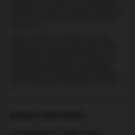
das Team von EGT scheint einen echten Faible für
dieses Genre zu haben. Ein populärer Früchteslot von
EGT ist 40 Super Hot, der schon eine Menge Fans
begeistert hat.
Auf den ersten Blick ist 40 Super Hot ein echter
Klassiker im 5x4 Format mit vielen bunten Früchten
auf den Walzen. Mit einem Mindesteinsatz von 40
Credits beginnen die Walzen, sich zu drehen. Der
maximale Einsatz beträgt 800 Credits. Mit dieser
Einsatz Range ist 40 Super Hot ideal für Mid Roller.
Die Auszahlungsquote liegt allerdings nur bei 95,81
%.
BONUS FUNKTIONEN
Die wichtigsten Symbole im Spiel