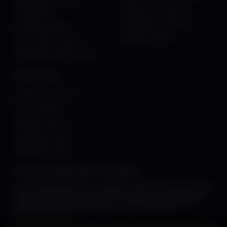
Mastercard Casinos
Auszahlung
Paysafecard Casinos
Echtgeld Casinos
Zimpler Casinos
Neue Online Casinos
Spielautomat Book of Ra
Casino Tests
Rooster.bet Casino
Lizaro Casino
Placebet Casino
Dailyspins Casino
GlitchSpin Casino
Verantwortungsvolles Glücksspiel
Online-Glücksspiele können eine Menge Spaß machen, aber es besteht
immer die Möglichkeit, dass du verlierst. Aus diesem Grund solltest du
immer verantwortungsbewusst spielen. Wenn du Bedenken wegen
problematischem Glücksspiel haben, hole dir bitte Hilfe bei
BeGambleAware.org.
Durch die Nutzung dieser Website stimmen Sie der Verwendung