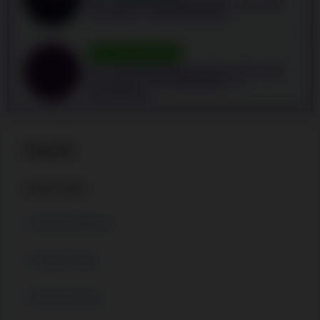
WILLKOMMENSBONUS: MAX. 125 % BIS
ZU 2.500 € + 200 FREISPIELE
WILLKOMMENSBONUS
WILLKOMMENSBONUS: MAX. 200 % BIS
ZU 2.500 € + 150 FREISPIELE + 1
BONUSSPIEL
Populär
Letzte Slots
Razor Returns
Crazy Time
Razor Shark