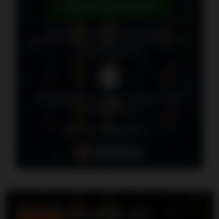
UM ECHTGELD SPIELEN
Die Demo ist gerade nicht verfügbar.
IWenn du bereit bist, kannst du versuchen, um
Echtgeld zu spielen
Mit dem Klicken bestätige ich, dass ich über
18 Jahre alt bin
40 SUPER HOT