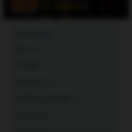
8.0/10
Software
Amusnet
Reihen
5-4
RTP
95.8%
Jackpot-Spiel
Ja
Veröffentlichungsdatum
2014
Gewinnlinien
40
Volatilität
Niedrig