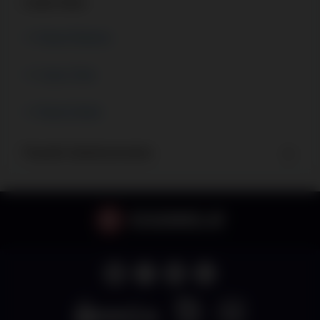
Letzte Slots
Razor Returns
Crazy Time
Razor Shark
Populär Spielautomaten