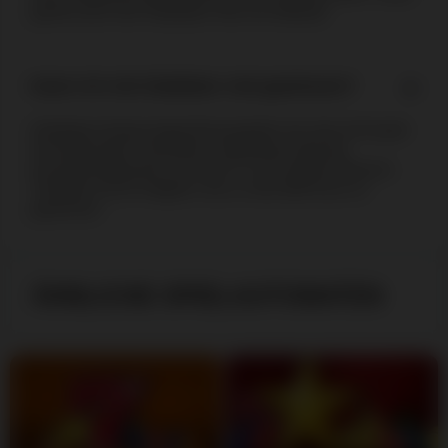
gehört auch der Gladiator Slot von Betsoft.
Kann ich mit Gladiator viel gewinnen?
Gladiator bringt einige Bonusspiele mit, die recht gute
Auszahlungen verheißen. Allerdings liegt die
Auszahlungsquote von 92,67 % im unteren Bereich.
Trotzdem ist es möglich, bis zu 261.600 Euro zu
gewinnen.
ÄHNLICHE SPIELAUTOMATEN