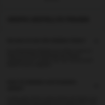
HÄUFIG GESTELLTE FRAGEN
Wo kann ich den Slot Gladiator finden?
Der Spielautomat Gladiator ist in Online Casinos zu
finden, die mit dem Spieleentwickler Betsoft
verpartnert sind. In unserer Top Liste sind die besten
Betsoft Casinos aufgeführt.
Kann ich Gladiator auch kostenlos
spielen?
In allen guten Online Casinos können die Spieler nach
ihrer Registrierung kostenlos viele Spiele testen. Dazu