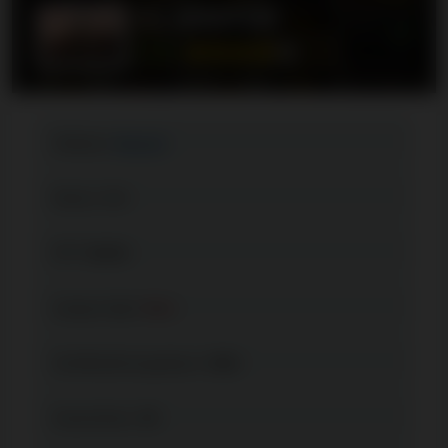
GLADIATOR
8.0/10
Software
Betsoft
Reihen
5-3
RTP
92.6%
Jackpot-Spiel
Nein
Veröffentlichungsdatum
2011
Gewinnlinien
30