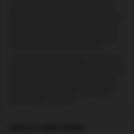
Der Online Slot Gladiator aus dem Hause Betsoft
entführt den Spieler in die Arena im alten Rom, wo
sich todesmutige Gladiatoren dem Kampf stellen. Der
Spielautomat aus dem Jahre 2011 erscheint im 5x3
Format mit 30 Gewinnlinien und besticht besonders
durch seine detaillierte Grafik. Doch darüber hinaus
hat dir das Spiel noch vieles mehr zu bieten.
In eine Spielrunde mit dem Gladiator Spielautomaten
müssen mindestens 0,01 Euro investiert werden. High
Roller können bis zu 150 Euro pro Spin riskieren. Der
höchstmögliche Gewinn des Slots beläuft sich auf
261.600 Euro. Allerdings liegt die durchschnittliche
Auszahlungsquote bei nur 92,67 %. Für aktuelle
Standards ist das recht niedrig.
BONUS FUNKTIONEN