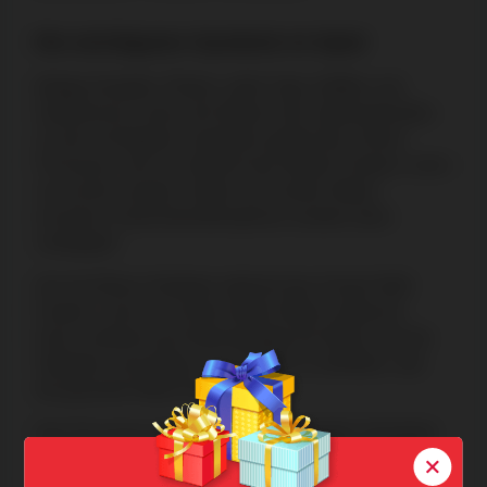
Die wichtigsten Symbole im Spiel
Mutige Kämpfer, Pferde, wilde Tiger, Waffen und
Goldmünzen zieren die Walzen des Spielautomaten.
Zu den wichtigsten Symbolen gehört die schöne
Prinzessin, den sie aktiviert das Wildx2-Feature, wenn
sie auf der zweiten, dritten und vierten Walze
erscheint. Gewinnkombinationen werden dann
verdoppelt.
Der furchtlose Gladiator aktiviert das Smash Wild
Feature, wenn er auf der dritten Walze auftaucht.
Dann verdeckt eine Marmorplatte die Walze, die der
Gladiator zerschlägt, um ein Wild zu enthüllen, das
die gesamte Walze bedeckt.
Das Tor ist ein weiteres wichtiges Symbol. Erscheint
es dreimal, wird eine Click-A-Box Funktion aktiviert.
Unter den Symbolen sind dann verschiedene Preise