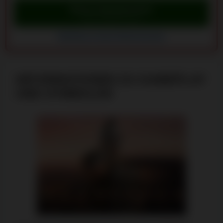
Bonus beanspruchen
Besuche WinPlace Casino
WinPlace Casino Bewertungen
INFORMATIONEN ZU GAMEPLAY
UND SYMBOLEN