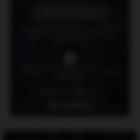
KOSTENLOS SPIELEN
Das Spiel ist möglicherweise nicht im Casino
verfügbar. Bitte überprüfen Sie dies mit der
offiziellen Quelle
Mit dem Klicken bestätige ich, dass ich über
18 Jahre alt bin