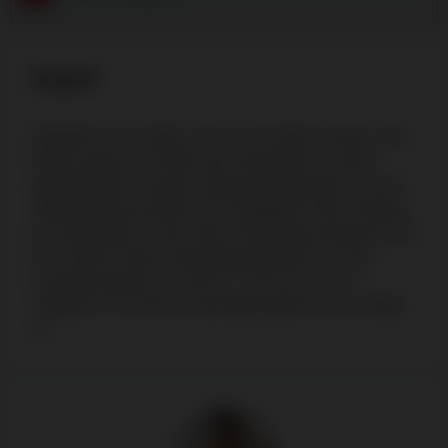
FAZIT
Gladiator ist ein Spiel, das dir viel Spaß machen wird.
Dafür sorgen die Grafik, die Animationen und die
spektakulären Sounds. Abwechslung bieten dir auch
mehrere Bonusrunden. Das Highlight ist die Schlacht
der Gladiatoren in der Arena. Allerdings bringt der Slot
trotz seines hohen Unterhaltungswertes nur eine
Auszahlungsrate von 92,67 % mit sich, was im
Vergleich zu neueren Automatenspielen sehr niedrig
ist.