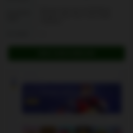
Blackjack, Baccarat und Würfelspiel,
Auswahl der
Roulette, Poker, Keno, Craps, Bingo,
Spiele
Rubbellose
Live-Spiele
Ja
BEIM CASINO ANMELDEN