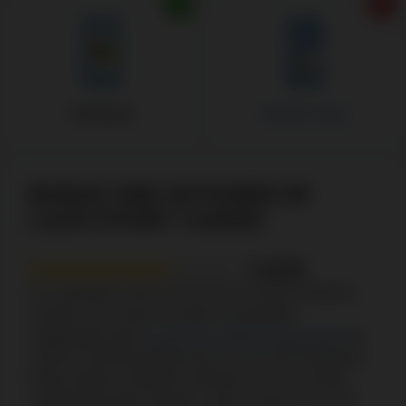
Windows
Mobile Apps
BONUS UND AKTIONEN IM
LUCKYSTART CASINO
7.2/10
Im Luckystart Casino wird nicht nur neuen Spielern,
sondern auch treuen Kunden viel geboten.
Angefangen beim
vierteiligen Willkommenspaket
bis
4.500 € und Reload Boni bis hin zum VIP-Programm
finden Spieler zahlreiche Aktionen, die ihnen Boni
und Belohnungen bringen, sowie Turniere und eine