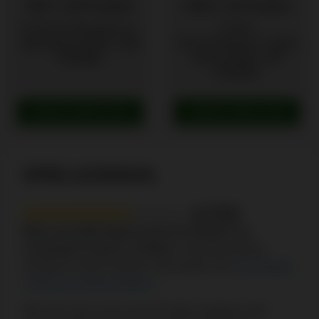
500 € + 150 Freispiele
1.000 € + 50 Freispiele
Erstereinzahlungsbonus:
Zweiter
100 % bis zu 500 € + 150
Einzahlungsbonus:
100 %
Freispiele
bis zu 1.000 € + 50
Freispiele
BONUS ERHALTEN
BONUS ERHALTEN
SPIELAUSWAHL
6.7/10
Mehr als 5.000 Spiele sind im Portfolio von
Luckystart Casino zu finden
. Automatenspiele,
Jackpots, Krypto Spielen, Bonuskauf und
Live-Dealer-
Tische mit echten Dealern
.
Wer will, kann auch nach Provider sortieren oder