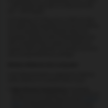
Einzahlung: 50 % Luckystart Bonus bis zu 1.000 €
+ 100 Freispiele Spins oder 70 % Bonus bis 0,034
BTC + 100 Freispiele
Einzahlung: 25 % Bonus bis zu 2.000 € Die Boni
sind sieben Tage lang gültig und ab einer Einzahlung
von 20 € abzuholen. Der maximale Gewinn aus
Freispielen liegt beim ersten Einzahlungsbonus bei
200 €, mit diesem Bonus werden dir Gewinne bis
maximal 5.000 € ausbezahlt. Für die Boni ist eine 40-
fache Umsatzanforderung zu erbringen.
Weitere Aktionen bei Luckystart
Ist der Willkommensbonus aufgebraucht, findest du
weitere Aktionen im Luckystart Online Casino:
Magic Monday Freispiel Bonus:
Am Montag
kannst du dir 100 Freispiele holen, wenn du ab 20 €
einzahlst. Der maximale Gewinn aus dem
Freispiel-
Bonus
am Montag beträgt 200 €. Die Free Spins