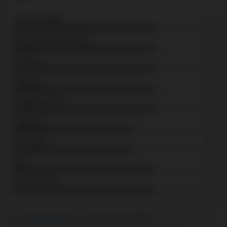
Zuverlässigkeit
7.7
Benutzerfreundlichkeit
7.2
Aktionen
7.2
Software
7.3
Spielautomaten
7.8
Spielarten
6.7
Zahlungen
6.6
Mobil
7.2
Kundendienst
7.1
Autor:
Bashkim Vurcer
Aktualisiert:
21.01.2026