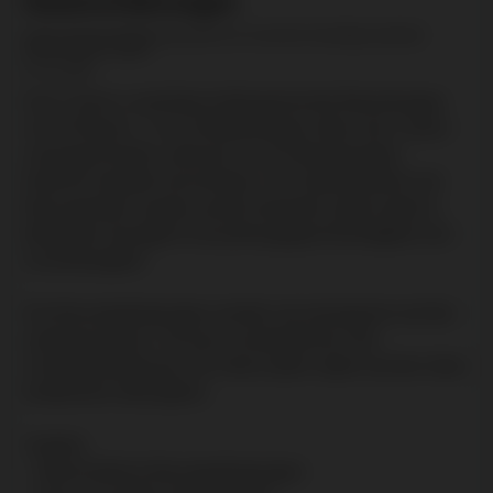
Nutzererfahrungen
Diese Zusammenfassung wurde von AI auf der Grundlage aktueller
Bewertungen erstellt.
07.01.2026
Das Casino LuckyStart erhält gemischte Bewertungen
von 8 Nutzern. 2 von 8 Bewertungen loben das Casino
uneingeschränkt, während 3 von 8 Bewertungen
kritische Aspekte hervorheben. Die Spielauswahl und
Bonusstruktur werden positiv bewertet, jedoch gibt es
Bedenken bezüglich Auszahlungsgeschwindigkeit und
Zuverlässigkeit.
Die Bonusbedingungen werden als transparent und fair
wahrgenommen, mit einer verständlichen 40x
Umsatzanforderung. Die Slots laufen stabil und die Seite
funktioniert reibungslos.
Vorteile:
- Übersichtliche Bonusbedingungen