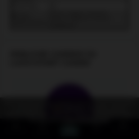
🆘 Live-Chat
24/7
Deutsch, Englisch, Russisch,
🌍 Client-
Spanisch, Italienisch, Finnisch,
Supportsprachen
Portugiesisch
ÄHNLICHE CASINOS ZU
LUCKYSTART CASINO
Durch die Nutzung dieser Website stimmen Sie der Verwendung
von Cookies zu, um die Leistung zu verbessern und Ihre
Benutzererfahrung zu optimieren. Weitere Informationen finden
Sie auf unserer
Cookie-Richtlinieseite.
OK
Neue Casinos
Schnelle
Menü
Boni
Bewertungen
Auszahlungen