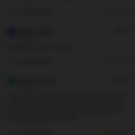
LuckyStart Casino
0
0
9.0
helmut pichler
29.11.2025
Exzellentes Casino. Tolle Boni
LuckyStart Casino
0
0
5.0
Markus Steiner
24.11.2025
Ich gewinne manchmal kleinere Beträge, manchmal gar
nichts - also ziemlich durchschnittlich. Die Slots laufen
stabil und sehen gut aus, aber ich hab das Gefühl, die
Auszahlungsquote ist wie überall.
LuckyStart Casino
0
0