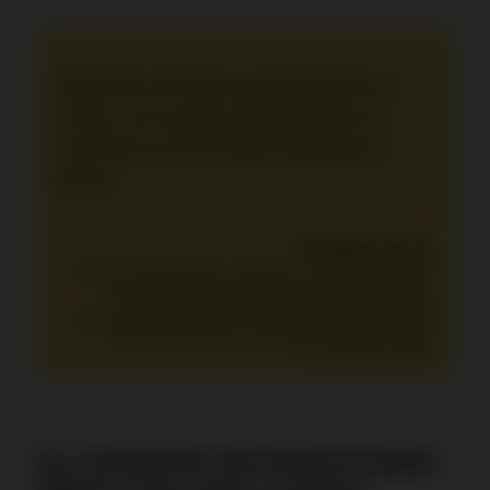
“
Überprüfen Sie die Auszahlungslimits im
Voraus, um unnötige Verzögerungen zu
vermeiden und Ihr Budget langfristig zu
planen.
”
Bashkim Vurcer
Master in Allgemeiner Linguistik - Grammatiktheorie
und Kognitive Sprachwissenschaft, Expertise in
Psycho-, Patho- und Neurolinguistik, moderne
Grammatiktheorie, Forschung zu Spracherwerb und
Sprachpathologien, praktische Anwendung der
theoretischen Kennt
ALLGEMEINE INFORMATIONEN