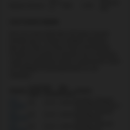
96,71
Pragmatic
Big Bass Bonanza
Mittel
2.100x
%
Play
Live Casino Spiele
Das Live Casino bietet über 100 Spiele, darunter
Roulette (auch in Deutsch verfügbar), Blackjack,
Baccarat, Poker und Game Shows. Renommierte
Provider wie Evolution, Pragmatic Play und Winfinity
sorgen für erstklassige Streams, professionelle Dealer
und vielfältige Einsatzmöglichkeiten für alle
Spieltypen.
Anzahl
Min.
Max.
Spieltyp
Anbieter
Spiele
Einsatz
Einsatz
Live
Evolution, Pragmatic
30+
0,10 €
5.000 €
Roulette
Play, Winfinity, Playtech
Live
Evolution, Pragmatic
40+
0,10 €
5.000 €
Blackjack
Play, Winfinity
Live
Evolution, Pragmatic
20+
0,10 €
3.000 €
Baccarat
Play, Winfinity