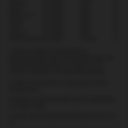
Ethereum
50–1.000 €
Sofort
0 %
Bitcoin
50–1.000 €
Sofort
0 %
Bitcoin Cash
50–1.000 €
Sofort
0 %
Litecoin
50–1.000 €
Sofort
0 %
TRON
50–1.000 €
Sofort
0 %
Dogecoin
50–1.000 €
Sofort
0 %
Banküberweisung
50–1.000 €
2–5 Tage
0 %
Coolzino ermöglicht Auszahlungen per
Banküberweisung, Skrill und Kryptowährungen. Die
Bearbeitungszeit beträgt in der Regel bis zu 24
Stunden, abhängig von der gewählten Methode.
Öffnen Sie den Bereich “Auszahlung” in Ihrem
Benutzerkonto.
Wählen Sie Ihre bevorzugte Auszahlungsmethode
(z. B. Bank, Skrill).
Geben Sie den gewünschten Betrag ein (mind. 50
€).