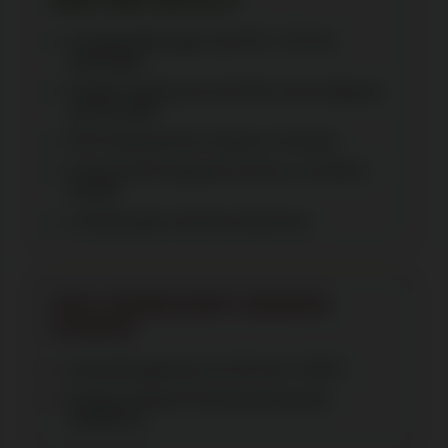
WAS UNS GEFÄLLT
9 Kryptowährungen wie BTC, ETH für
Zahlungen
Intuitive Spielsuche mit Filter nach Kategorie
und Provider
RTP-Übersicht für 6 Spiele in Echtzeit
4-Rang-VIP-Programm mit bis zu 10.000 €
Prämie
4 Glücksräder mit Extra-Gewinnen
WAS VERBESSERT WERDEN
KÖNNTE
Auszahlungslimits von 50 € bis 1.000 €
Eingeschränkte Personalisierung der
Oberfläche