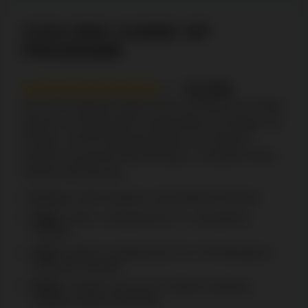
COOLZINO CASINO VIP
PROGRAMM
9.1/10
Das VIP-Programm bietet Level von Bronze bis Platin.
Spieler sind automatisch angemeldet und steigen mit
Einsatz- und Einzahlungspunkten auf. Dadurch
erhalten sie bessere Belohnungen, Cashback sowie
exklusive Betreuung.
Bronze:
190 Freispiele, wöchentlicher Reload
Silber:
105 €, Cashback bis 2 %, monatliche
Vorteile
Gold:
4.300 €, Cashback bis 5 %, VIP-Manager &
exklusive Turniere
Platin:
10.000 €, bis zu 8 % Sofort-Cashback,
erhöhte Limits & VIP-Club