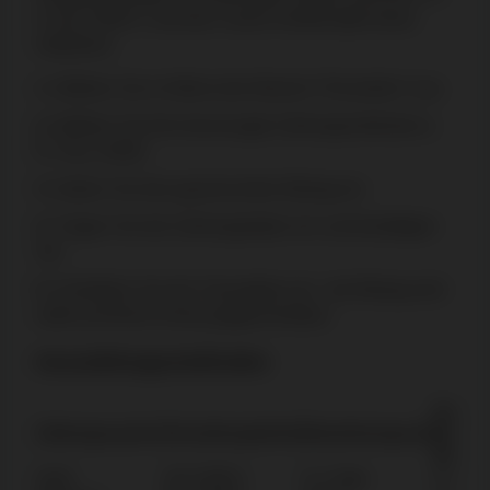
€ und 2.000 €, und das Casino erhebt dafür keine
Gebühren.
Wählen Sie im Menü den Bereich “Einzahlen” aus.
Wählen Sie Ihre bevorzugte Zahlungsmethode (z.
B. Visa, Skrill).
Geben Sie den gewünschten Betrag ein.
Tragen Sie die Zahlungsdaten ein und bestätigen
Sie.
Schließen Sie die Transaktion ab - der Betrag wird
sofort auf Ihrem Konto gutgeschrieben.
Auszahlungsmethoden
Gebüh
Zahlungssystem
Einzahlungslimits
Bearbeitungszeit
für die
Einzah
Skrill
30–5.000 €
0–1 Tage
0 %