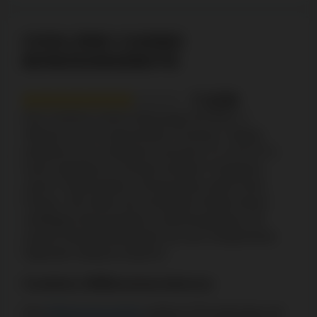
COOLZINO CASINO
BONUSANGEBOTE
7.1/10
Das Coolzino Casino überzeugt mit 6 Boni, 2
Aktionen und 13 spannenden Turnieren. Spieler
profitieren von Cashbacks zwischen 5 % und 25 %,
einem attraktiven „Freunde einladen“-Programm,
sowie 4 Glücksrädern mit besonders tollen Extra-
Preisen. Wir haben die wichtigsten Details dieser
vielfältigen Bonusstruktur zusammengefasst, die
sowohl Gelegenheitsspieler als auch ambitionierte
Highroller weltweit anspricht.
Coolzino Willkommensbonus
Das
Willkommenspaket
umfasst 3 Einzahlungen mit