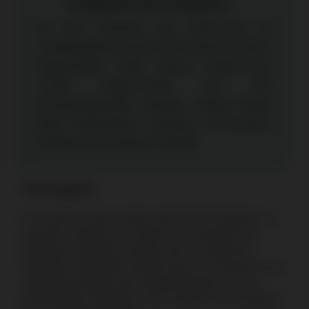
Programm bei Coolzino?
Ab dem Erreichen des Gold-Levels im
Treueprogramm wird der VIP-Club bei Coolzino
freigeschaltet. Dafür müssen Spieler:innen
11.000 Wager-Punkte und 500
Einzahlungspunkte sammeln. Höhere Ränge
bieten Reload-Boni, Cashback, VIP-Turniere,
Rakeback und exklusive Vorteile.
Tischspiele
Im Coolzino Casino stehen über 360 Tischspiele zur
Auswahl. Spieler:innen finden hier Klassiker wie
Blackjack, Roulette und Baccarat in zahlreichen
Varianten. Besonders beliebt sind Live-Versionen wie
Lightning Roulette oder Speed Blackjack, die von
renommierten Anbietern wie Evolution und Pragmatic