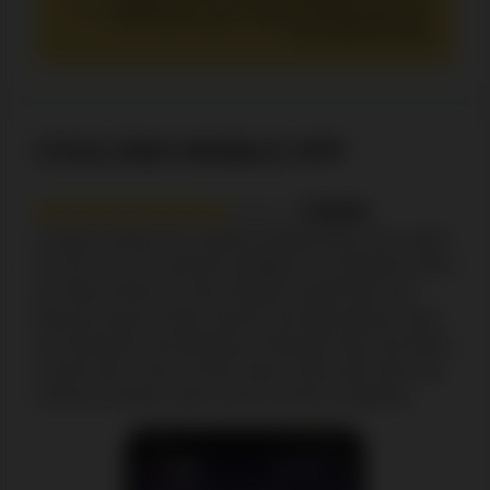
Grammatiktheorie, Forschung zu Spracherwerb und
Sprachpathologien, praktische Anwendung der
theoretischen Kennt
COOLZINO MOBILE APP
7.8/10
Coolzino bietet eine moderne Mobile App, die sowohl
für iOS als auch Android verfügbar ist. Zusätzlich steht
die Web-Version für den direkten Zugriff über den
Browser bereit. Nutzer können die App bequem über
die Startseite herunterladen: Entweder über das Menü
mit den drei Linien auf der linken Seite oder über das
Shortcut-Symbol unten rechts auf der Hauptseite.