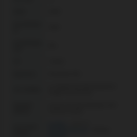
Spiele
6.000+
Auszahlungsz
Sofort
eit
Auszahlungsq
96%
uote
VIP
4 Stufen
Eigentümer
Rossobash SRL
Ja, 256-Bit-Verschlüsselung durch
SSL-Zertifikat
Google Trust Services
Hauptsitz-
Ischyron 24, Kato Polemidia, 4151,
Adresse
Limassol, Cyprus
Evolution
Iconic 21
・
・
Live-Casino-
Pragmatic Play Live
Winfinity
・
・
Anbieter
PlayTech