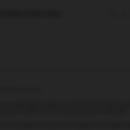
r.Pacho Casino hinzu
ller Bewertungen erstellt.
 und ansprechenden Spielen. 4 von 4 Bewertungen loben die Sp
 Tagen und wurden von 3 von 4 Nutzern positiv hervorgehoben.
nd die Bonusaktionen werden als fair eingestuft. Die Plattform