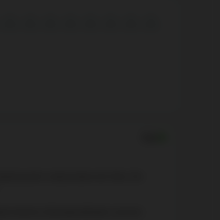
7.8
ielauswahl, insbesondere die Slots. Die
 bietet mehrere Zahlungsmethoden und eine