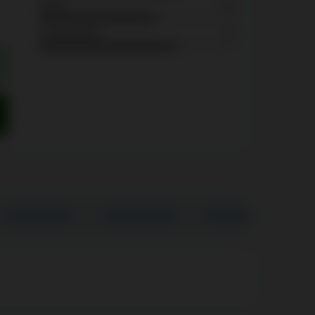
Mobil
6.1
Kundendienst
7.3
Kundendienst
Zuverlässigkeit
Mr.Pacho Casino FA