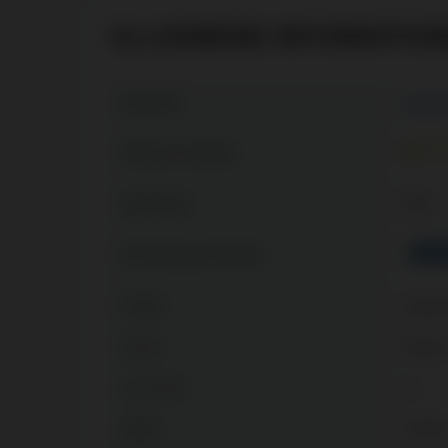
ALLGEMEINE INFORMATION
Webseite
www.m
Software-Anbieter
Gegründet
2025
Einzahlungsmethoden
E-Mail
suppo
Lizenz
Anjoua
Live-Chat
Ja
Spiele
19.000