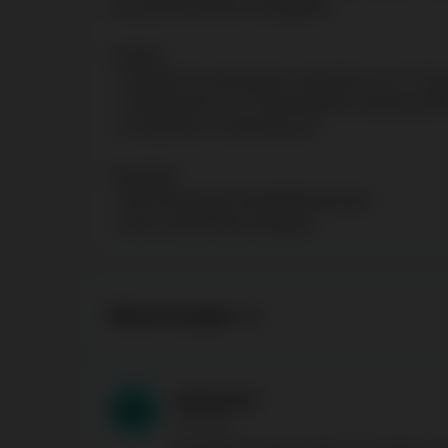
benutzerfreundliche Navigation.
Vorteile:
- Schnelle Auszahlungen innerhalb von 2-3 Tag
- Umfangreiche und unterhaltsame Spielauswah
- Freundlicher Kundenservice
Nachteile:
- Hohe Bonusdurchspielbedingungen
- Keine mobile App verfügbar
Bewertungen
(4)
natascha.l
19.08.2025