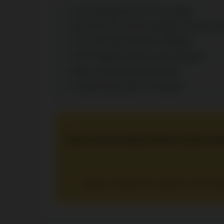
Auszahlungen binnen 72 Stunden
Musical Notes als einzigartige Bonuswähr
20+ Zahlungsmethoden verfügbar
VIP-Programm mit Account-Managern
Bonus-Shop für Musical Notes
Turniere bis 60.000 € Preispool
“
Nutzen Sie das Musical Notes System aktiv 
Master in Allgemeiner Linguistik - Grammat