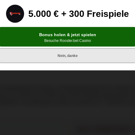
5.000 € + 300 Freispiele
Bonus holen & jetzt spielen
RTUNG HINZUFÜGEN
MEHR ANZEIGE
Besuche Rooster.bet Casino
Nein, danke
CK
 Gaming Board of Anjouan und bietet österreichischen Spielern 
onus von 100% bis zu 500 € plus 200 Freispiele beanspruchen 
rofitieren. Auszahlungen werden innerhalb von 72 Stunden bearb
WAS VERBESSERT