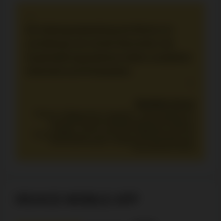
“
Die Zahlungsabwicklung bei RioAce ist
zuverlässig und schnell. Besonders die
Kryptowährungsoptionen bieten zusätzliche
Sicherheit und Privatsphäre.
”
Bashkim Vurcer
Master in Allgemeiner Linguistik - Grammatiktheorie
und Kognitive Sprachwissenschaft, Expertise in
Psycho-, Patho- und Neurolinguistik, moderne
Grammatiktheorie, Forschung zu Spracherwerb und
Sprachpathologien, praktische Anwendung der
theoretischen Kennt
RIOACE MOBILE APP