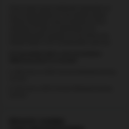
RioAce bietet sowohl traditionelle Sportwetten als
auch E-Sports-Wetten an. Das Angebot umfasst
Fußball, Basketball, Tennis, Eishockey, Schach,
Volleyball und mehr. Die Wettscheine sind
benutzerfreundlich gestaltet, und Sie können Ihre
beliebte Wetten in der Favoritensektion speichern.
Für Sportwetten gibt es zwei verschiedene
Willkommensboni zur Auswahl:
300 % bis zu 1.000 € mit einer Mindesteinzahlung
von 30 €
100 % bis zu 300 € mit einer Mindesteinzahlung
von 30 €
RIOACE CASINO