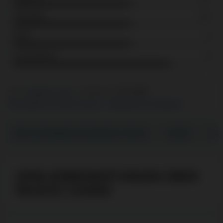
Zahlungen
6.1
Mobil
6
Kundendienst
8
Autor:
Bashkim Vurcer
Aktualisiert:
21.01.2026
Wie bewerten wir online Casinos
Offenlegung von Werbung
Boni und Aktionen bei Rioace Casino
Spiele
Zah
SPIELERBEWERTUNGEN ÜBER
RIOACE CASINO