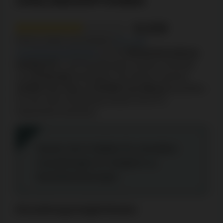
ZAHLUNGSOPTIONEN
6.1/10
RioAce bietet verschiedene
Ein- und
Auszahlungsmethoden
an. Die
Mindesteinzahlung
beträgt 25 €
, und Auszahlungen werden innerhalb
von
24 Stunden
bearbeitet. Sie können maximal
10.000 € pro Tag
und
50.000 € pro Monat
auszahlen.
Für die erste Auszahlung müssen Sie KYC-
Dokumente einreichen.
Nutzen Sie E-Wallets für schnellere
Auszahlungen im Vergleich zu
Banküberweisungen.
Einzahlungsmöglichkeiten