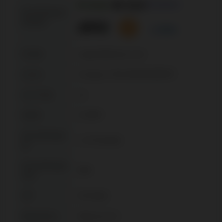
Einzahlungsm
ethoden
+ 12 Mehr
E-Mail
support@rioace.com
Lizenz
Curaçao, OGL/2023/109/0075
Live-Chat
Ja
Spiele
11.000+
Auszahlungsz
1–24 Stunden
eit
Auszahlungsq
98%
uote
VIP
30 Stufen
Eigentümer
Altacore N.V.