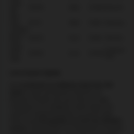
Super
96.53%
Mittel
10.000x
Play’nGo
Flip
Elvis
Frog
96.7%
Mittel
5.000x
BGaming
Trueways
Book of
96.21%
Hoch
5.000x
Play’nGo
Dead
Sugar
Pragmatic
Rush
96.53%
Hoch
25.000x
Play
1000
Live Casino Spiele
Der
Live-Bereich von Wildsino bietet über 300
Spiele.
Es gibt verschiedene Versionen von
Blackjack, Roulette, Baccarat, Poker und sogar
Gameshows. Die verfügbaren Spiele eignen sich
sowohl für Gelegenheitsspieler als auch für High
Roller, da die
Einsatzlimits von 0,10 € bis 100.000 €
reichen.
Einige beliebte Live-Videospiele im Angebot