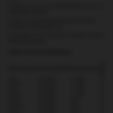
Wählen Sie eine Einzahlungsmethode aus den 10+
angezeigten Optionen.
Geben Sie den Einzahlungsbetrag und andere
erforderliche Informationen ein.
Bestätigen Sie die Transaktion und prüfen Sie Ihren
Wildsino-Kontostand.
Optionen für die Abhebung
Gebüh
Zahlungssystem
Einzahlungslimits
Bearbeitungszeit
für die
Einzah
Jeton
20–5.000 €
1–3 Tage
0 %
MiFinity
20–2.500 €
1–3 Tage
0 %
Skrill
20–5.000 €
1–3 Tage
0 %
Neteller
20–5.000 €
1–3 Tage
0 %
Bitcoin
60–5.000 €
Sofort
0 %
Ethereum
40–5.000 €
Sofort
0 %
Litecoin
20–5.000 €
Sofort
0 %