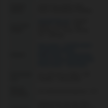
Hauptsitz-
Aeltake Road, Aeltake Island,
Adresse
Mayuro, Marshallinseln, MH96960.
Pragmatic Play Live
Evolution
・
・
Live-Casino-
Playtech
Amusnet
OnAir
・
・
・
Anbieter
BetGamesTV
Ezugi
Bombay
・
・
Live
Stakelogic
・
Neue Casinos
・
Echtgeld Casinos
・
Schnelle Auszahlungen
・
Kategorie
Mobile Casinos
・
Android Casinos
・
Casinos mit hoher Auszahlungsrate
・
iPhone Casinos
・
iPad Casinos
Einzahlungsb
max. 100 % bis zu 2.500 € + 300
onus
Freispiele + 1 Bonuskrabbe
Minimale
20 €; Mindesteinzahlungsbonus - 20 €
Einzahlung
Spielautomaten, Baccarat, Poker,