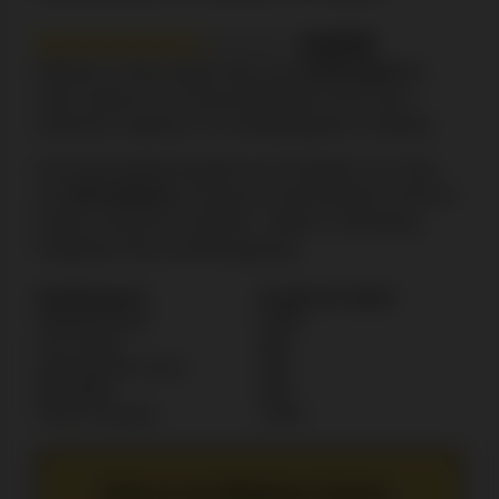
6.6/10
Wildsino Casino bietet mehr als
11.000 Spiele
für
seine Spieler. Die Online-Bibliothek ist für einen
einfachen Zugang in 10 Hauptkategorien unterteilt.
Das Spielangebot besteht aus Produkten von mehr
als
100 Anbietern
. Einige der Spielanbieter sind ELA
Games, PlaynGo, Evolution, Netent, 1x2Gaming
Pragmatic Play und Microgaming.
Spielkategorie
Anzahl der Spiele
Spielautomaten
6.500+
Live Casino
300+
Internationale Tische
250+
Brettspiele
300+
Heisse Jackpots
1.300+
Gibt es im Wildsino Casino