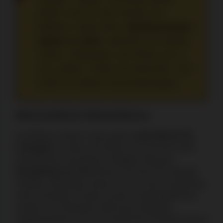
zählen nicht für den Einsatz von
Wildsino Casino Boni.
Spielautomaten
zählen zu 100%
, während Live-Spiele,
Tische, Videopoker und Plinko nur zu
10% zählen. Prüfen Sie Abschnitt 7 der
AGBs für weitere Einschränkungen!
Wöchentlicher Reload-Bonus
Im Wildsino Online Casino gibt es
jede Woche 50
Freispiele
zu holen. Die Aktion ist nur für Ihre erste
Einzahlung in der Woche verfügbar. Mit einer
Einzahlung von 20 €
können Sie alle 50 Freispiele
erhalten. Allerdings müssen Sie vor einer Auszahlung
einen 40-fachen Umsatz mit den Freispielgewinnen
erzielen. Der Manager wählt einen beliebten
Spielautomaten aus und schreibt die Freispiele darauf