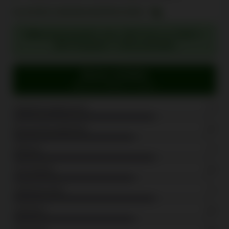
KLICKEN ZUM BEANSPRUCHEN
Willkommenspaket: max. 100 % bis zu 2.500 € +
300 Freispiele + 1 Bonuskrabbe
Bonus erhalten
Besuche Wildsino Casino
Registrierungsprozess
7.5
Benutzerfreundlichkeit
6.3
Aktionen
7.2
VIP-Erlebnis
6.9
Spielautomaten
7.1
Spielarten
6.6