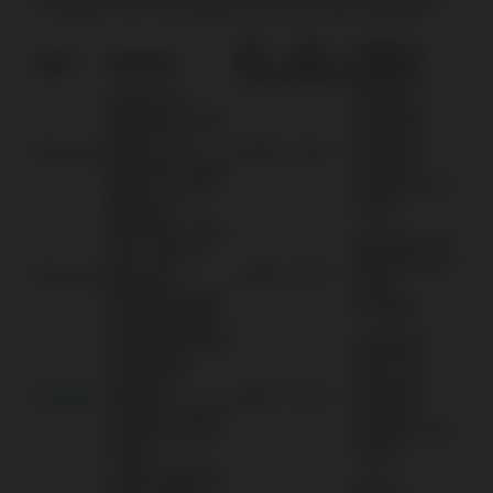
schneller. Die Live-Dealer sind auch sehr freundlich.
Min.
Max.
Software
Spiel
Spieltype
Einsatz
Einsatz
Anbieter
Deutsches
Playtech,
Blackjack, Gold
Pragmatic
Saloon, VIP
Play Live,
Blackjack
0,50 €
25 €
Blackjack, Super
Evolution,
Boost, Free Bet
Bombay Live,
Blackjack
Ezugi
Baccarat 2, Dice
Bombay Live,
Duel, Super 6
BetGamesTV,
Baccarat
Baccarat,
1,00 €
20 €
Ezugi,
Baccarat Lobby,
Evolution
Lightning Sic Bo
Fortune Roulette,
Pragmatic
500x Vegas,
Play Live,
Lightning
Amusnet,
Roulette
0,25 €
25 €
Roulette, Lucky 6
Evolution,
Roulette, Royal
Bombay Live,
Riches
Spribe
Casino Hold’em,
Ezugi,