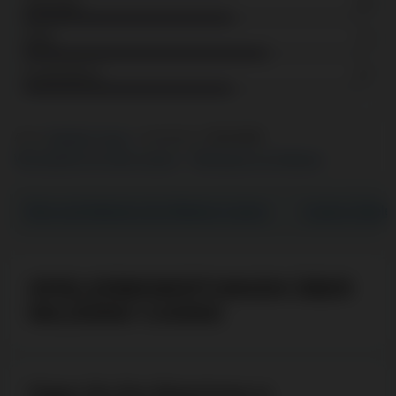
Zahlungen
6.6
Mobil
7.2
Kundendienst
6.7
Autor:
Bashkim Vurcer
Aktualisiert:
29.05.2025
Wie bewerten wir online Casinos
Offenlegung von Werbung
Boni und Aktionen bei Widsino Casino
Casino Spiele
SPIELERBEWERTUNGEN ÜBER
WILDSINO CASINO
Fügen Sie Ihre Bewertung zu