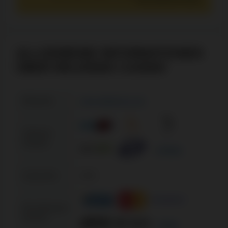
theoretischen Kennt
ALLGEMEINE INFORMATIONEN
ÜBER WILDSINO CASINO
Webseite
www.wildsino1.com
Software-
Anbieter
+ 60 Mehr
Gegründet
2024
Einzahlungsm
ethoden
+ 5 Mehr