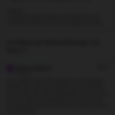
Nachteile:
- Langsame und komplizierte Auszahlungsprozesse
- Fehlende Spiellimits und mobile Plattform-Probleme
KI-Analyse der Nutzererfahrungen mit
Bizzo
(8)
8.0
Melanie Bludenz
18.08.2025
muss zugeben das tägliche glücksrad ist genial jeden
tag kann man drehen und bekommt was mal freispiele
mal cashback oder sogar richtige gewinne macht richtig
laune sich jeden tag einzuloggen hab schon öfter 20-
50€ gewonnen nur durchs rad drehen ist wie ein kleines
geschenk täglich