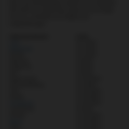
Bizzo. Die Höchstbeträge variieren je nach Methode:
400–500 € für CashToCode, Apple Pay und Google
Pay, bis zu 100.000 € für E-Wallets und
Kryptowährungen.
Zahlungsmethoden
Limits
VISA
10–1.500 €
MasterCard
10–1.500 €
Revolut
10–1.500 €
Apple Pay
10–500 €
Google Pay
10–500 €
EPS
10–500 €
Rapid Transfer
10–100.000 €
N26 OpenBanking
10–5.000 €
Skrill
10–100.000 €
Neteller
10–100.000 €
Paysafecard
10–100.000 €
CashToCode
25–400 €
Flexepin
10–100.000 €
Bitcoin
10–100.000 €
Tether
10–100.000 €