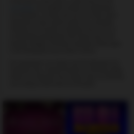
In dem Bizzo Casino gibt es zudem mehr als 300
Live-Spiele
. Das Angebot umfasst Live-Blackjack,
Live-Roulette, Live-Baccarat und Live-Poker sowie
Spielshows. Diese Spiele werden von namhaften
Anbietern wie Evolution, Pragmatic Play, Iconic 21
und Winfinity bereitgestellt. Alle Spiele sind in HD-
Qualität verfügbar und bieten interaktive Erfahrungen
in der Atmosphäre eines echten Casinos.
Die populärsten Live-Spiele sind One Blackjack von
Pragmatic Play, Cabaret Roulette von Winfinity, Mega
Wheel von Pragmatic Play, Dragon Tiger von Winfinity
und Carribean Stud Poker von Evolution.