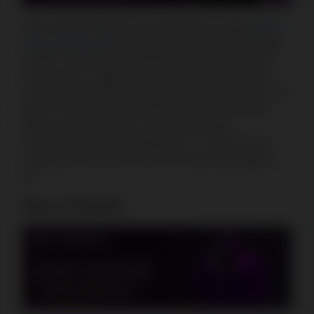
Neue Spieler können sich einen Bizzo Casino
Bonus
ohne Einzahlung
für die Installation der mobilen App
sichern. Gehen Sie auf die Bizzo-Webseite, klicken
Sie auf „App“, loggen Sie sich in Ihr Konto ein und
innerhalb einer Stunde erhalten Sie 10 Freispiele. Ein
Bizzo Promo Code ohne Einzahlung ist für diesen
Bonus nicht erforderlich. Gewinne aus den
Freispielen müssen innerhalb von 7 Tagen 40-mal
umgesetzt werden, bevor eine Auszahlung möglich
ist.
Bizzo Freispiele