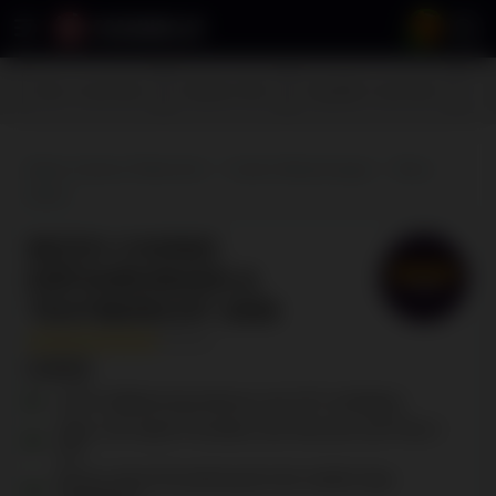
2
Bizzo Casino Boni
Exklusive Boni
King Billy Casino Boni
Onl
Online Casinos Österreich
Casino Bewertungen
Bizzo
Casino
BIZZO CASINO
ERFAHRUNGEN &
TESTBERICHT 2026
6.9/10
125%-Willkommensbonus ab 10 € verfügbar
Über 120 Spiel-Providers wie NoLimit und Play’n
GO
Bonus ohne Einzahlung für die mobile App-