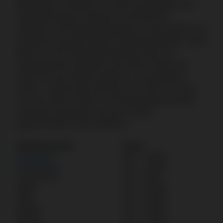
Mastercard, E-Wallets, z.B. Skrill und Neteller, und
Kryptowährungen mit Bitcoin und Ethereum
umfassen. Der Mindestbetrag beim Casino liegt auf 10
€ praktisch für jede AmunRa Zahlungsmethode, außer
Bitcoin mit 30 €-Mindesteinzahlung. Was das
Zahlungslimits anbetrifft, ist die obere Grenze auf
5.000 € für die meisten Optionen, ausschließlich
Karten, CashToCode, MiFinity und FunID mit Limits
von max. 400 €-2.500 €. Die Einzahlungen werden
momentan bearbeitet und auf Ihr Konto
gutgeschrieben ohne Gebühren.
Zahlungssystem
Limits
Mastercard
10 € – 2.000 €
PaysafeCard
10 € – 1.000 €
CashToCode
10 € – 400 €
Rapid
10 € – 5.000 €
Skrill
10 € – 5.000 €
Neteller
10 € – 5.000 €
MiFinity
10 € – 2.500 €