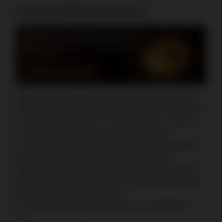
AmunRa Willkommensbonus
Wenn Sie sich erstmal in diesem Casino anmelden,
können Sie den AmunRa Casino Willkommensbonus
max. 100% bis zu 500 € + 200 Freispiele + 1 Bonus
Crab bekommen. Der Bonus ist in einzelner
Einzahlung verfügbar, danach werden die Freispiele
10 Tage lang als Block von 20 pro Tag auf Ihr
Spielerkonto gutgeschrieben, indem Sie Free Spins
jede 24 Stunden beanspruchen. Die Einzahlung und
Bonus-Beträge unterliegen 35x-
Umsatzanforderungen, Gewinne aus Freispielen -
40x.