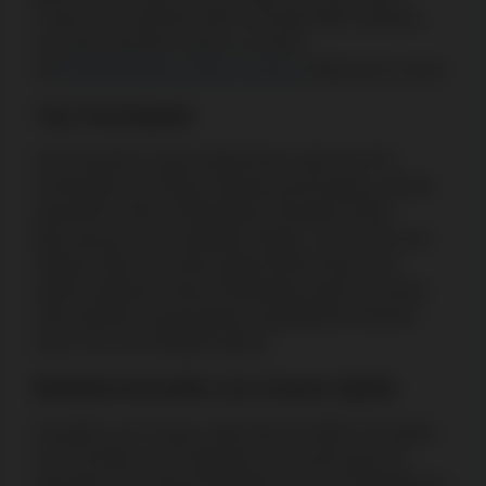
Casino, die zwischen 96% und über 99% variieren,
was das AmunRa Casino zu einem
der
bestzahlenden Online Casinos
Österreichs macht.
Top Tischspiele
Das AmunRa Casino bietet Ihnen mehr als 215
Tischspiele von Relax Gaming und Evoplay, sowohl
klassische Titel wie Blackjack, Roulette, Poker,
Baccarat als auch exklusive Spiele, z.B. Sic Bo und
Dragon Tiger. Fast alle Spiele liefern Ihnen ihre
Demo-Versionen ohne Anmeldung, damit Sie diese
Titel risikofrei und kostenlos ausprobieren können,
bevor Sie um Echtgeld spielen.
Beliebte AmunRa Live Casino Spiele
AmunRa Live Casino zahlt mehr als 600 Live-Spiele
von Providers wie Pragmatic Live und Ezugi, die
Klassiker wie Fortune Roulette und Azure Blackjack X