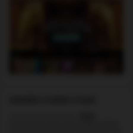
AMUNRA CASINO LOGIN
0
/
10
Um ein AmunRa Casino Login zu erstellen, müssen
Sie sich zuerst beim AmunRa Casino anmelden, was