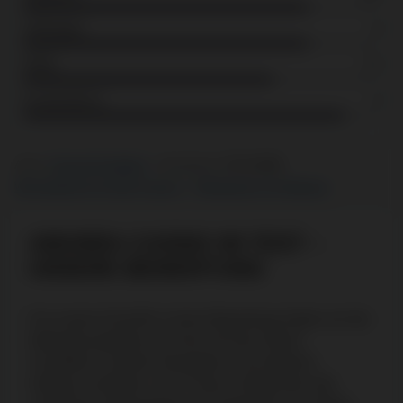
Zahlungen
8
Mobil
7.4
Kundendienst
9
Autor:
Simona Eichelberg
Aktualisiert:
07.01.2026
Wie bewerten wir online Casinos
Offenlegung von Werbung
AMUNRA CASINO IM TEST –
UNSERE BEWERTUNG
Für unsere AmunRa Casino Bewertung haben wir die
Webseite getestet und sind mit ihren klaren
Suchfiltern, leichten Navigation und intuitiven
Interface zufrieden. Das Casino verfügt über alle