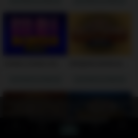
KOSTENLOS SPIELEN
KOSTENLOS SPIELEN
DOUBLE DOUBLE BONUS POKER
PREMIUM EUROPEAN ROULETTE
KOSTENLOS SPIELEN
KOSTENLOS SPIELEN
Durch die Nutzung dieser Website stimmen Sie der Verwendung
von Cookies zu, um die Leistung zu verbessern und Ihre
Benutzererfahrung zu optimieren. Weitere Informationen finden
Sie auf unserer
Cookie-Richtlinieseite.
OK
Neue Casinos
Schnelle
Menü
Boni
Bewertungen
Auszahlungen