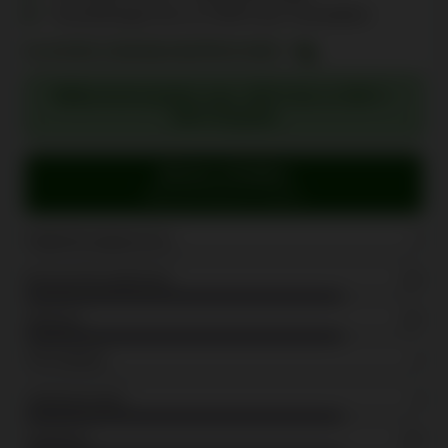
Auszahlungen bis zu 5.000 € pro Transaktion
KLICKEN ZUM BEANSPRUCHEN
Willkommenspaket: max. 100 % bis zu 500 € +
200 Freispiele
Bonus erhalten
Besuche Amunra Casino
Registrierungsprozess
0
Benutzerfreundlichkeit
8.6
Aktionen
8.5
VIP-Erlebnis
0
Spielautomaten
8
Spielarten
8.9