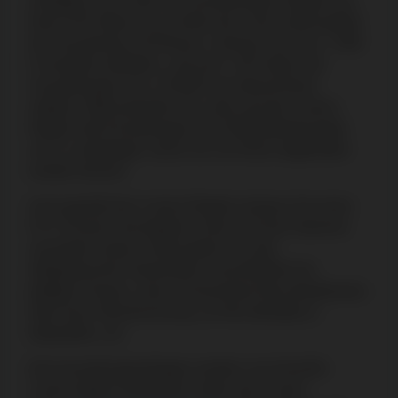
verfügbar. Die Limits von Auszahlungen hängen von
Ihrem VIP-Status ab, je höher der Level, desto größer
die Auszahlung. Auf Niveau 1 können Sie max. 7.000
€ monatlich abheben, und auf 5. VIP-Stufe sind
Auszahlungen max. 20.000 € pro Monat Ihnen
möglich. Bitte beachten Sie, dass laut der Casino-
Regeln alle Einzahlungen eine Wettnaforderungen
von 1x unterliegen, bevor sie von Ihnen abgehoben
werden können.
Auch gemäß den Casino-Regeln müssen Sie einen
KYC-Prozess durchgehen, bevor Sie Ihre Gewinne
auszahlen lassen. Dafür geben Sie alle
obligatorischen Dokumente, einschließlich Ihr
gültigen Passes, eines Screenshots Ihres Bankkontos
oder einer Stromrechnung, um Ihre Identität zu
überprüfen, ein.
Die Auszahlungsanfragen werden von AmunRa
Casino täglich bearbeitet, indem das Casino