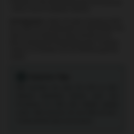
Freispiele mit 35x-Wettanforderungen für Einzahlung
+ Bonus, 40x für Freispielen-Gewinne.
Sonntagsspins
: Zahlen Sie jeden Sonntag ab 100 €
bis zu 800 € ein und bekommen 20-100 AmunRa Free
Spins bzw. für Detective Fortune-Slot (ELA). Der
Bonus unterliegt 40x-Wettanforderungen, Freispiele
müssen in 24 Stunden nach der Aktivierung genutzt
werden.
Experten Tipp
Bitte beachten Sie, dass Sie nicht an allen
Aktionen teilnehmen können, wenn Ihre
Einzahlung mit Skrill oder Neteller getätigt
wurde. Dafür brauchen Sie die AGBs für Boni-
Sonderanforderungen durchzulesen.