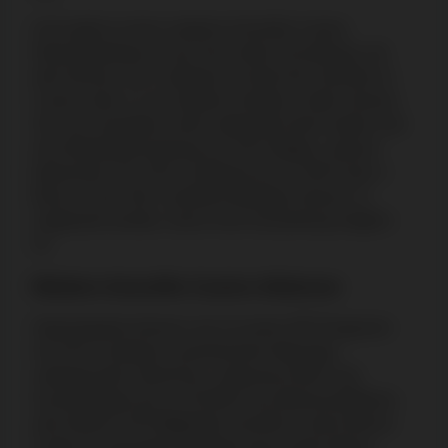
Auch gibt es einen anderen AmunRa Casino
Neukundenbonus nach der ersten Einzahlung, mit
dem können Sie Cashback auf alle Ihre Verluste im
Casino oder in Live-Spielen erhalten. Dafür müssen
Sie sich anmelden, keine aktivierten Boni haben und
eine Mindesteinzahlung von 50 € tätigen, danach
bekommen Sie 10%-Cashback bis zu 200 € plus 1
Bonus Crab. Alle Cashback-Beträge müssen 1x
umgesetzt werden, bevor eine Auszahlung möglich
ist.
Weitere AmunRa Casino Aktionen
Stammspieler können von 5-Levels-VIP-Programm
mit 15%-Cashback, persönlichem Manager,
unbegrenzten Gewinnen, exklusiven Boni und
Auszahlungen bis zu 20.000 € pro Monat profitieren,
also können VIP-Mitglieder AmunRa Casino Bonus
Codes für spezielle Angebote durch jede höhere