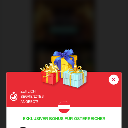
ZEITLICH
BEGRENZTES
ANGEBOT!
EXKLUSIVER BONUS FÜR ÖSTERREICHER