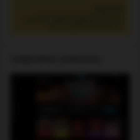
Philip Solvoll
Masterstudium Informatik kombiniert mit der
Erstellung von mobilen Anwendungen auf Basis von
HTML, CSS, JavaScript, Angular JS, Ajax und PHP.
Auch ein Google Certified Professional.
TURBOWINS VORSCHAU