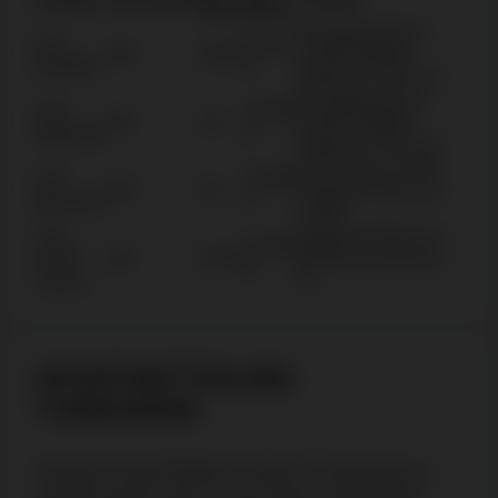
Wette
Wette
Microgaming Live,
Live
5.000
40+
0,50 €
Live88, Winfinity,
Roulette
€
Pragmatic Play Live
Microgaming Live,
Live
10.000
70+
1 €
Live88, Winfinity,
Blackjack
€
Pragmatic Play Live
SA Gaming, Live88,
Live
10.000
80+
1 €
Pragmatic Play Live,
Baccarat
€
Live88
Live
Pragmatic Play Live,
10.000
Game
10+
0,10 €
Winfinty, Bet Games
€
Shows
TV
SPORTWETTEN BEI
TURBOWINS
Turbowins bietet Wetten auf über 70 Sportarten an,