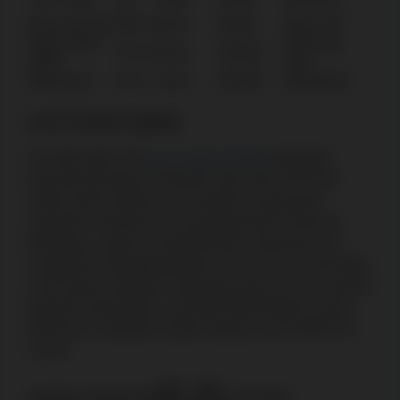
%
Book of Dead
96,1 %
Hoch
5.000x
Play’n GO
Sugar Rush
Pragmatic
97,5 %
Hoch
25.000x
1000
Play
Minotauros
96 %
Hoch
10.000x
Endorphina
Live Casino Spiele
Ich habe über 210
Live Casino Spiele
gefunden,
darunter Blackjack, Roulette, Baccarat und Poker.
Jedes dieser Spiele ist in mehreren regionalen
Varianten verfügbar, wie beispielsweise American
Blackjack, sowie in modernisierten Versionen mit
zusätzlichen Multiplikatorboni, wie Power Up Roulette
und Fortune Roulette. Außerdem gibt es eine Auswahl
beliebter Spielshows, darunter Mega Wheel, Sweet
Bonanza Candyland, Agent Spinity und ICONIC21's
Crash.
Min.
Max.
Spieltyp
Spielanzahl
Provider