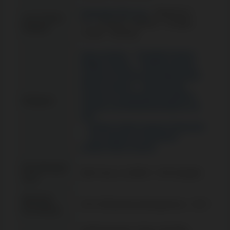
Pragmatic Play Live
BetGames
・
Live-Casino-
TV
TrueLab
BetSoft
Evoplay
・
・
・
・
Anbieter
Live88
Winfinity
・
Neue Casinos
・
Echtgeld Casinos
・
Mobile Casinos
・
Android Casinos
・
Casinos mit hoher Auszahlungsrate
・
iPhone Casinos
・
iPad Casinos
・
Casinos mit minimaler Einzahlung
・
Kategorie
Casinos mit Mindesteinzahlung von
10 €
・
Seriöse Online Casinos Österreich
・
Live Casinos in Österreich
・
Legale Online Casinos
Einzahlungsb
200 % bis zu 5.000 € + 50 Freispiele
onus
Minimale
20 €; Mindesteinzahlungsbonus - 20 €
Einzahlung