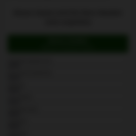
Dieses Casino wird für Ihren Standort
nicht empfohlen
Bonus erhalten
Besuche Turbowins Casino
Registrierungsprozess
1
Benutzerfreundlichkeit
1
Aktionen
1
VIP-Erlebnis
1
Spielautomaten
1
Spielarten
1
Zahlungen
1