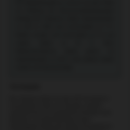
Der Wettbeitrag gibt an, wieviel von jeder Wette
zur Erfüllung der Bonusumsatzbedingungen
beiträgt. Bei Turbowins zählen Spielautomaten
zu 100 %, RNG und Live-Roulette zu 5 %,
Würfel-, Arcade- und Crash-Spiele zu 0 % und
andere Spiele zu 20 %. Beim
Willkommensbonus zählen jedoch nur
Spielautomaten zu 100 %, alle anderen Spiele
werden nicht berücksichtigt.
Tischspiele
Bei Turbowins finden Sie über 180 Tischspiele in
verschiedenen Stilen und Varianten, darunter
amerikanisches und europäisches Roulette sowie
Multihand- und Speed-Blackjack. Diese
Spielkategorie bietet einen großen Einsatzbereich