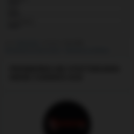
Mobil
1
Kundendienst
1
Autor:
Philip Solvoll
Aktualisiert:
26.01.2026
Wie bewerten wir online Casinos
Offenlegung von Werbung
PROBIEREN SIE STATTDESSEN
DIESE CASINOS AUS