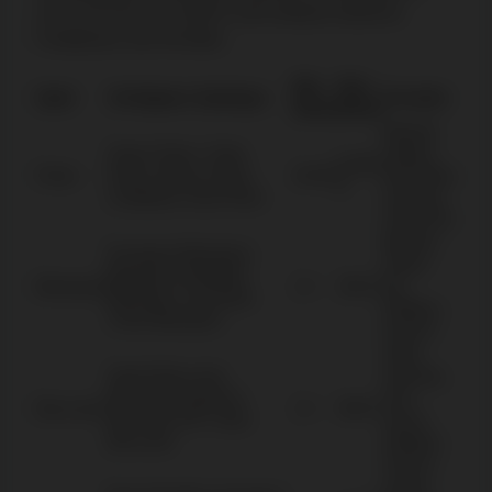
von 0.10 € bis zu 5.000 € und umfasst nützliche
Funktionen wie Re-Bets.
Min.
Max.
Spiel
Verfügbare Spieltype
Provider
Wette
Wette
Betsoft,
Oasis Poker, Turbo
Voltent,
5.000
Poker
Poker, Bonus Poker,
0,50 €
Red Rake
€
Caribbean Stud Poker
Gaming,
Game Art
Betsoft,
European Blackjack,
Game
Blackjack Multiplier,
Blackjack
1 €
250 €
Art,
Blackjack Surrender,
Platipus,
Turbo Blackjack
Pascal
TaDa
Speed Baccarat,
Gaming,
Baccarat Supreme,
One
Baccarat
1 €
500 €
Baccarat VIP, Turbo
Touch,
Baccarat
Platipus,
Pascal
Swintt,