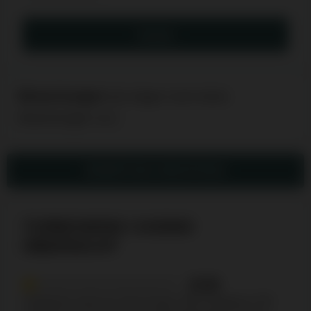
Senden
Bewertungen
(Es liegen noch keine
Bewertungen vor.)
BEWERTUNG HINZUFÜGEN
TURBOWINS CASINO
ÜBERSICHT
1/10
Turbowins wird von Sea Fusion Tech Systems LTD