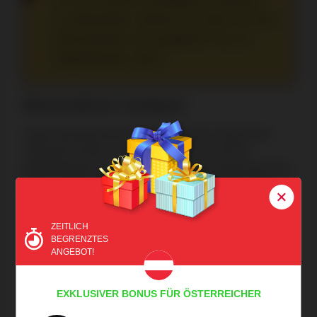
zu überprüfen, klicken Sie oben auf das
Sternsymbol und navigieren Sie zur
Registerkarte „Boni”.
Wöchentlicher Cashback
Jeden Montag können österreichische Spieler bei
Turbowins einen Cashback von 10 % auf ihre
Nettoverluste der vergangenen Woche beanspruchen.
Die maximale Obergrenze liegt bei 10.000 €, jedoch
weist das Casino darauf hin, dass sich der VIP-
Manager mit Ihnen in Verbindung setzen wird, falls
ZEITLICH
Sie den festgelegten Schwellenwert überschreiten.
BEGRENZTES
Der Cashback unterliegt einer 0-fachen
ANGEBOT!
Umsatzbedingung und erfordert einen Mindestbetrag
von mindestens 0.10 €, um gutgeschrieben zu
EXKLUSIVER BONUS FÜR ÖSTERREICHER
werden.