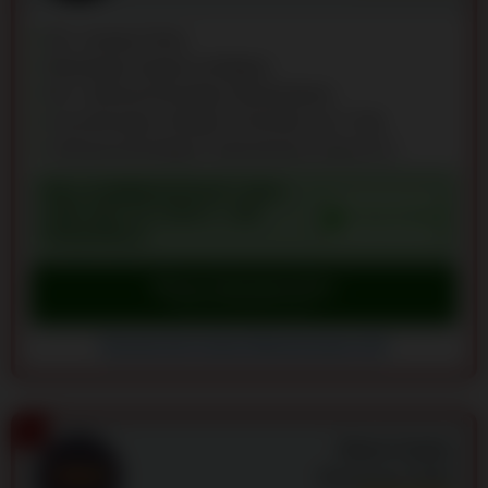
50+ Jackpot Slots;
Whatsapp-Support verfügbar;
90+ vertrauenswürdige Spielanbieter;
Auszahlungen erfolgen innerhalb von 2 Std;
Vertrauenswürdiges Unternehmen Dama N.V.
WILLKOMMENSPAKET: MAX.
100% BIS ZU 5.000 € + 300
ROOSTER2
FREISPIELE
Bonus beanspruchen
Besuche Rooster.bet Casino
Rooster.bet Casino Bewertungen (14)
2
Bearo Casino
Bewertung:
9.8
/10