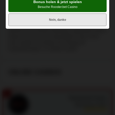
Bonus holen & jetzt spielen
Auszahlungen müssen keine Bankdaten und auch
Besuche Rooster.bet Casino
keine persönlichen Informationen angegeben werden.
Dies liegt daran, dass Kryptowährungen durch die
Nein, danke
Blockchain Technologie dezentralisiert sind und
demnach auch keinem Individuum zugeordnet werden
können. Da ist es nicht verwunderlich, dass immer
mehr Anbieter und Spieler die Vorzüge der
Kryptowährungen zu schätzen wissen.
ONLINE CASINOS
1
Rooster.bet Casino
Bewertung:
9.9
/10