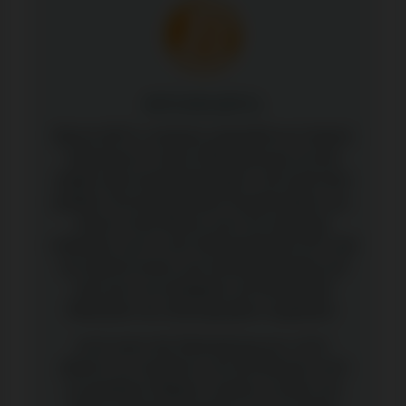
BITCOIN (BTC)
Bitcoin (BTC), erstmals vorgestellt von Satoshi
Nakamoto im Jahre 2009, gilt quasi als die
„Mutter aller Kryptowährungen“ und macht den
größten Teil des gesamten Kryptomarktes aus.
Daher ist der Bitcoin auch am weitesten
verbreitet, auch in der Glücksspielwelt. BTC gilt
als äußerst seriös und vertrauenswürdig und
wird auch am häufigsten auf Glücksspiel
Webseiten als Zahlungsoption angeboten.
Auch wenn die Übersetzung von „Coin”
„Münze” ist, handelt es sich bei Bitcoins nicht
um greifbare Objekte, sondern um Bits und