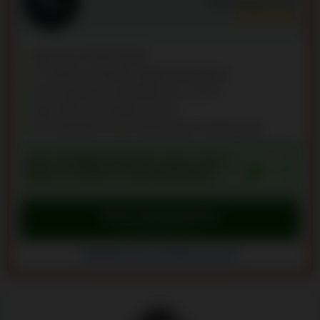
Bewertung:
9.7
/10
Mehr als 22.000 Spiele
5 %-Bonus auf jede Krypto-Einzahlung
Drei Cashback-Angebote bis zu 10 %
Über 800 Live-Dealer-Tische
30 Freispiele für die Nutzung der mobilen App
WILLKOMMENSBONUS: MAX. 100 %
1WP
BIS ZU 14.000 € + 300 FREISPIELE
Bonus beanspruchen
Besuche WinPlace Casino
WinPlace Casino Bewertungen