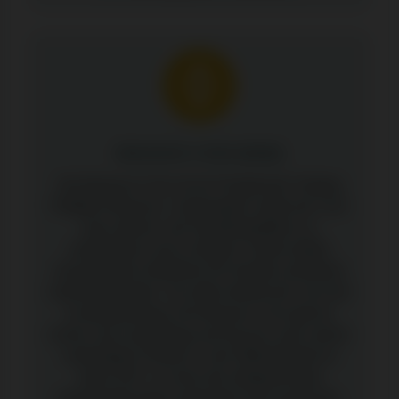
BINANCE COIN (BNB)
Der Binance Coin ist ein Produkt der Trading
Plattform Binance. Ursprünglich sollte der Coin
dazu dienen, die Handelsplattform zu
unterstützen und zu fördern. Damit sollten
verschiedene Gebühren für Handel und Börse
entrichtet werden. Vor allem diente der Coin der
Kundenbindung. Der Binance Coin gilt als
sicher und zuverlässig und hat sich nach seiner
erstmaligen Präsenz in der Öffentlichkeit im
Jahre 2017 zu einer der erfolgreichsten
Kryptowährungen entwickelt. Das macht den