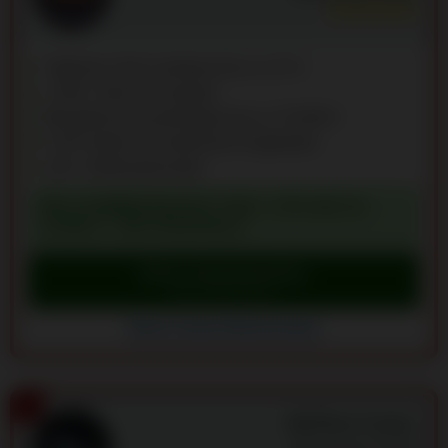
Täglicher Slot-Cashback bis zu 15 %
1.200+ Slots mit Jackpot
Monatliche Auszahlungen bis zu 75.000 €
5 VIP-Stufen mit exklusiven Angeboten
120+ Softwareprovider
WILLKOMMENSPAKET: MAX. 175% BIS ZU
14.000 € + 400 FREISPIELE
Bonus beanspruchen
Besuche Bearo Casino
Bearo Casino Bewertungen
3
WinPlace Casino