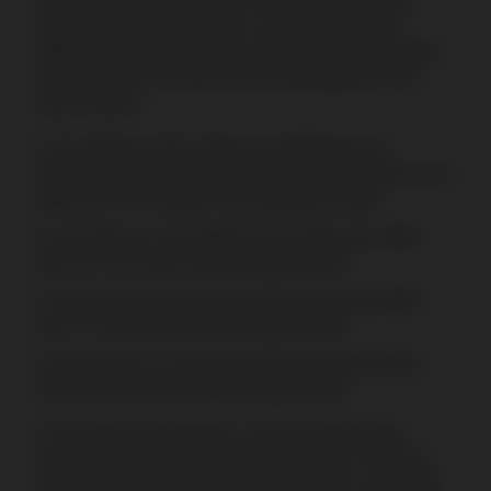
beliebten Slot Money Train 2 abholen. Auch der
Willkommensbonus auf die ersten vier Einzahlungen
abhängig von der Höhe der Einzahlung kann sich
sehen lassen:
Einzahlung: 100 % Bonus bis $500 plus 15
Freispiele (Einzahlung bis $29) oder 100 % Bonus bis
$500 plus 05 Freispiele (Einzahlung ab $30)
Einzahlung: 15 Freispiele (Einzahlung bis $29)
oder 50 Free Spins (Einzahlung ab $30)
Einzahlung: 20 Freispiele (Einzahlung bis $29)
oder 75 Free Spins (Einzahlung ab $30)
Einzahlung: 15 Freispiele (Einzahlung bis $29)
oder 50 Free Spins (Einzahlung ab $30)
Um die Boni freizuspielen, musst du den Betrag
innerhalb von 30 Tagen 40-mal umsetzen. Die Free
Spins müssen 20-mal umgesetzt werden. Auch dafür