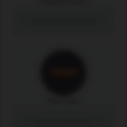
Rooster.bet Casino
Rooster.bet Casino Bewertungen
Bearo Casino
Bearo Casino Bewertungen