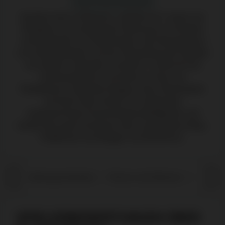
Casino Automatenspiele
Bashkim lebt in Österreich, arbeitet seit 3 Jahren als
Redakteur und verfügt über Erfahrung im Schreiben
und Bearbeiten von Webinhalten, dem Management
von Inhaltsprojekten und der Überprüfung der Qualität
von Artikeln. Außerdem schreibt er Content für die
iGaming-Branche und leitet ein Team aus
Redakteuren. Nebenbei bloggt er über Glücksspiele
und liebt Video-Games. Er verfügt über
ausgezeichnete Kommunikationsfähigkeiten und
besitzt sehr gute Kenntnisse über verschiedene Blog-
Plattformen wie Blogger und WordPress.
Zahlungsmethoden
Bonus und Aktionen
Slots
SPIELERBEWERTUNGEN ÜBER