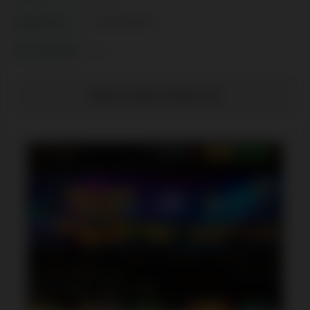
Eigentümer
Globonet B.V.
SSL-Zertifikat
Ja
BEIM CASINO ANMELDEN