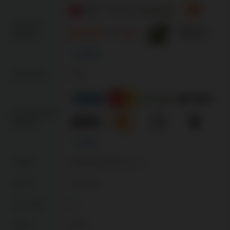
Software-
Anbieter
+ 46 Mehr
Gegründet
2012
Einzahlungsm
ethoden
+ 1 Mehr
E-Mail
help@playfortuna.com
Lizenz
Curacao
Live-Chat
Ja
Spiele
3000+