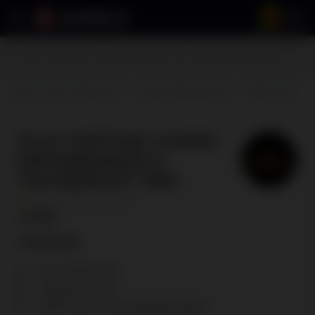
2
Bizzo Casino Boni
Exklusive Boni
King Billy Casino Boni
Onl
Online Casinos Österreich
Casino Bewertungen
PlayFortuna
PLAY FORTUNA CASINO
ERFAHRUNGEN &
TESTBERICHT 2026
1.0/10
VORTEILE
Über 5.000 Slots
Curaçao Lizenz
Zahlen auch mit Kryptowährungen