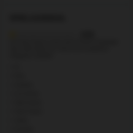
SPIELAUSWAHL
1/10
Das Play Fortuna Casino lobt auf seiner Homepage
über 5.000 Spiele aus. Diese sind in praktische
Kategorien unterteilt:
All
Slots
Jackpots
Live Games
Table Games
Video Pokers
Lottery
Favorites