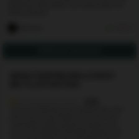
allgemeinen Seite arbeiten, sehr unübersichtlich und
schlecht übersetzt.
PlayFortuna
0
0
BEWERTUNG HINZUFÜGEN
BENUTZERFREUNDLICHKEIT
BEI PLAYFORTUNA
1/10
Schon vom PlayFortuna Casino gehört? Nein, dann
wird es Zeit sich den Anbieter, der seit 2012 seine
Casinospiele anbietet, genauer anzusehen. Auch
wenn uns die Webseite auf Englisch begrüßt, kann