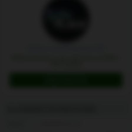
WinPlace Casino Bewertung für 2026
Willkommensbonus: max. 100 % bis zu 14.000 € +
300 Freispiele
BONUS ERHALTEN
ALLGEMEINE INFORMATIONEN
Webseite
http://playfortuna.com