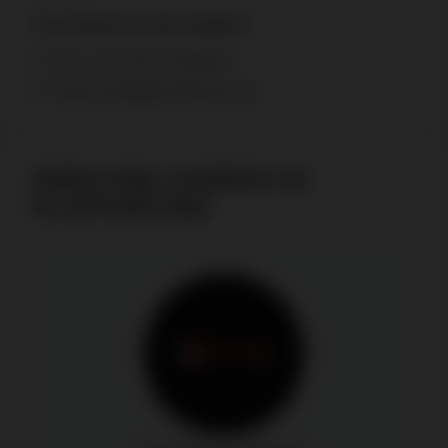
So erreichst du den Support:
24/7 Live-Chat in Englisch
E-Mail: help@playfortuna.com
ÄHNLICHE CASINOS ZU
PLAYFORTUNA