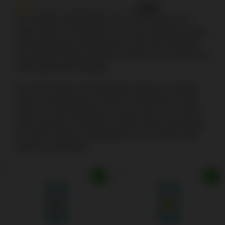
1/10
Der Anbieter stellt Android- und iOS-Nutzern eine
native App zur Verfügung, die in den jeweiligen Stores
heruntergeladen werden könne. Wer keine Software
auf seinem Handy speichern möchte, nutzt einfach die
mobil-optimierte Webseite.
Du surfst einfach mit Tablet oder Handy zur mobilen
Seite und loggst dich mit deinen PlayFortuna Login
Daten ein oder erstellst ein neues Konto. Und schon
bist du bereit dir Freispiele und den Bonus abzuholen,
die vielen Spiele auszuprobieren, einzuzahlen oder
Gewinne abzuheben.