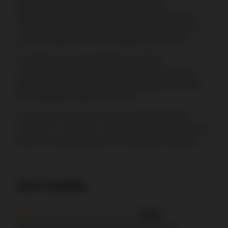
PlayFortuna operiert mit einer Lizenz der
Glücksspielbehörde von Curacao. Diese gibt dem
Anbieter Richtlinien in Bezug auf Spielerschutz vor,
um den Spielern eine faire Umgebung zu bieten.
So findest du auf der Webseite eine SSL-
Verschlüsselung, die gewährleistet, dass all deine
Daten, die du eingibst und alle Zahlungen, die über
die Homepage laufen, sicher sind.
Alle Spiele werden von einem Random Number
Generator – kurz RNG – überwacht, der darauf achtet,
dass alle Spielergebnisse auf Zufälligkeit basieren.
SOFTWARE
1/10
Über 60 Softwareschmieden haben wir beim