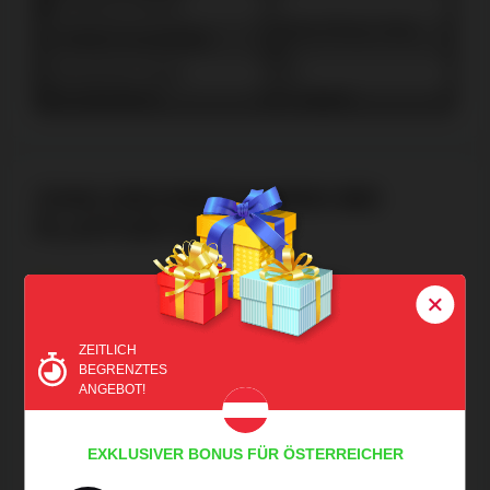
🎰 Software Anbieter
50+
Android, iPhone, iPad,
📱 Mobile Kompatibilität
App
🎲 Anzahl der Spiele
3000+
🆘 Kundendienst
24/7-Support
ZAHLUNGSMETHODEN BEI
PLAYFORTUNA
1/10
Mit der Curaçao Lizenz hast du bei Play Fortuna auch
die Möglichkeit, mit 10 Kryptowährungen wie Litecoin,
ZEITLICH
Bitcoin, Ethereum, Dogecoin, Monero, Bitcoin Cash,
BEGRENZTES
ANGEBOT!
Dash, Ripple, Tether und NEM einzuzahlen. Oder du
nutzt einfach die gängigen Optionen wie Kreditkarten,
E-Wallets, Rapid Transfer oder Astropay.
EXKLUSIVER BONUS FÜR ÖSTERREICHER