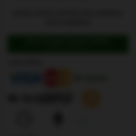
Dieses Casino wird für Ihren Standort
nicht empfohlen
Bonus erhalten und jetzt spielen
Besuche PlayFortuna
ZAHLUNGEN
+ 1 Mehr