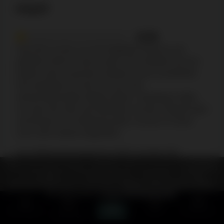
FAZIT
1/10
Seit 2012 ist das von der Netglobe Services Ltd.
geführte Online Casino online. Der Anbieter hat sich
bereits unter russischen Spielern einen exzellenten
Ruf erarbeitet und will nun auch den
deutschsprachigen Markt erobern. Allerdings hoffen
wir, dass der dazu die Webseite und den Support bald
auf Deutsch zur Verfügung steht, so kann er sicher
noch mehr Spieler begeistern.
Das Willkommenspaket bis 500 € und die 225
Freispiele laden gerne zu einer Registrierung ein.
Durch die Nutzung dieser Website stimmen Sie der Verwendung
von Cookies zu, um die Leistung zu verbessern und Ihre
Schon die Anmeldung wird mit Freispielen belohnt,
Benutzererfahrung zu optimieren. Weitere Informationen finden
was uns sehr gut gefallen hat.
Sie auf unserer
Cookie-Richtlinieseite.
Einzahlungen sind ab 10 € bis 5.000 € möglich und
OK
Neue Casinos
Schnelle
Menü
Boni
Bewertungen
Auszahlungen
du kannst dazu sogar Bitcoin, Ethereum und Co.