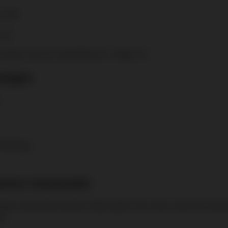
n. 🎁
 💰
d nutzen Sie ihn innerhalb von 7 Tagen. ⏳
ungen
 Drehung.
onus verwendet
piele verwendet werden. Bitte stellen Sie sicher, dass Sie w
en.