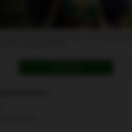
00 € plus bis zu 200 Freispiele für Spieler mit dem
Promo-Co
Guthaben zum Spielen erhalten.
HIER SPIELEN
 Casino Bonus?
 📝
ungsprozess ab. ✔️