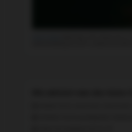
Asino Casino
bietet einen 120 % Bonus bis zu 7
erste Einzahlung um 120 %, wodurch Sie mehr 
Wie aktiviert man den Asino
1️⃣ Erstellen Sie ein neues Asino Casino Konto.
2️⃣ Schließen Sie den grundlegenden Verifizier
3️⃣ Zahlen Sie mindestens 20 € ein. 💳