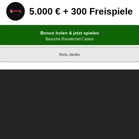
hren als Redakteur und verfügt über Erfahrung im Schreiben un
alität von Artikeln. Außerdem schreibt er Content für die iGam
5.000 € + 300 Freispiele
iele und liebt Video-Games. Er verfügt über ausgezeichnete Ko
n wie Blogger und WordPress.
Bonus holen & jetzt spielen
Besuche Rooster.bet Casino
Nein, danke