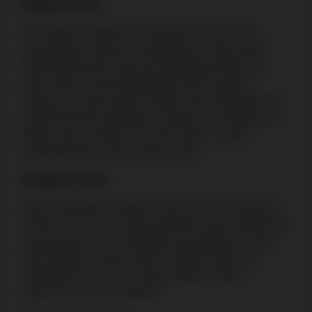
Eagle Bucks
Ein weiterer kostenloser Ainsworth-Slot, den Sie
ausprobieren sollten, ist Eagle Bucks. Wie Safari
Spirit bietet dieser Slot auch gestapelte Wilds und
einen Bonus mit der Möglichkeit auf Freispiele.
Anders als Safari Spirit ist dieser Slot mit klassischen
amerikanischen Wildleben inspiriert. Er enthält einen
Büffel, einen Kojoten und einen Adler, der dem
Spielautomaten seinen Namen gibt.
Dragon Lines
Dieser auffällige 5-Walzen-Slot hat ein chinesisches
Thema mit Yin-und-Yang-Symbolen sowie asiatischen
Lung-Drachen. Die maximale Auszahlung für einen
Spin beträgt in diesem Spiel 162.500. Wenn Sie
mindestens 3 Yin-und-Yang-Symbole landen,
gewinnen Sie 10 Freispiele.