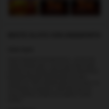
BESTE SLOTS VON AINSWORTH
Safari Spirit
Dieser kostenlose Ainsworth-Slot ist – wie der Titel
bereits vermuten lässt – rund um das Thema Safari
gestaltet. Das 5-Walzen-Spiel bietet 50 Gewinnlinien,
gestapelte Elefanten-Wild-Symbole und einen
Jackpot von 1.000. Außerdem gibt es die Chance, bis
20 Freispiele zu gewinnen. Jedes Mal, wenn Sie
erneut auslösen, erhalten Sie zusätzlich 5 Gratis-
Runden.