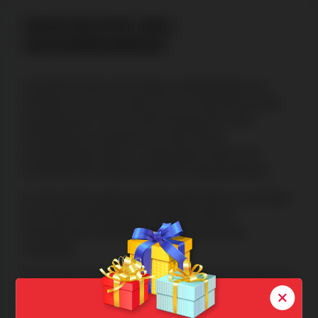
GESCHICHTE DES
UNTERNEHMENS
Ainsworth Game Technology Limited begann als
Anbieter, der sich in erster Linie auf Spielautomaten
spezialisierte. Im Jahr 2001 produzierte er den
Ambassador zusammen mit einer Reihe
unterhaltsamer Spiele. Ursprünglich waren alle
Ainsworth-Slot-Spiele physische Spielautomaten.
Im Jahr 2013 wagte sich Ainsworth jedoch in die Welt
des Online-Glücksspiels. Seitdem hat das
Unternehmen mehrere beliebte Online-Slots
entwickelt.
Ainsworth macht weit mehr, als nur Online-Slot-Spiele
zu produzieren. Das Unternehmen hat zudem ein
System aufgebaut, das von Design und Testphase