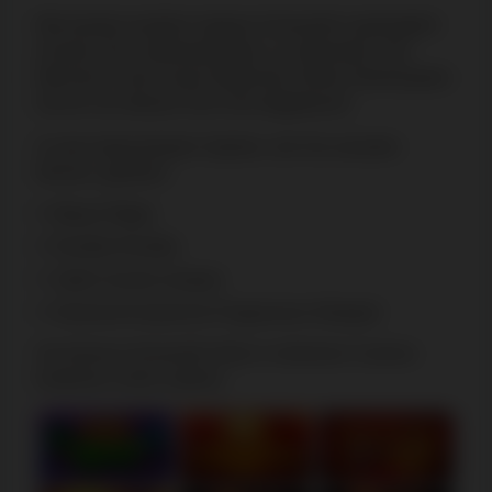
Wie bereits erwähnt, begann Ainsworth ursprünglich
mit dem Ziel, Spielautomaten zu entwickeln. Der
Wechsel in den neuen Markt des Online-Glücksspiels
hat sie von diesem Ziel nicht abgebracht.
Zu den bekanntesten Spielen, die Sie erwarten
können, gehören:
Mayan Magic
Rumble Rumble
Safari Sunset Jackpot
Diamond Avalanche Progressive-Slotspiel
Sie können Ainsworth-Slots in mehreren Casinos
kostenlos online spielen.