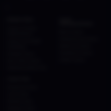
Beliebte Seiten
Casino
Zahlungsmethoden
Casinos mit hohen
Bitcoin Casinos
Gewinnchancen
Handyrechnung Casinos
Casinos mit schneller
Mastercard Casinos
Auszahlung
Paysafecard Casinos
Echtgeld Casinos
Zimpler Casinos
Neue Online Casinos
Spielautomat Book of Ra
Casino Tests
Rooster.bet Casino
Lizaro Casino
Placebet Casino
Dailyspins Casino