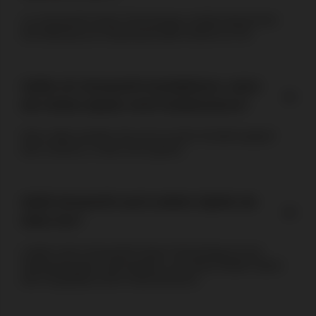
Ja. Ainsworth Game Technology Limited übernimmt
die Wartung von Spielautomaten direkt vor Ort.
Sollte ich Ainsworth kontaktieren, wenn
die Online-Spiele nicht funktionieren?
Nein, bitte wenden Sie sich an den Kundensupport
des Casinos, in dem Sie spielen.
Stellt Ainsworth auch andere Spiele als
Slots her?
Leider nicht. Ainsworth Game Technology ist auf
Spielautomaten spezialisiert, und diese bilden daher
den Hauptfokus des Unternehmens.