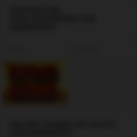
KOSTENLOSE
SPIELAUTOMATEN VON
AINSWORTH
Ainsworth
Typen wählen
ONLINE-CASINOS MIT SLOTS
VON AINSWORTH