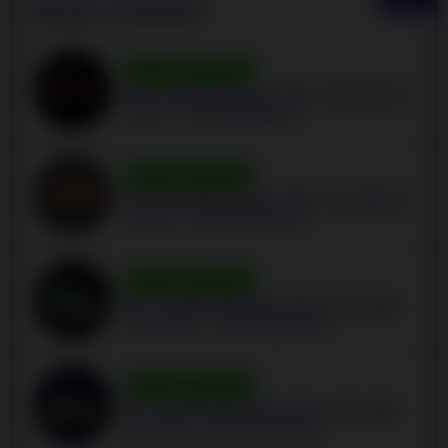
NEUE CASINOS
WILLKOMMENSBONUS
WILLKOMMENSPAKET: MAX. 100% BIS ZU
5.000 € + 300 FREISPIELE
WILLKOMMENSBONUS
WILLKOMMENSPAKET: MAX. 175% BIS ZU
14.000 € + 400 FREISPIELE
WILLKOMMENSBONUS
WILLKOMMENSBONUS: MAX. 100 % BIS
ZU 14.000 € + 300 FREISPIELE
WILLKOMMENSBONUS
WILLKOMMENSBONUS: MAX. 100 % BIS
ZU 4.000 € + 380 FREISPIELE