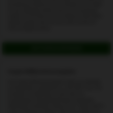
Einzahlung und Bonus muss innerhalb von 10 Tagen
35-mal umgesetzt werden, bevor eine Auszahlung
möglich ist. Der Bonus muss im Bereich „Deine Boni“
aktiviert werden, bevor Sie den ersten Einsatz mit
Ihrem Echtgeld machen.
JETZT BONUS ANFORDERN
Krypto-Willkommensangebot
Das Krypto-Willkommenspaket richtet sich ebenfalls
an Neukunden und bietet bis zu 100 mBTC plus 100
Freispiele im SlotsPalace Casino über vier
Einzahlungen mit Kryptowährungen. Akzeptierte
Währungen sind Bitcoin, Bitcoin Cash, Tether (USDT),
Litecoin, Ethereum, Ripple, USD Coin und DAI. Die