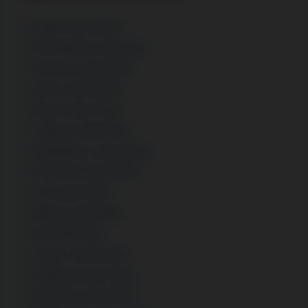
20bet Casino Boni
Kingmaker Casino Boni
Amunra Casino Boni
Asino Casino Boni
Bizzo Casino Boni
Cookie Casino Boni
Gamblezen Casino Boni
Hell Spin Casino Boni
Ice Casino Boni
Ivibet Casino Boni
King Billy Boni
Lemon Casino Boni
National Casino Boni
Neon54 Casino Boni