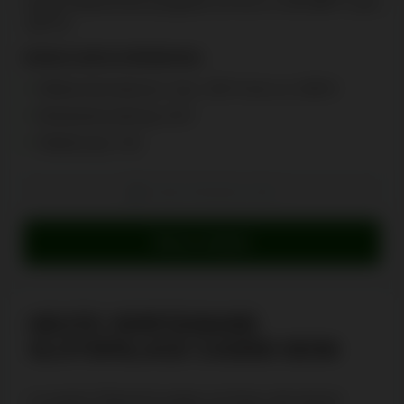
Krypto-Willkommensangebot von bis zu 100 MBTC plus
100 FS.
BONUS-BESCHREIBUNG:
Willkommensbonus: max. 100 % bis zu 1.000 €
Mindesteinzahlung: 20 €
Wetteinsatz: 35x
KEIN PROMOCODE
Bonus erhalten
HEUTE VERFÜGBARE
SLOTSPALACE CASINO BONI
In unserer Übersicht zeigen wir Ihnen alle derzeit