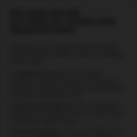
WIE KANN MAN DIE
SLOTSPALACE CASINO BONI
BEANSPRUCHEN?
Die Aktivierung eines SlotsPalace Bonus erfolgt in
wenigen einfachen Schritten, die aber genau befolgt
werden sollten.
Registrieren Sie sich:
Um ein Konto im
SlotsPalace Casino zu erstellen, klicken Sie oben
rechts auf der SlotsPalace Website auf “ANMELDEN”
und wählen Sie Ihren Bonus aus.
Geben Sie Ihre Daten ein:
Der Anmeldeprozess
führt Sie durch 4 Schritte, in denen Sie E-Mail, Name
und Adresse eingeben müssen.
Einzahlung tätigen:
Zahlen Sie mindestens 20 €