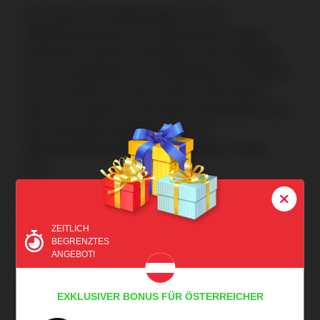
Wir haben die Bedingungen für den
Willkommensbonus im SlotsPalace Casino
untersucht und die wichtigsten hier aufgelistet.
Es wird empfohlen, sie vollständig zu verstehen
und zu erfüllen, da das Casino Ihren Bonus
oder Ihre Gewinne ansonsten einbehalten kann.
Die wichtigsten Bedingungen des
Willkommenspakets im SlotsPalace Casino
sind:
Die Mindesteinzahlung beträgt 20 € pro
Bonus.
ZEITLICH
BEGRENZTES
Die Umsatzanforderung liegt bei 35x
ANGEBOT!
(Einzahlung + Bonus).
Der maximal erlaubte Einsatz mit
EXKLUSIVER BONUS FÜR ÖSTERREICHER
Bonusgeld beträgt 5 €.