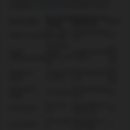
verfügbaren
Casino Boni
im SlotsPalace Casino:
Bonusbetrag
Bedingungen zur
Bonusangebot
Umsatz
Bu
/ Details
Aktivierung
Max. 100 %
Mindesteinzahlung
Willkommenspaket
35x
bis 1.000 €
20 €
Max. 100 %
35x /
Krypto-
bis 100
Mindesteinzahlung
40x
Willkommenspaket
mBTC + 100
1 mBTC
(FS)
FS
35x /
Wochenend-
50 % bis 700
Mindesteinzahlung
40x
Reload
€ + 50 FS
20 €
(FS)
Wöchentlicher
Mindesteinzahlung
50 Freispiele
40x
Reload
20 €
Bis zu 100
Einsatz 800 € bei
Sonntagsspins
40x
FS
ELA Games
25 % bis 200
Nettoverluste im
Live Cashback
1x
€
Live Casino