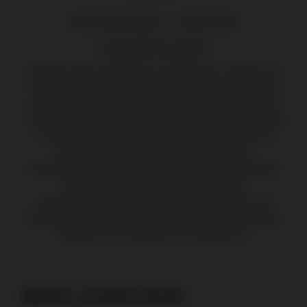
Casino Bewertungen
Casino Spiele
Casino Automatenspiele
Bashkim lebt in Österreich, arbeitet seit 3 Jahren als
Redakteur und verfügt über Erfahrung im Schreiben
und Bearbeiten von Webinhalten, dem Management
von Inhaltsprojekten und der Überprüfung der Qualität
von Artikeln. Außerdem schreibt er Content für die
iGaming-Branche und leitet ein Team aus
Redakteuren. Nebenbei bloggt er über Glücksspiele
und liebt Video-Games. Er verfügt über
ausgezeichnete Kommunikationsfähigkeiten und
besitzt sehr gute Kenntnisse über verschiedene Blog-
Plattformen wie Blogger und WordPress.
MEHR CASINO-BONI