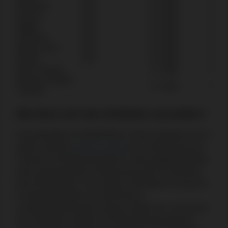
Ethereum
10 €
0-3 Tage
0 %
Litecoin
10 €
0-3 Tage
0 %
Ripple
10 €
0-3 Tage
0 %
USDCoin
10 €
0-3 Tage
0 %
Bitcoin Cash
10 €
0-3 Tage
0 %
DOGE
10 €
0-3 Tage
0 %
Bank Transfer
-
1-3 Tage
0 %
Revolut via Bank
-
1-3 Tage
0 %
Transfer
Wie lässt sich das Guthaben auszahlen?
Auszahlungen im SlotsPalace Casino erfordern wie in
jedem seriösen
Online Casino
eine Verifizierung mit
Ausweis und Adressnachweis, sowie gegebenenfalls
einen geschwärzten Kontoauszug oder Screenshot
Ihres Bankkontos. Sie müssen mindestens einmal 20
€ eingezahlt haben und alle Bonus-
Umsatzanforderungen müssen erfüllt sein, sonst wird
das Guthaben storniert. Die Bearbeitung dauert je