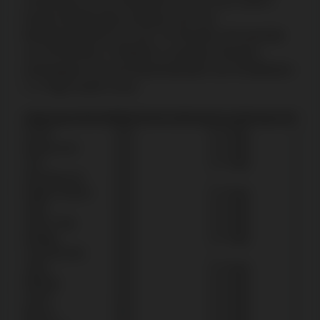
schwanken je nach Methode von 10 € bis 5.000 €.
Krypto-Abhebungen erfolgen nach der
Bearbeitungszeit von max. 24 Stunden oft innerhalb
von 30 Minuten, E-Wallets in wenigen Stunden,
wohingegen man bei Bankmethoden wie Kreditkarten
1–3 Tage warten muss.
Zahlungsmethode
Mindesteinzahlung
Auszahlungszeit
Gebü
FunID
10 €
0-3 Tage
0 %
Mastercard
10 €
0-3 Tage
0 %
Visa
10 €
0-3 Tage
0 %
Paysafecard
10 €
-
0 %
Rapid Transfer
10 €
0-3 Tage
0 %
Skrill
10 €
0-3 Tage
0 %
Skrill 1-Tap
10 €
0-3 Tage
0 %
Neteller
10 €
0-3 Tage
0 %
CashToCode
10 €
-
0 %
Jeton
10 €
0-3 Tage
0 %
MiFinity
10 €
0-3 Tage
0 %
USDT
10 €
0-3 Tage
0 %
Bitcoin
30 €
0-3 Tage
0 %