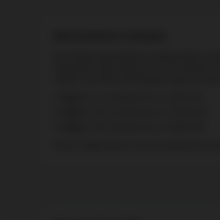
Wöchentlicher Cashback
Der Tikitaka wöchentliche Cashback-Bonus umfa
Programms. Diese Aktion ist nur für Verluste i
werden. Die Höhe des Betrages hängt von Ihre
Stufe 3:
5% Cashback bis zu 1.000 EUR
Stufe 4:
10% Cashback bis zu 2.000 EUR
Stufe 5:
155 Cashback bis zu 3.000 EUR
Dieser Tikitaka-Bonus ist nicht automatisch wie