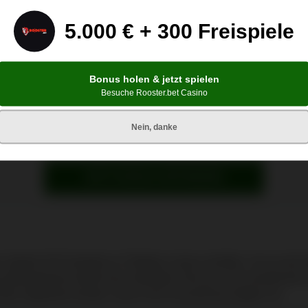
5.000 € + 300 Freispiele
lten Sie einen 50% Bonus bis zu 700 € + 50 Freispiele. Die M
Bonus holen & jetzt spielen
nzahlung ab 20 € qualifiziert nur für den Bargeldbonus. Erhalt
Besuche Rooster.bet Casino
 Gewinne aus Freispielen 40x umgesetzt werden müssen. Für 
Nein, danke
JETZT BONUS ANFORDERN
pieler 50 Freispiele im Tikitaka Casino erhalten
.
Um an der A
 Management wählt einen beliebten Slot aus und schreibt die 
Mal umgesetzt werden, bevor eine Auszahlung möglich ist.