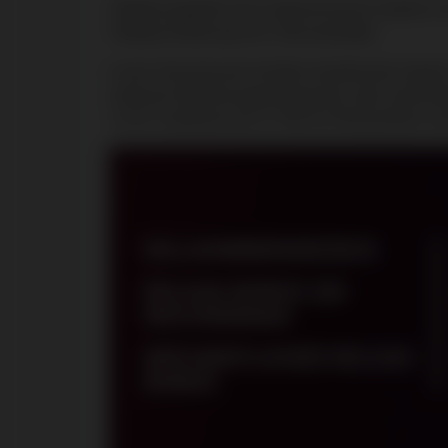
Tikitaka begrüßt neue österreichische Spieler 
Tikitaka-Erfahrung mit 1 Bonuskrabbe.
In der Zwischenzeit erhalten bestehende Spie
exklusive Belohnungsprogramme oder entscheide
1x für Cashbacks bis zu 40x für Reload-Boni re