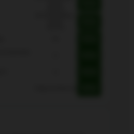
BONUS
Bonus/
HOLEN
40x (FS)
35x für Einzahlung +
BONUS
Bonus/
HOLEN
40x (FS)
BONUS
ag.
40x
HOLEN
 der berechnete
BONUS
1x
HOLEN
BONUS
 5 €
1x
HOLEN
BONUS
Hängt vom Bonus ab
HOLEN