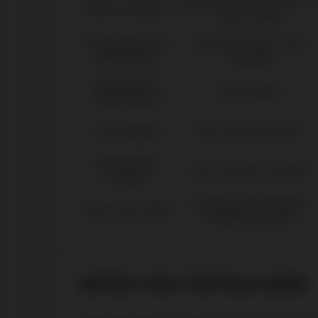
100% bis zu 500 € + 200 FS 
Willkommensbonus
Bonus Krabbe
Reload Bonus am
50% bis zu 700 € + 200
Wochenende
Freispiele
Wöchentlicher
50 Free Spins
Reload Bonus
Live Cashback
Max. 25% bis zu 200 €
Wöchentlicher
Max. 15% bis zu 3.000 €
Cashback
Echtes Geld, Bonusgeld,
Bonus Crab Credits
Freispiele und Coins
ARTEN VON TIKITAKA BONI