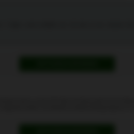
von 7 Tagen, sonst verfallen sie. Um das zu tun, müssen 
JETZT BONUS ANFORDERN
Verluste zurück, je nach VIP-Stufe. Der Bonus gilt nur für im Be
umgesetzt werden. Der Mindest-Cashback-Betrag liegt bei 5 €,
JETZT BONUS ANFORDERN