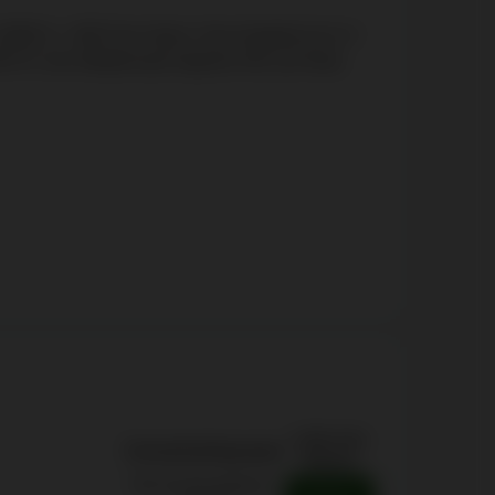
000 € + 300 Free Spins. Das Angebot ist in 4
 FS. Der Wetteinsatz liegt bei 40x auf Slots.
Link zum
Umsatzbedingungen
Bonus
35x für Einzahlung +