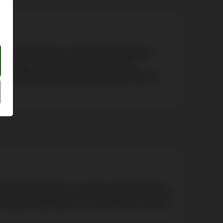
indesteinzahlung, um sich für das gesamte
ener Bonus + Einzahlung müssen vor der
die Erfüllung der Bedingungen haben Sie 10
ktion teilzunehmen, muss Ihre erste Einzahlung
Freispiele automatisch zu. Die Gewinne aus den