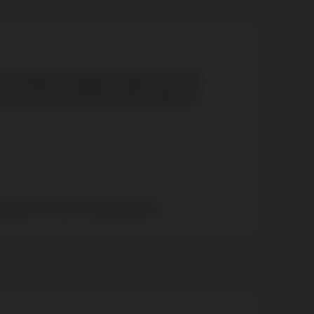
e erfordert mindestens Stufe 3 des VIP-
s vor einer Auszahlung 1 Mal umgesetzt
elden, um sich zu qualifizieren.