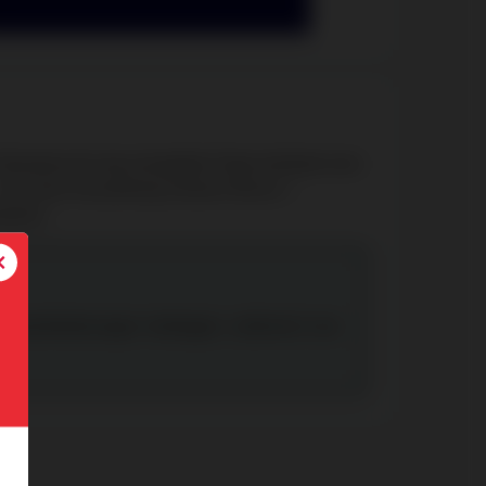
lnahme für das komplette Paket erfordert eine
. Vor einer Auszahlung müssen Bonus +
setzen.
tzanforderungen beitragen, während Live-