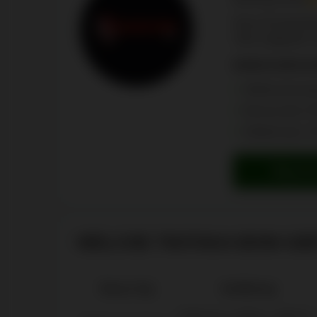
Neue Rooster.Bet
Teile aufgeteilt
BONUS-BESCH
Willkommensbo
Bonuscode:
Wetteinsatz: 4
Bonus er
WELCHE TIKITAKA BONI GIB
Bonus-Typ
Info/Betrag