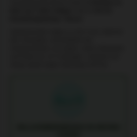
Auszahlung des Bonus musst du
Einsätze im
Wert von 7.000 € tätigen
. Das ist
35x für
Einzahlungsbetrag + Bonus
.
Spielautomaten tragen zu 100 % bei, während
alle Tischspiele, einschließlich der
entsprechenden Live-Spiele, sowie Videopoker
und Plinko nur 10 % beitragen. Jackpots und
Slingo-Spiele tragen überhaupt nicht bei.
WILLKOMMENSBONUS IM NEON54
CASINO