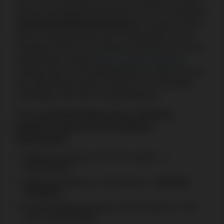
Mache eine Mindesteinzahlung von 20 € und aktiviere
das Neon54 Willkommensbonus
in Deinem Konto!
Mit 20 € qualifizierst du dich für Bonusgeld und die
Freispiele. Mit 10 € Einzahlung sicherst du dir nur die
Bonuskrabbe. Dieses
Online Casino Österreich
verlangt, dass du Einzahlungsbetrag + Bonus 35x vor
der Auszahlung einsetzt. Gewinne aus Freispielen
unterliegen einer 40x Umsatzbedingung.
Für neue Neo54-Spieler gibt es außerdem
folgende Angebote mit den gleichen
Bedingungen:
Willkommensbonus: 50 % bis 1.000 € + 1
Bonuskrabbe
Willkommensbonus: 1 Einzahlung = 3
Neon54
Freispiele
Krypto-Willkommensbonus: Bis 100 mBTC + 100
FS + 1 Bonuskrabbe