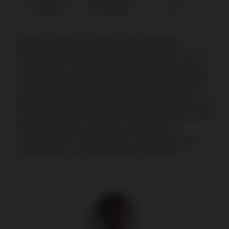
HappySlots
200% mit bis
20 €
Casino
zu 1.000 €
Neon54 zeichnet sich durch eines der besten
Willkommensbonusangebote in der Branche aus. Die
Seite bietet nicht nur fünf verschiedene Optionen an,
sondern auch die Umsatzbedingungen sind günstiger
als bei Slotum oder Wild Fortune Casino. Einer der
Willkommensbonusse von Neon54 umfasst bis zu 200
Freispiele mit der gleichen Mindesteinzahlung, die für
den Bargeldbonus erforderlich ist, während
Plattformen wie CasinoMega eine Einzahlung von
100 € erfordern, um Freispiele freizuschalten.