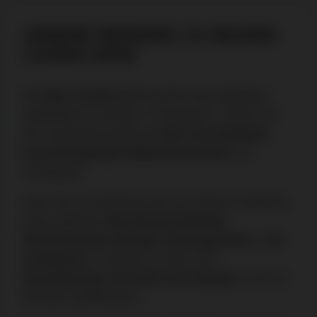
UNSERE MEINUNG ZU NEON54
CASINO BONI
Mit
über 10 Boni ist
Neon54 eine attraktive
Spielhalle für Spieler in Österreich. Gleich bei
der Anmeldung steht dir
fünf verschiedene
und einzigartige Willkommensboni
zur
Verfügung.
Nach der Anmeldung hast du weitere Angebote.
Dazu gehören
Wochenend-Reload,
Wöchentlicher Reload, Sonntagsspins, und
Cashbacks.
Schade ist, dass sich
Einzahlungen mit Skrill und Neteller
nicht für
die Boni qualifizieren.