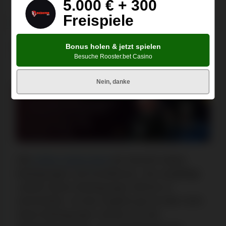
und fang an zu spielen.
5.000 € + 300
Freispiele
BEDINGUNGEN ZUM ERHALT
Bonus holen & jetzt spielen
VON NEON54 BONI
Besuche Rooster.bet Casino
Nein, danke
Alle
online Casino Boni
bei Neon54 haben
Bedingungen und Konditionen. Die sorgfältige
Lektüre dieser Bedingungen hilft dir zu
entscheiden, ob das Angebot gut ist oder nicht.
Diese Bedingungen reichen von der