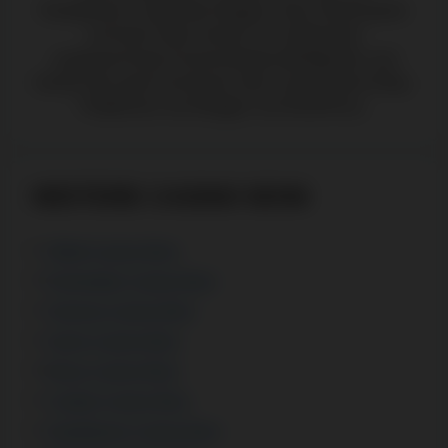
Redakteuren. Nebenbei bloggt er über Glücksspiele
und liebt Video-Games. Er verfügt über
ausgezeichnete Kommunikationsfähigkeiten und
besitzt sehr gute Kenntnisse über verschiedene Blog-
Plattformen wie Blogger und WordPress.
WEITERE CASINO BONI
20bet Casino Boni
Kingmaker Casino Boni
Amunra Casino Boni
Asino Casino Boni
Bizzo Casino Boni
Cookie Casino Boni
Gamblezen Casino Boni