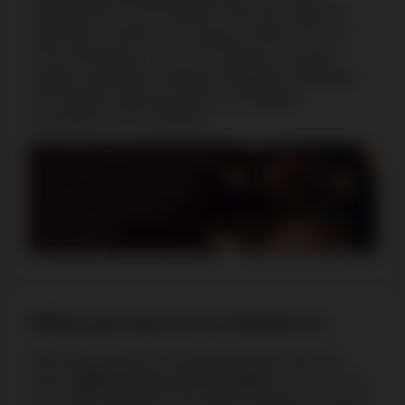
Reload Bonus und Freispiele. Man kann sogar an
speziellen Turnieren wie Treasure Island und Live
Trivea teilnehmen. Das VIP Programm hat seine
eigenen speziellen Cashback-Angebote. Mitglieder
der höchsten Stufe genießen zum Beispiel
wöchentlich 15% Cashback.
Willkommensbonus
von MiraDonna
Neon54 belohnt die Einrichtung eines Kontos mit
einem
100% Bonus von bis zu 500 €
. Du hast auch
bis zu 200 Freispiele und 1 Bonus-Krabbe zu sichern.