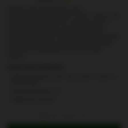
Neon54 Casino gewährt einen 100 %
Willkommensbonus bis zu 500 €, 200 FS + Bonus Crab
bei einer Einzahlung von 20 €. Zusätzlich gibt es 4
weitere Willkommensboni, darunter Optionen für
Kryptowährungen und 1 €-Einzahlungen. Der maximale
Einsatz beträgt 5 €, die Umsatzanforderungen liegen
bei 35x für Einzahlung/Bonus und 40x für Spin-
Gewinne.
BONUS-BESCHREIBUNG:
Willkommensbonus: 100 % bis zu 500 € + 200 FS + 1
Bonuskrabbe
Mindesteinzahlung: 20 €
Wetteinsatz: 35x/ 40x
KEIN PROMOCODE