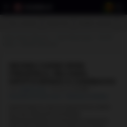
2
Bizzo Casino Boni
Exklusive Boni
King Billy Casino Boni
Onl
Online Casinos Österreich
Casino Bewertungen
Neon54
Casino
Neon54 Casino Boni
NEON54 CASINO BONI:
FREISPIELE, RELOADS,
KRYPTO-BONUS & CASHBACKS
Autor:
Bashkim Vurcer
Aktualisiert:
27.01.2026
Wie bewerten wir online Casinos
Offenlegung von Werbung
Neon54 bietet 10+ Boni für österreichische Spieler.
Die Liste umfasst fünf verschiedene
Willkommenspakete. Du kannst dich entweder für