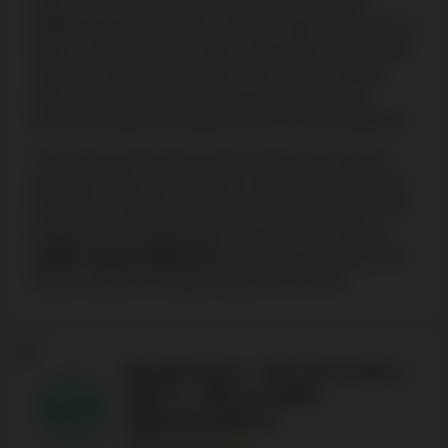
einen 10% Cashback bis zu 200€, einen Krypto-
Willkommensbonus bis zu 1.000€, einen Bonus bis zu
500€ + 200 FS und so weiter entscheiden. Fast jeden
Tag in der Woche gibt es bei Neon4 einen Reload
Bonus mit Freispielen und Bonusgeld. Auch bei
Neon54 erhalten die Spieler wöchentlich Cashbacks.
Turniere haben eine eigene Seite auf der Plattform.
Hier gibt es über 10+ Turniere, an denen du jederzeit
teilnehmen kannst. Auch mit nur 5 Levels hat das VIP
Programm eine Menge Boni. Nachdem wir dieses
Online Casino Österreich
eine Zeit lang beobachtet
haben, können wir sagen, dass es ein Hit ist.
1
Neon54 Casino – 100 % bis zu 500 € +
200 FS + 1 Bonus Krabbe
Willkommensbonus
Bewertung: 5.6/10