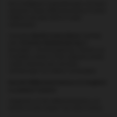
Mit 9 verfügbaren Kryptowährungen und einem
exklusiven Krypto-Willkommensbonus ist diese
Plattform eine gute Wahl für Krypto-
Enthusiasten.
Fast jeder
Neon54 Casino Bonus
unterliegt
einer
35-fachen Wettanforderung
für
Bonusgeld + Einzahlungsbetrag. Gewinne aus
Freispielen müssen 40 Mal umgesetzt werden.
Unserer Meinung nach sind diese
Anforderungen von mittlerer Schwierigkeit.
Neon54 Willkommensbonus im Vergleich
zu anderen Casinos
Vergleichen wir den Willkommensbonus von
Neon54 mit dem anderer Top Online Casinos.