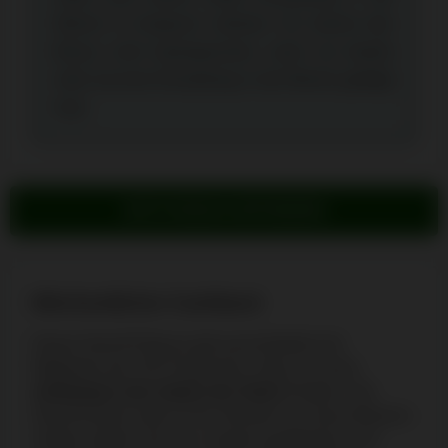
Woche in Anspruch nehmen. Du kannst den
Bonus nicht beanspruchen, wenn du bereits
mehr als eine Einzahlung in der Woche getätigt
hast.
JETZT BONUS ANFORDERN
Wöchentlicher Cashback
Dieser Neon54 Bonus gilt ausschließlich für
Mitglieder des VIP-Programms. Aber du musst
mindestens den Status der Stufe 3
haben. Der
Neon54 Bonus gilt nur für Verluste im Casino-Bereich.
Andere Spiele und Live- Dealer qualifizieren sich