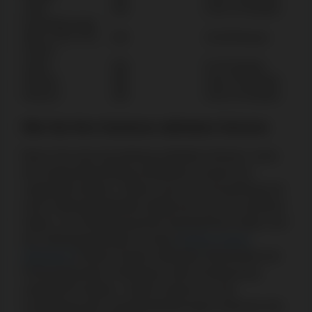
Jeton
10€
0 bis 24 Stunden
Ke
Krztowährungen
(BTC, ETH, LTC,
10€
10-60 Minuten
Ke
USDT)
Sofort
10€
0-24 Stunden
Ke
Revolut
20€
0 bis 24 Stunden
Ke
Neosurf
10€
0 bis 24 Stunden
Ke
Wie Sie Ihre Gewinne abheben können
Bevor Sie eine Auszahlung anfordern können, muss
der eingezahlte Betrag mindestens einmal (1x)
umgesetzt werden. Zudem muss eine Einzahlung mit
einer Zahlungsmethode erfolgt sein, die Sie verifiziert
haben. Zur Verifizierung Ihrer persönlichen Daten und
der Zahlungsmethode in einem
Online Casino
Österreich
müssen Kopien offizieller Dokumente wie
Personalausweis, Reisepass oder Kontoauszug
eingereicht werden. Zudem müssen vor der
Auszahlung alle Umsatzanforderungen (inklusive die