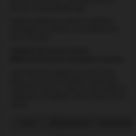
Lemon Casino Bonus, unterliegen aber erst
jetzt den Umsatzanforderungen.
Insgesamt bietet das Casino ein attraktives
Bonuspaket mit mittlerem Schwierigkeitsgrad
beim Freispielen.
Vergleich des Lemon Casino
Willkommensbonus mit anderen Casinos
Wenn Ihnen das Angebot im Lemon Casino
gefällt, und Sie es mit ähnlichen Casino Boni
vergleichen möchten, haben wir eine Tabelle mit
Angeboten von beliebten Online Casinos für Sie
erstellt.
Casino
Willkommensbonus
Mindesteinzahlu