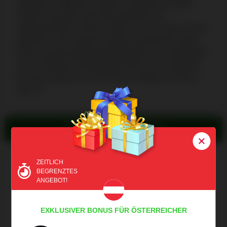
Zugang zur täglichen Lotterie und können Lemon
Casino Freispiele oder Bonusgeld für die
Spielautomaten Chronos Joker und Fire Joker Freeze
gewinnen. Die Gewinne werden automatisch Ihrem
Konto als Bonusgeld gutgeschrieben und unterliegen
einer 20-fachen Umsatzanforderung. Der maximale
Einsatz beträgt 2€ pro Drehung, solange der Bonus
aktiv ist.
JETZT BONUS ANFORDERN
ZEITLICH
BEGRENZTES
SO BEKOMMEN SIE EINEN
ANGEBOT!
LEMON CASINO BONUS
EXKLUSIVER BONUS FÜR ÖSTERREICHER
Um einen Lemon Bonus nach dem anderen zu