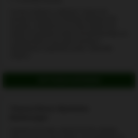
7% ab 500€ Verlusten.
Um das Cashback zu aktivieren, müssen Sie
zwischen Sonntag und Samstag mindestens 20€
einzahlen. Verluste bei Live-Casino-Spielen und
anderen Tischspielen werden nicht berücksichtigt. Der
Cashback-Bonus muss jeden Sonntag im
Aktionsbereich angefordert werden, andernfalls
verfällt er.
JETZT BONUS ANFORDERN
Treasure Boxes: Mysteriöse
Belohnungen
Sammeln Sie Punkte, während Sie Ihre Lieblings-
Slots im Lemon Casino spielen, um Schatzkisten mit