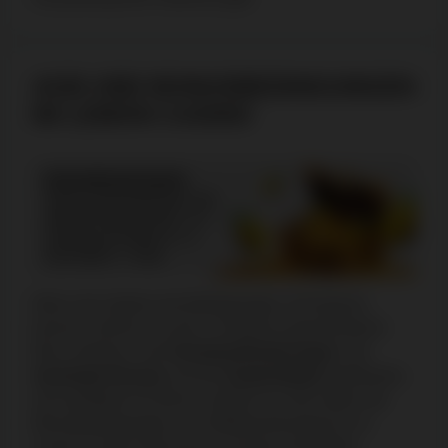
AGB UND BONUSBEDINGUNGEN
IM LEMON CASINO
Wenn die Spieler die Bedingungen nicht genau
kennen, können sie die in Anspruch genommenen
Boni verlieren. Die
Umsatzanforderungen
, der
maximale Einsatz
und die
Gewinnlimits
bestimmen,
wie profitabel ein Bonus wirklich ist. Wir haben die
Bonusbedingungen zum Willkommensbonus im
Lemon Casino durchsucht und die wichtigsten