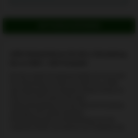
JETZT BONUS ANFORDERN
100% Reload Bonus für die 2. Einzahlung
bis zu 300€ + 100 Freispiele
Bei Ihrer zweiten Einzahlung erhalten Sie noch einen
Non-Sticky-Bonus in Höhe von 100% bis zu 300€,
aber diesmal gibt es Freispiele für Book of Dead von
Play’n GO. Die Anzahl ist wie beim
Ersteinzahlungsbonus von der Höhe der Einzahlung
abhängig und es gelten dieselben
Bonusbedingungen: Der Bonusbetrag muss 50x
umgesetzt werden, die Gewinne aus Freispielen 20x.