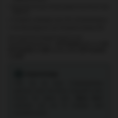
Maximaler Einsatz mit Bonusgeld ist auf 2€ pro Spin
begrenzt.
Freispiele unterliegen einer 20x Umsatzbedingung.
Der Maximalgewinn aus Freispielen beträgt 150€.
Die Anzahl der Freispiele hängt von der
Einzahlungssumme ab –
25 Freispiele
gibt es ab
10€
,
50 Freispiele
ab
100€
und die vollen
100 Freispiele
ab
200€
.
Expertentipp
Falls Sie mit Ihrem Echtgeldguthaben
gewinnen, bevor der Bonus verwendet wurde,
können Sie diesen unter
"Meine Boni"
stornieren und sich Ihr Echtgeld sofort
auszahlen lassen.