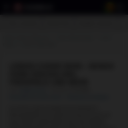
2
Bizzo Casino Boni
Exklusive Boni
King Billy Casino Boni
Onl
Online Casinos Österreich
Casino Bewertungen
Lemon
Casino
Lemon Casino Boni
LEMON CASINO BONI – BONUS
OHNE EINZAHLUNG,
FREISPIELE UND MEHR
Autor:
Bashkim Vurcer
Aktualisiert:
27.01.2026
Wie bewerten wir online Casinos
Offenlegung von Werbung
Im Lemon Casino erwarten Sie momentan 8
Bonusangebote, die sowohl auf neue als auch auf
treue Spieler zugeschnitten sind. Zwei attraktive