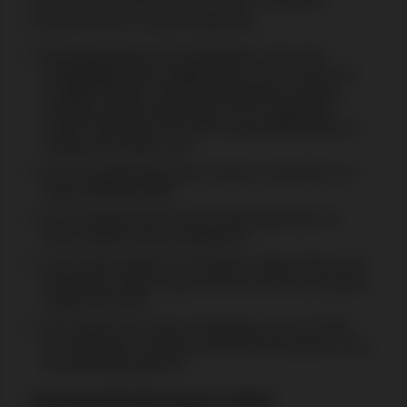
Klauseln für Sie zusammengestellt:
Bonusguthaben wird erst genutzt, wenn das
Echtgeldguthaben aufgebraucht ist. Gewinne mit
Echtgeld können jederzeit abgehoben werden,
solange das Bonusguthaben nicht angetastet
wurde. Allerdings muss der eingezahlte Betrag 1x
umgesetzt worden sein.
Die Umsatzbedingungen müssen innerhalb von 7
Tagen erfüllt werden.
Der maximale Einsatz pro Drehung/Runde mit
einem aktiven Bonus beträgt 2€.
Live-Casino-Spiele, Tischspiele, Video-Poker und
bestimmte andere Spiele sind von Bonusumsätzen
ausgeschlossen.
Die Gewinne aus den Freispielen sind auf 150€
(Einzahlungs-Freispiele) bzw. 80€ (Freispiele ohne
Einzahlung) begrenzt.
Umsatzanforderungen erklärt