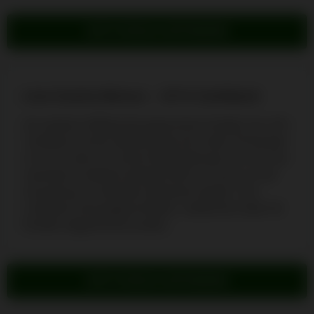
JETZT BONUS ANFORDERN
Live-Casino-Bonus – 15 % Cashback
Als weiteres Willkommensgeschenk erhalten Sie 15%
Cashback auf die Nettoverluste der ersten 50 Runden
im Live-Casino mit einem Mindesteinsatz von 5€. Das
maximale Cashback beträgt 250€ und muss vor der
Auszahung 1x komplett umgesetzt werden. Das
Cashback wird gutgeschrieben, sobald die ersten 50
Runden abgerechnet wurden.
JETZT BONUS ANFORDERN