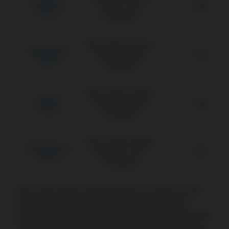
Avalon78
250 € + 150
20 €
Casino
Freispiele
Max. 100 % bis zu
Impressario
1.000 € + 100
10 €
Casino
Freispiele
Max. 100% mit bis
Slotum
zu 750 € + 200
20 €
Casino
Freispiele
Max. 100% mit bis
Wild Fortune
zu 300 € + 175
20 €
Casino
Freispiele
Wie in der obigen Tabelle deutlich zu sehen ist, hat
das Angebot von Cookie Casino einen höheren
Bargeldbetrag als das von Woo Casino und Avalon78
Casino. Die Gesamtzahl der Freispiele ist größer als