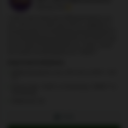
200 € + 220 FS Willkommensbonus
Bewertung: 4.0/10
Cookie Casino bietet einen Willkommensbonus von
max. 100 % bis zu 200 € plus 220 FS, aufgeteilt in 2
Einzahlungsboni. Die Mindesteinzahlung beträgt 20 €.
Die Umsatzanforderung beträgt 40x. Der Promo-Code
für den ersten Einzahlungsbonus ist "CAKE" und für
den zweiten Einzahlungsbonus ist "SWEET".
BONUS-BESCHREIBUNG:
Willkommensbonus: max. 100 % bis zu 200 € + 220
FS
Promo-Code: "CAKE" (1. Einzahlung), "SWEET" (2.
Einzahlung)
Wetteinsatz: 40x
CAKE