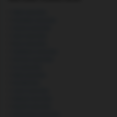
20bet Casino Boni
Kingmaker Casino Boni
Amunra Casino Boni
Asino Casino Boni
Bizzo Casino Boni
Gamblezen Casino Boni
Hell Spin Casino Boni
Ice Casino Boni
Ivibet Casino Boni
King Billy Boni
Lemon Casino Boni
National Casino Boni
Neon54 Casino Boni
Oh My Spins Casino Boni