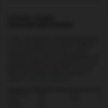
COOKIE CASINO
ZAHLUNGSMETHODEN
Cookie Casino bietet über 10 Zahlungsmöglichkeiten
an. Unter den Optionen sind E-Wallets, Kreditkarten
und die Prepaid-Karte Paysafecard. Die größte
Schlagzeile ist das Fehlen von Kryptowährungen. Die
Mindesteinzahlung im Casino beträgt 20 Euro. Dieser
Betrag qualifiziert sich für alle Cookie Casino Boni.
Mehr zu den verfügbaren Optionen findest du in
unseren
Cookie Casino Erfahrungen
!
Zahlungsmethode
Mindesteinzahlung
Auszahlungszeit
Gebü
Paysafecard
20 €
Sofort
Kein
Trustly
20 €
Sofort
Kein
SOFORT
20 €
–
–