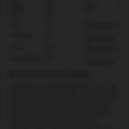
Skrill
20 €
Sofort
Kein
Neteller
20 €
Sofort
Kein
Payz
20 €
–
–
1-3
VISA
20 €
Kein
Bankarbeitstage
1-3
Mastercard
20 €
Kein
Bankarbeitstage
1-3
Revolut
20 €
Kein
Bankarbeitstage
1-5
Banküberweisung
20 €
Kein
Bankarbeitstage
Wie du deine Gewinne abhebst
Der Mindestauszahlungsbetrag beträgt 10 EUR, und
dieser Betrag gilt für alle Optionen außer Bank, für die
du einen Mindestbetrag von 500 EUR benötigst. Mit
E-Wallets und Paysafe Card erfolgt eine sofortige
Abhebung. Banküberweisungen dauern bis zu 5
Tage. Zusätzliche Verzögerungen kannst du
vermeiden, indem du deine Identität sofort nach der