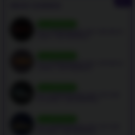
NEU
NEUE CASINOS
WILLKOMMENSBONUS
WILLKOMMENSPAKET: MAX. 100% BIS ZU
5.000 € + 300 FREISPIELE
WILLKOMMENSBONUS
WILLKOMMENSPAKET: MAX. 175% BIS ZU
14.000 € + 400 FREISPIELE
WILLKOMMENSBONUS
WILLKOMMENSBONUS: MAX. 100 % BIS
ZU 14.000 € + 300 FREISPIELE
WILLKOMMENSBONUS
WILLKOMMENSBONUS: MAX. 100 % BIS
ZU 4.000 € + 380 FREISPIELE