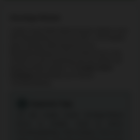
Sonntags-Reload
Cookie Casino bietet österreichischen Spielern einen
50% Reload-Bonus von bis zu 100 € + 50 Freispiele
jeden Sonntag. Dafür brauchst du eine
Mindesteinzahlung von 20 € und den Promo-Code
SUGAR. Vor der Auszahlung muss der Spieler das
Bargeld 40 Mal umsetzen. Für
Cookie Casino
Freispiele
gilt ebenfalls eine 40-fache
Umsatzbedingung.
Experten-Tipp
Um den Cookie Casino Sonntags-Reload
Bonus zu erhalten, musst du deinen
Einzahlungsbetrag 1 Mal umsetzen. Denk auch