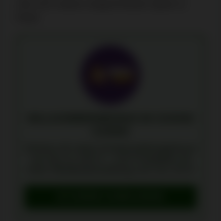
sind noch weitere eingeschränkte Spiele zu
finden.
WILLKOMMENSBONUS IM COOKIE
CASINO
Sichere dir einen Ersteinzahlungsbonus
von bis zu 100 € + 120 Freispiele mit
einer Mindesteinzahlung von nur 20 €!
ZU COOKIE CASINO GEHEN