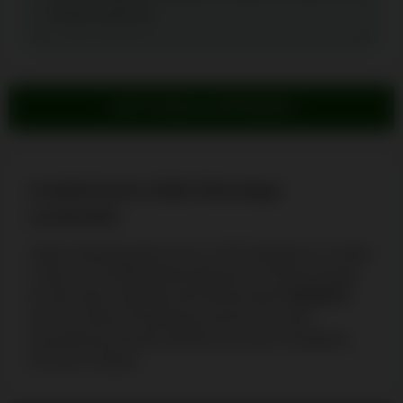
Promo-Code ein.
JETZT BONUS ANFORDERN
CookieCasino Süße Dienstags-
Leckereien
Jeden Dienstag gibt es bis zu 30 Freispiele im Cookie
Casino. Eine Mindesteinzahlung von 20 Euro bringt
dir alle Spins. Benutze den Bonuscode
TUESDAY
,
wenn du deine Einzahlung machst. Vor einer
Auszahlung sind die Gewinne aus den Freispielen
40-mal zu setzen.