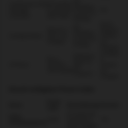
Min.
CookieCasino Süße
30 Freispiele
Einzahlung
B
Dienstags-
für einen Slot
40x
H
von 20 € am
Leckereien
deiner Wahl
Dienstag
40x für
Min.
50% bis zu
Bargeld &
Einzahlung
B
Sonntags-Reload
100 € + 50
Gewinne
H
von 20 € am
Freispiele
aus
Sonntag
Freispielen
3x Bargeld
Mindestens
Bis zu
&
Stufe 2 im
B
VIP Bonus
100.000 € +
Gewinne
H
VIP-
150 Freispiele
aus
Programm
Freispielen
Derzeit verfügbare Promo Codes
Promo
Bonus
Beschränkungen
Umsatzbedi
Code
FS sind für den
Erster
CAKE
Slot „Book of
40x
Einzahlungsbonus
Dead“ verfügbar.