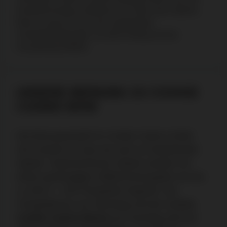
Kontoeinrichtung verifizierst. Im Falle eines aktiven
Bonus musst du auch die zugehörigen
Umsatzbedingungen vor dem Antrag auf eine
Auszahlung erfüllen.
UNSERE MEINUNG ZU COOKIE
CASINO BONI
Die Bonusauswahl im Cookie Casino richtet
sich sowohl an neue als auch an bestehende
Spieler. Österreichische Spieler werden mit
einem großzügigen Willkommenspaket von bis
zu 200 € + 220 Freispielen begrüßt. Der
Freispielbonus am Dienstag und der Auflade
Cookie Casino Bonus
am Sonntag sind auf