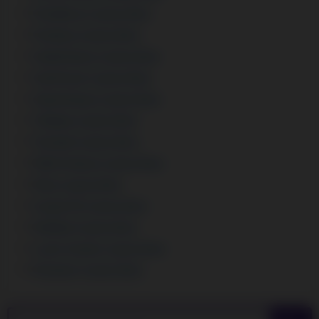
PlayBet.io Casino Boni
Playfina Casino Boni
SlotsPalace Casino Boni
SpinFever Casino Boni
StoneVegas Casino Boni
Tikitaka Casino Boni
Tonybet Casino Boni
Wild Fortune Casino Boni
Woo Casino Boni
Avalon78 Casino Boni
Weltbet Casino Boni
Lucky Hunter Casino Boni
Rockwin Casino Boni