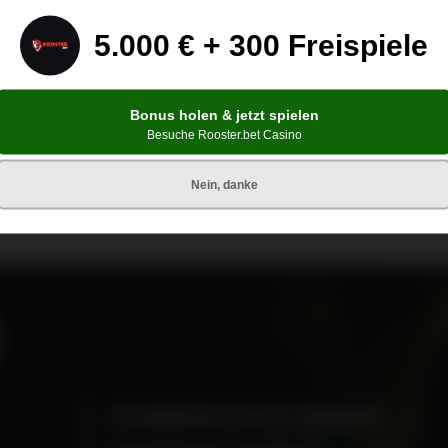
Mindesteinzahlung 20 €, nur sonntags, Freispiele an Ar
UM
5.000 € + 300 Freispiele
(Popiplay)
Bonus holen & jetzt spielen
O HEUTE AN?
Besuche Rooster.bet Casino
Nein, danke
r Einzahlungen bietet
Asino Casino
seinen Spielern von Monta
, die Sie erhalten können, hängt von der Höhe Ihrer Einzahlung