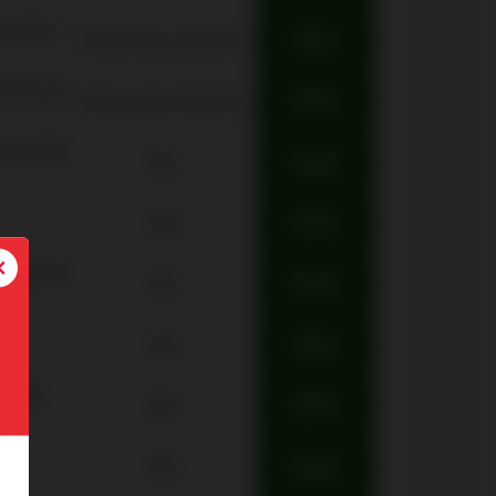
 Returns
BONUS
40x (Bonus), 35x (FS)
HOLEN
Wolf Moon
BONUS
40x (Bonus), 35x (FS)
HOLEN
ash x9990
BONUS
40x
HOLEN
BONUS
40x
HOLEN
Rush with
BONUS
40x
HOLEN
BONUS
40x
HOLEN
t Band
BONUS
40x
HOLEN
BONUS
40x
HOLEN