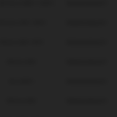
00 % bis zu 3.800 € + 1.200 FS
Mindesteinzahlung 20 €
20 % bis zu 700 € + 200 FS
Mindesteinzahlung 20 €
25% bis zu 250 € + 80 FS
Mindesteinzahlung 20 €
40% bis zu 250 €
Mindesteinzahlung 20 €
Bis zu 280 FS
Mindesteinzahlung 20 €
50% bis zu 200 €
Mindesteinzahlung 20 €