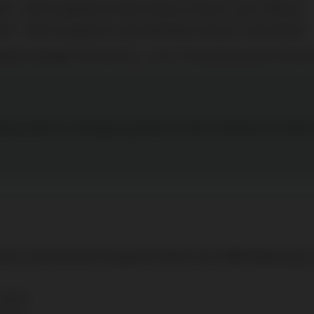
0 € + 400 Freispiele für
Razor Returns
(Promo-Code TREAS)
0 € + 400 Freispiele für
Lady Wolf Moon
(Promo-Code PEAK)
len betragen 30x bei der 1. und 2. Einzahlung sowie 35x bei 
lung sofort zur Verfügung gestellt, ab 200 Freispiele und höh
0 € und 20 bis 80 Freispiele für
Wild Cash x9990
(BGaming).
 20 FS