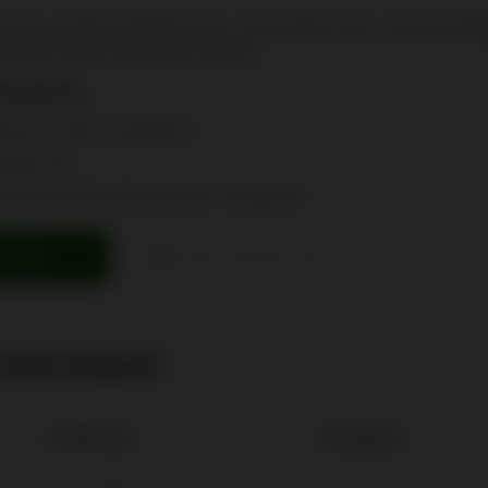
 Asino werden begeistert sein. Sie erhalten einen sehr großzüg
00 Free Spins sind dabei möglich.
REIBUNG:
nus: 1.700 € und 800 FS
lung: 20 €
ung: 40x (30x/35x bei den Freispielen)
halten
KEIN PROMOCODE
 VERFÜGBAR?
Info/Betrag
Bedingung