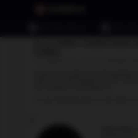
Online Casinos Österreich
Casino Bewertungen
Asi
Beste Online Casinos
Online Casino
Casinos mit hohen Gewinnchancen
Casinos mit schneller Auszahlung
Online Casino Mindesteinzahlung
ALLE ASINO CASINO BONI 
CODES
Autor:
Bashkim Vurcer
Aktualisiert:
27.01.2026
Wie
Im Asino Casino haben wir ein Bonusprogramm 
3.800 € und 1.200 Freispielen mit einem exkl
und Freispielen für Stammspieler an.
In unserer Bewertung liefern wir alle Details 
1
Asino Casino – 
Bewertung: 7.8/10