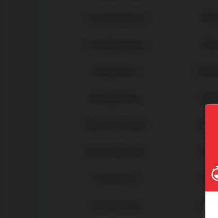
3. Einzahlungsbonus
TRE
4. Einzahlungsbonus
PEA
Montags-Bonus
MONE
Dienstags-Bonus
TUEB
Mittwochs-Freispiele
WEDW
Donnerstags-Bonus
THUR
Freitags-Bonus
FUND
Samstags-Bonus
SUPS