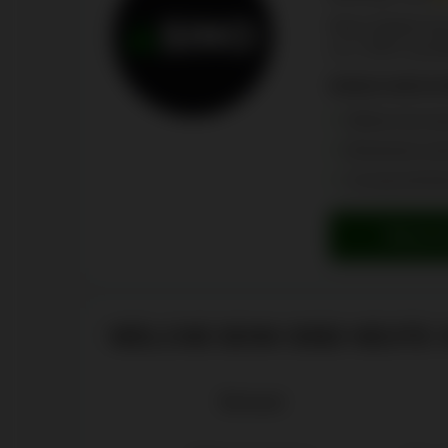
Neue Spieler bei
zu 1.700 € und 8
BONUS-BESCH
Willkommensbo
Mindesteinzah
Umsatzanforder
Bonus er
WELCHE BONI SIND HEUTE
Bonusart