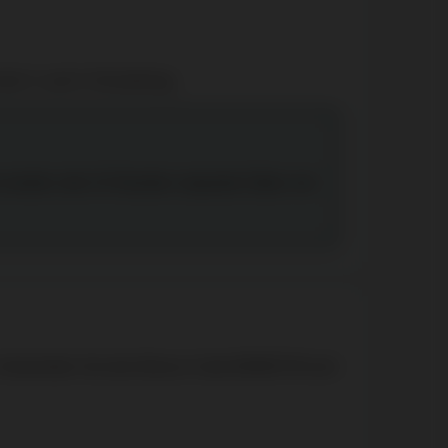
der 3. und 4. Einzahlung.
er werden alle 24 Stunden separate Sätze von
 Verwenden Sie den Bonus Code MONEYM und