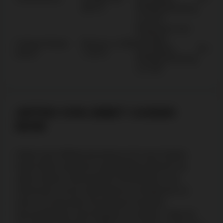
300 FS
Mindesteinzahlung
von 40 €
Mindestens eine
vorherige
Freitags Reload
50% bis zu 100€
Einzahlung;
40x
Bonus
+ 50 FS
Mindesteinzahlung
von 20€
ARTEN VON 20BET CASINO
BONI
Neben dem Willkommensbonus für neue Spieler
bietet 20bet zahlreiche regelmäßige Aktionen für
aktive Spieler. Wöchentliche Reload-Boni, das
Glücksrad und der Geheimbonus ermöglichen es
Ihnen, bei fast jeder Einzahlung Freispiele,
Bonusguthaben oder Bargeld zu erhalten. Jeder für