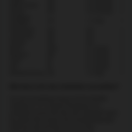
Rapid Transfer
10€
0–24 Stunden
0%
Revolut
10€
0–24 Stunden
0%
Kreditkarte
10€
1–3 Tage
0%
(Visa/MC)
Paysafecard
10€
N/V
0%
Cash2Code
10€
N/V
0%
Flexepin
10€
N/V
0%
Bitcoin
120€
0–1 Stunde
0%
Ethereum
20€
0–1 Stunde
0%
USDT
5€
0–1 Stunde
0%
SOL
5€
0–1 Stunde
0%
Banküberweisung
15€
1–3 Tage
0%
Wie lässt sich das Guthaben auszahlen?
Vor einer Auszahlung müssen Sie Ihre Identität
verifizieren (z. B. mit einem Reisepass) und
mindestens einmal 20€ oder mehr eingezahlt haben.
Bei aktiven Boni müssen alle Umsatzbedingungen
erfüllt sein oder der Bonus muss vor dem