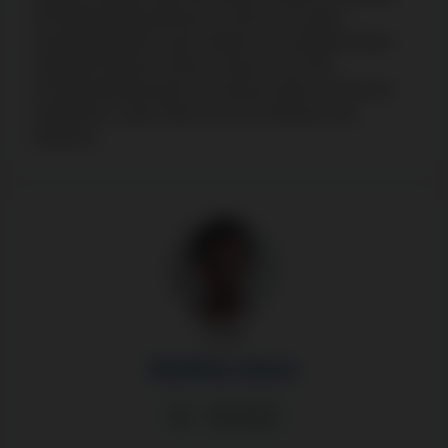
Die Mindesteinzahlung von 20€ ist ein guter
Einstiegspunkt für neue Spieler und entspricht dem
Standard anderer Online Casinos. Die 40x
Umsatzanforderungen sind etwas höher als bei der
Konkurrenz, aber immer noch im Rahmen des
Üblichen.
Autor:
Bashkim Vurcer
546 Artikel