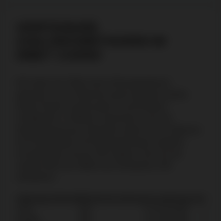
VERFÜGBARE
ZAHLUNGSMETHODEN IM
20BET CASINO
Wir haben bei 20bet viele Zahlungsoptionen
gefunden, die in Österreich gerne genutzt werden.
Neben Rapid Transfer gibt es verschiedene
Kreditkarten, E-Wallets, Gutscheine und eine
Banküberweisung. Außerdem haben wir 12 Optionen
für Einzahlungen mit Kryptowährungen entdeckt.
Einzahlungen sind ab 10€ möglich, doch für die
meisten Boni bei 20Bet sind mindestens 20€
erforderlich.
Zahlungsmethode
Mindesteinzahlung
Auszahlungszeit
Gebü
Skrill
10€
0–24 Stunden
0%
Neteller
10€
0–24 Stunden
0%