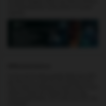
Sie aktuell verfügbare 20bet Casino Bonus wird Ihnen
im Einzahlungsfenster als Bonuskarte zur Auswahl
angezeigt.
Willkommensbonus
Für Ihre erste Einzahlung gewährt 20Bet einen 100%
igen Bonus bis zu 120€ und 120 Freispiele für Elvis
Frog in Vegas von BGaming. In diesem Online Casino
Österreich werden die Freispiele über vier Tage
hinweg gutgeschrieben: 30 FS sofort, dann 30 FS alle
24 Stunden.