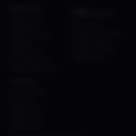
Beliebte Seiten
Casino
Zahlungsmethoden
Casinos mit hohen
Bitcoin Casinos
Gewinnchancen
Handyrechnung Casinos
Casinos mit schneller
Mastercard Casinos
Auszahlung
Paysafecard Casinos
Echtgeld Casinos
Zimpler Casinos
Neue Online Casinos
Spielautomat Book of Ra
Casino Tests
Rooster.bet Casino
Lizaro Casino
Placebet Casino
Dailyspins Casino
GlitchSpin Casino