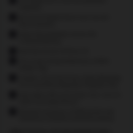
Ihr Echtgeld wird vor dem Bonusguthaben
eingesetzt.
Bei einem Echtgeld-Gewinn kann man den
Bonus stornieren.
Aktives Bonusguthaben hat eine 40x-
Umsatzanforderung.
Maximaler Einsatz mit Bonus: 5€.
Zeit, um die Umsatzanforderung zu erfüllen
beträgt 7Tage
Frispiele: 120 an Elvis Frog in Vegas (BGaming),
50 an Great Rhino Megaways (Pragmatic Play)
Slots zählen 100% zum Umsatz; Tisch- und Live-
Spiele sind ausgeschlossen.
Maximale Auszahlung: 10.000€ bei Boni oder
50/100€ bei Freispielen ohne/mit Einzahlung.
20bet Casinos Umsatzanforderungen