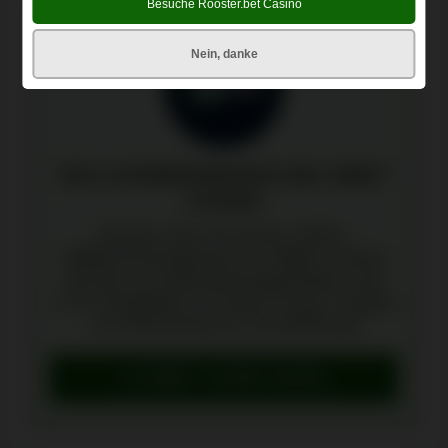
Besuche Rooster.bet Casino
Nein, danke
WILLKOMMENSBONUS BEI 20BET
CASINO
Starten Sie mit Ihrem 100%-
Willkommensbonus im 20Bet Casino
mit bis zu 220€ Bonusguthaben und
170 Freispielen für Elvis Frog in Vegas
von BGaming als Verstärkung!
ZU 20BET CASINO GEHEN