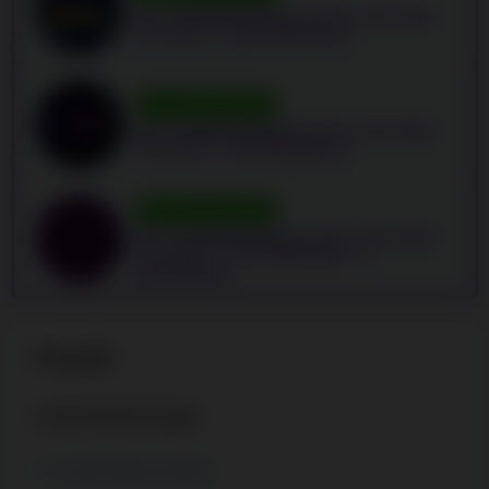
WILLKOMMENSBONUS: MAX. 100 % BIS
ZU 4.000 € + 380 FREISPIELE
WILLKOMMENSBONUS
WILLKOMMENSBONUS: MAX. 125 % BIS
ZU 2.500 € + 200 FREISPIELE
WILLKOMMENSBONUS
WILLKOMMENSBONUS: MAX. 200 % BIS
ZU 2.500 € + 150 FREISPIELE + 1
BONUSSPIEL
Populär
Letzte Bewertungen
Lucky7even Casino