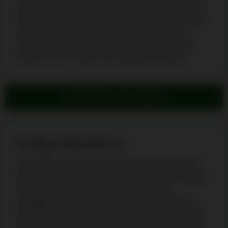
40 FS mit 5x Umsatz, 300 FS für 5 Slots Ihrer Wahl,
100€ Bargeld ohne Umsatz oder eine 5€-Gratiswette
für den Sportbereich (mind. 3 Auswahlen, 3,00
Quoten). Der Bonus muss innerhalb von 3 Tagen
aktiviert und in 7 Tagen 40x umgesetzt werden.
JETZT BONUS ANFORDERN
Freitags-Reload-Bonus
Jeden Freitag können Sie bei einer Einzahlung ab
20€ einen 50% Bonus bis zu 100€ und 50 Freispiele
für „Wolf Gold“ oder „Journey Flirt“ (je nach
Verfügbarkeit) erhalten. Die Freispiele kommen in
zwei Paketen: 25 FS sofort, 25 FS nach 24 Stunden.
Bonus und Gewinne müssen innerhalb von 7 Tagen