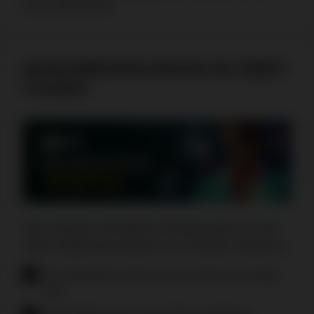
den Kundendienst.
BONUSBEDINGUNGEN IM 20BET
CASINO
Hier sind die wichtigsten Bedingungen für den
20bet Willkommensbonus und andere Aktionen:
Die Mindesteinzahlung für den Bomnus beträgt
20€.