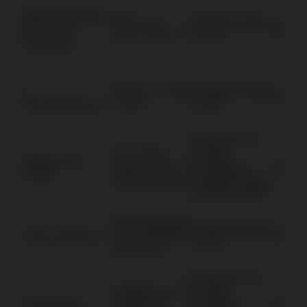
Willkommensbonus
100% bis zu
Mindesteinzahlung
für die erste
40x
120€ + 120 FS
von 20€
Einzahlung
2.
50% bis zu 100€
Mindesteinzahlung
40x
Einzahlungsbonus
+ 50 FS
von 20€
Mindestens vier
15 FS (Wert
vorherige
Unbegrenzter
steigt mit Höhe
Einzahlungen;
40x
Reload
der Einzahlung)
Mindesteinzahlung
von 30€ bis 300€
Zufallsbelohnung
Mindesteinzahlung
Glücksrad-Bonus
bis zu 100.000€
40x
von 20€
oder 100 FS
Mindestens eine
Zufallsbonus bis
vorherige
Geheimbonus
zu 500€ oder
Einzahlung;
40x