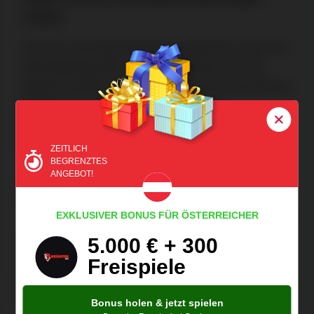
erklärt
Die 40x-Umsatzanforderung bedeutet, dass der
Bonusbetrag oder Freispielgewinne 40-mal
gesetzt werden müssen, bevor eine Auszahlung
möglich ist. Beispiel: Wenn Sie 120€
Bonusguthaben erhalten, müssen Sie für
insgesamt 4.800€ Umsatz (120€ x 40) im
ZEITLICH
Casino generieren. Nur Slot-Einsätze zählen,
BEGRENZTES
ANGEBOT!
andere Spiele tragen nicht zur Erfüllung der
Umsatzanforderung bei. Die Frist beträgt 7
EXKLUSIVER BONUS FÜR ÖSTERREICHER
Tage, und der maximale auszuzahlende Gewinn
ist bei Einzahlungsboni auf 10.000€ limitiert.
5.000 € + 300
Gewinne aus Freispielen sind auf 50€
Freispiele
(Freispiele ohne Einzahlung) oder 100€
(Freispiele mit Einzahlung) begrenzt.
Bonus holen & jetzt spielen