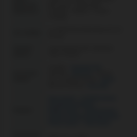
Marken des
Moi Casino
SlotParadise
・
・
Eigentümers
Prontobet
RedDice
Punterz
・
・
・
Trivelabet
Ja, 256-Bit-Verschlüsselung mit Let's
SSL-Zertifikat
Encrypt
Hauptsitz-
Zuikertuintjeweg Z/N, Zuikertown
Adresse
Tower, Curacao
Octoplay
Pragmatic Play
・
・
Live-Casino-
Hacksaw
Play'N Go
NoLimit
・
・
Anbieter
City
Evolution Gaming
NetEnt
・
・
・
Big Time Gaming
Novomatic
・
Neue Casinos
・
Echtgeld Casinos
・
Schnelle Auszahlungen
・
Kategorie
Mobile Casinos
・
Android Casinos
・
Casinos mit hoher Auszahlungsrate
・
iPhone Casinos
・
iPad Casinos
Einzahlungsb