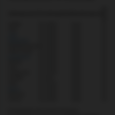
Gebüh
Zahlungssystem
Einzahlungslimits
Bearbeitungszeit
für die
Einzah
Neteller
20–2.500 €
Sofort
0%
Skrill
20–2.500 €
Sofort
0%
VISA
20–2.500 €
Sofort
0%
MasterCard
20–2.500 €
Sofort
0%
Banküberweisung
20–2.500 €
Sofort
0%
Rapid Transfer
20–1.000 €
Sofort
0%
Paysafecard
20–1.000 €
Sofort
0%
MiFinity
20–2.500 €
Sofort
0%
Jeton
20–2.500 €
Sofort
0%
CashtoCode
20–1.000 €
Sofort
0%
CASHlib
20–150 €
Sofort
0%
Flykk
20–2.500 €
Sofort
0%
Bitcoin
20–2.500 €
Sofort
0%
Ethereum
20–2.500 €
Sofort
0%
Litecoin
20–2.500 €
Sofort
0%
Einzahlungen sind schnell und einfach