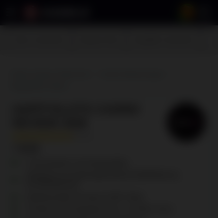
2
Bizzo Casino Boni
Exklusive Boni
King Billy Casino Boni
Onl
Online Casinos Österreich
Casino Bewertungen
HappySlots Casino
HAPPYSLOTS CASINO
REVIEW 2026
7.5/10
Casinospiele und Sportwetten
Attraktive Auszahlungslimits(10.000€/Woche,
40.000€/Monat)
Spielauswahl mit über 8.000 Titeln
Turniere mit Preispools bis zu 10 Mio. Euro