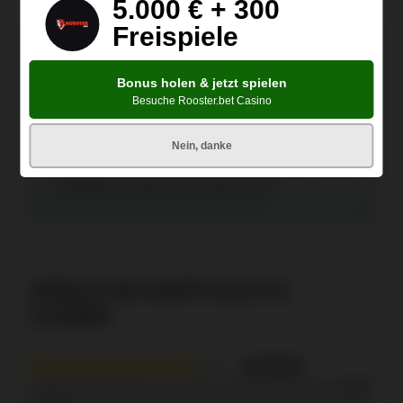
5.000 € + 300
Freispiele
Expertenmeinung
Bonus holen & jetzt spielen
Wenn die Slots aus den Turnieren nicht vom
Besuche Rooster.bet Casino
Spielen mit Bonusgeld ausgeschlossen sind,
kannst du beides kombinieren: Deinen Bonus
Nein, danke
freispielen und eventuell nebenher einen
zusätzlichen Gewinne einstreichen.
SPIELE IM HAPPYSLOTS
CASINO
8.5/10
HappySlots bietet eine riesige Auswahl an über
8 000