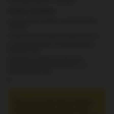
um unnötige Gebühren zu vermeiden.
Schritte zur Auszahlung:
Klicke auf dein Guthaben und wähle die Option
"Abheben".
Wähle deine bevorzugte Zahlungsmethode aus.
Gib den gewünschten Auszahlungsbetrag ein
(mindestens 50€).
Bestätige die Anfrage und warte auf die
Bearbeitung, die je nach Methode bis zu 1-3
Werktagen dauern kann.
“
Sichere und schnelle Zahlungsmethoden
sind entscheidend für ein gutes Casino-