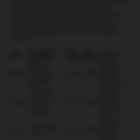
Klassiker wie
Blackjack
, Roulette und Poker spielen,
aber auch einzigartige Optionen wie Baccarat
genießen. Die Spiele werden überwiegend von den
renommierten Anbietern Evolution Gaming und
Playtech bereitgestellt, was dir eine hohe Qualität
verspricht.
Verfügbare
Min.
Max.
Spiel
Anbieter
Spieltypen
Einsatz
Einsatz
Classic
Evolution
Blackjack,
Gaming,
Blackjack
0,10 €
1.000 €
European
Playtech,
Blackjack
Microgaming
Evolution
European,
Gaming,
French, und
Roulette
0,10 €
1.000 €
Playtech,
American
Pragmatic
Roulette
Play
Playtech,
Texas Hold'em,
Evolution
Poker
0,50 €
5.000 €
Omaha
Gaming,
Betixon