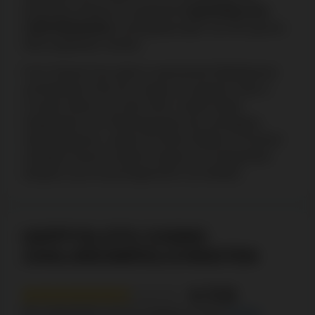
Eishockey findest du insgesamt
regelmäßig über
3.000 Wettmärkte
, da Begegnungen aus der ganzen
Welt angeboten werden.
Für E-Sports-Fans gibt es spannende Wettoptionen
auf bekannte Titel wie League of Legends, Dota 2,
Counter-Strike und viele mehr. Zudem bietet
HappySlots Live-Übertragungen der wichtigsten
Sportereignisse, sodass du deine Wetten in Echtzeit
verfolgen kannst. Dadurch eignet sich HappySlots
übrigens auch hervorragend für Live-Wetten.
HAPPYSLOTS CASINO
ZAHLUNGSMÖGLICHKEITEN
6.7/10
Bei HappySlots hast du Zugang zu einer
breiten