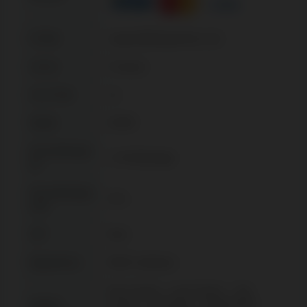
+ 9 Mehr
E-Mail
support@happyslots.com
Lizenz
Curaçao
Live-Chat
Ja
Spiele
8.000+
Auszahlungsz
1-3 Arbeitstage
eit
Auszahlungsq
97%
uote
VIP
Nein
Eigentümer
DMG Solutions
Hey Casino
Lyra Casino
Yaa
・
・
Andere
Casino
Quickslot
HappySpins
・
・
・