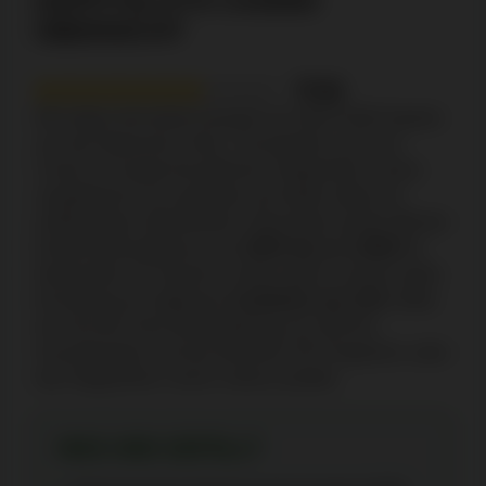
HAPPYSLOTS CASINO
ÜBERSICHT
7/10
Wir haben die breite Auswahl von über 8.000 Spielen
aus den Bereichen Slots, Tischspielen und Live-
Casino im Krypto-freundlichen HappySlots Casino
ausgiebig für euch getestet und hatten dabei ein
erstklassiges Spielerlebnis. Besonders positiv fällt der
Ersteinzahlungsbonus von
200% bis zu 1.000€
für
Neukunden ins Gewicht. Zudem gibt es ab der ersten
Einzahlung ein tägliches
Cashback von 10%.
Wäre
da nicht der hohe Mindestbetrag von 50€ bei
Auszahlungen und das fehlende VIP-Programm, wäre
das HappySlots Casino nahezu perfekt.
WAS UNS GEFÄLLT