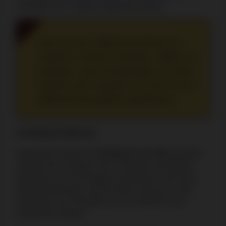
innerhalb von 3 Tagen umgesetzt werden.
Wenn du den Willkommensbonus in
Anspruch nehmen möchtest, solltest du
beachten, dass Einzahlungen mit Skrill,
Neteller oder Paysafe sich nicht für das
Willkommensangebot qualifizieren.
Cashback-Bonus
HappySlots bietet ein
Cashback von 10%
auf deine
Verluste des Vortages. Das Cashback wird täglich
berechnet und als Echtgeld ausgezahlt, ohne dass
Wettanforderungen erfüllt werden müssen. Es gilt
allerdings eine Obergrenze von 10.000€ für den
erhältlichen Betrag.