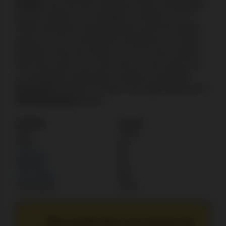
Spielen
, die weit über klassische Slots hinausgehen.
Bei den Spielen von namhaften Providern wie z. B.
NetEnt, Blueprint Gaming (Merkur) oder Elk Studios
kannst du aus verschiedenen Kategorien wie Poker,
Blackjack, Baccarat, Bingo und Live Casino wählen.
Wem das immer noch nicht reicht, für den steht noch
ein komplettes Sportwetten-Angebot mit über
40
Sportarten
inklusive E-Sports und regelmäßig über
3
000 Wettmärkten
bereit.
Spieltyp
Anzahl
Slots
7.500+
Poker
50+
Baccarat
30+
Blackjack
40+
Live Casino
100+
Sportwetten
3.000+
Was macht das Live Casino bei