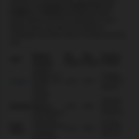
Anbietern wie
Evolution
,
Pragmatic Play Live
,
ICONIC21
und
Playtech
bereitgestellt werden.
Spieler können sich auf ein realistisches Casino-
Erlebnis freuen, das durch eine Vielzahl an
Tischspielen und Game Shows in Echtzeit bereichert
wird.
Beliebte
Min.
Max.
Software
Spiel
Varianten
Einsatz
Einsatz
Anbieter
Lightning
Roulette, Live
Evolution,
Roulette
Roulette, Live
0,10 €
100 €
ICONIC21,
French
Playtech
Roulette
Gravity
Pragmatic
Blackjack
Blackjack,
0,20 €
200 €
Play Live,
ONE Blackjack
ICONIC21
Crazy Time,
Evolution,
Game
Sweet Bonanza
0,10 €
100 €
Pragmatic
Shows
Candyland,
Play Live
Mega Wheel