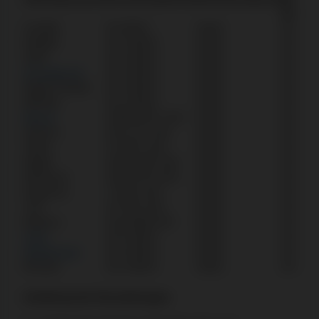
Einzah
Cashlib
20–500 €
Sofort
0%
Neteller
20–4.000 €
Sofort
0%
Skrill
20–4.000 €
Sofort
0%
Paysafecard
20–5.000 €
Sofort
0%
Rapid Transfer
20–5.000 €
Sofort
0%
MiFinity
20–2.500 €
Sofort
0%
Bitcoin
0,0001 BTC–N/V
Sofort
0%
Litecoin
0,01 LTC–N/V
Sofort
0%
Tether
5 USDT–N/V
Sofort
0%
Ripple
0,001 XRP–N/V
Sofort
0%
Ethereum
0,002 ETH–N/V
Sofort
0%
Dogecoin
1 DOG–N/V
Sofort
0%
Tron
10 TRX–N/V
Sofort
0%
Binance
0,01 BNB–N/V
Sofort
0%
VISA
20–5.000 €
Sofort
0%
MasterCard
20–5.000 €
Sofort
0%
Revolut
20–5.000 €
Sofort
0%
Anleitung für Einzahlungen