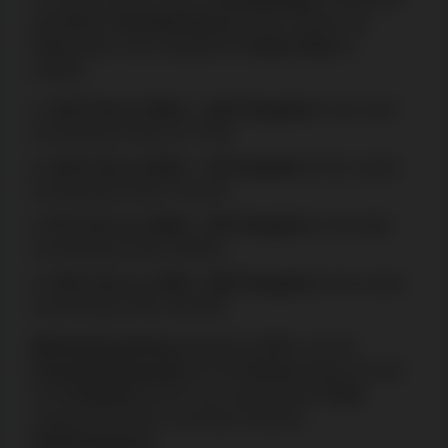
gestaffelten
Rockwin
Bonus
haben Spieler die
Möglichkeit, einen attraktiven
Casino-Start
zu
erleben.
120 % bis zu 500 €
+
125 Freispiele
für die erste
Einzahlung (Code: RYTYM)
100 % bis zu 500 €
+
75 Freispiele
für die zweite
Einzahlung (Code: PULSE)
50 % bis zu 1.000 €
+
50 Freispiele
für die dritte
Einzahlung (Code: DRIVE)
150 % bis zu 1.500 + 150 Freispiele
für die vierter
Einzahlung (Code: IGNITE)
Mindesteinzahlung
beträgt hier
20 €
, und die
Umsatzbedingungen
für den
Bonus
liegen bei 40x.
Die
Freispiele
können bei ausgewählten
Slots
eingesetzt werden und bieten lukrative
Gewinnchancen
.