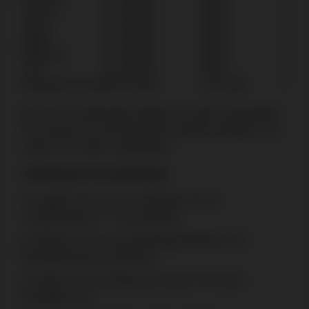
Litecoin
20–5.000 €
Sofort
0%
Tether
20–5.000 €
Sofort
0%
Ripple
20–5.000 €
Sofort
0%
Dogecoin
20–5.000 €
Sofort
0%
Tron
20–5.000 €
Sofort
0%
Banküberweisung
200–5.000 €
3–10 Tage
0%
Bei den Auszahlungen klappt auch alles einwandfrei.
Sie müssen nur die folgenden Schritte einhalten, um
sofort an Ihr Geld zu gelangen:
Anleitung für Auszahlungen
Loggen Sie sich ein und gehen Sie zu
“Kassenbereich” > “Auszahlung”.
Wählen Sie die Auszahlungsmethode (z. B.
Banküberweisung, Bitcoin).
Geben Sie den Betrag ein (mind. 20 €) und
bestätigen Sie.