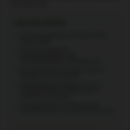
einer mobilen App.
WAS WIR MÖGEN
Schnelle Auszahlungen mit Krypto: Testen
ergab sofortige .
Lizenz von anerkannten
Glücksspielbehörden: Hohe
Sicherheitsstandards und Spielerschutz.
Benutzerfreundliches Design: Einfache zu
Navigieren, kurze Ladezeiten.
Regelmäßige Bonusaktionen: Bis zu 10
verschiedene Boni wie Reload Bonus,
Cashback und Freispiele.
24/7 Kundenservice: Rund-um-die-Uhr
Unterstützung per Live-Chat für schnelle Hilfe.