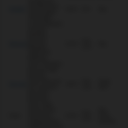
Europäisches,
Amerikanisches,
Roulette
0,50 €
50 €
Bsg
Zoom Roulette,
VIP Roulette
21 Burn Blackjack,
European
Blackjack,
American
Kein
Blackjack
0,10 €
Bsg
Blackjack,
Limit
Single Deck
Blackjack,
Super 7 Blackjack
Baccarat Lobby
Baccarat
Super 6 Baccarat
Kein
Ezugi,
Baccarat
0,50 €
No commission
Limit
BSG
Baccarat E
Baccarat A
Poker Lobby,
All Aces Poker,
Bsg
Kein
Poker
Oasis Poker,
0,25 €
Ezugi
Limit
Caribbean Poker,
Quickfire
Tripple Edge Poker