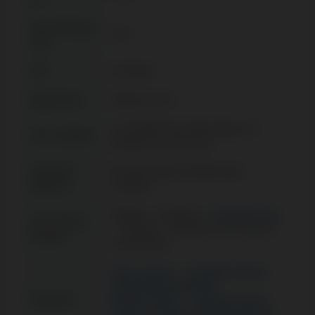
Auszahlungsq
97%
uote
VIP
10 Stufen
Eigentümer
Hollycorn N.V.
Ja, 256-Bit-Verschlüsselung mit
SSL-Zertifikat
Google Trust Services
Hauptsitz-
Scharlooweg 39, Willemstad,
Adresse
Curaçao
Platipus
Evolution
Pragmatic Play
・
・
Live-Casino-
Iconic21
Absolute Live Gaming
・
・
・
Anbieter
LuckyStreak
Neue Casinos
・
Echtgeld Casinos
・
Schnelle Auszahlungen
・
Kategorie
Mobile Casinos
・
Android Casinos
・
Casinos mit hoher Auszahlungsrate
・