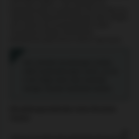
sind 4.000 € möglich – ohne Obergrenze für
Kryptowährungen. Auszahlungen sind auf 4.000 € pro
Tag begrenzt. Während Einzahlungen sofort verfügbar
sind, variieren die Auszahlungszeiten: Krypto-
Transaktionen erfolgen oft blitzschnell,
Banküberweisungen können mehrere Tage dauern.
Wer schnelle Auszahlungen schätzt,
sollte Kryptowährungen nutzen, da sie
in der Regel sofort oder innerhalb
weniger Stunden bearbeitet werden.
Einzahlungsmethoden beim Rockwin
Casino
Gebühr
Zahlungssystem
Einzahlungslimits
Bearbeitungszeit
für die