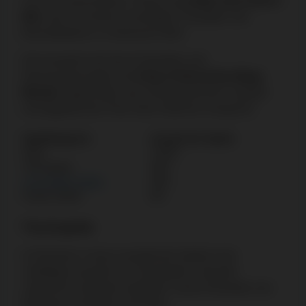
Für ein humorvolleres Thema sorgt
Mad Jack Hold &
Win
, das mit seinem schrulligen Charakter und
Bonusfeatures zu Gewinnen führt.
Die Auswahl wird durch Klassiker und
Neuerscheinungen wie
King of Alexandria Mega
Moolah
abgerundet, das mit progressivem Jackpot
und ägyptischem Flair hohe Gewinne verspricht.
Spielkategorie
Anzahl der Spiele
Slots
2.900+
Tischspiele
460+
Live Dealer Spiele
940+
Krypto Spiele
80+
Tischspiele
Im Rockwin Casino erwartet die Spieler eine
vielfältige Auswahl an Tischspielen, darunter
zahlreiche Varianten beliebter Casino-Klassiker wie
Blackjack, Roulette und Poker.