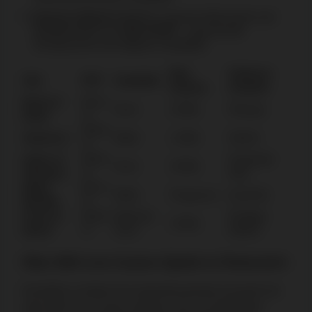
Gonzo’s Quest
(NetEnt): Lawinen-Mechanik und
Multiplikatoren bei
96 % RTP
– spannende
Schatzsuche mit mittlerer Volatilität.
Max.
Software
Slot
RTP
Volatilität
Gewinn
Anbieter
Book of
96,21
Hoch
5.000x
Playngo
Dead
%
96,09
Starburst
Mittel
1.400x
NetEnt
%
Gates of
96,50
Pragmatic
Hoch
5.000x
Olympus
%
Play
Mega
88,12
Mittel
Progressiv
Quickfire
Moolah
%
Gonzo’s
96,00
Mittel bis
Redtiger,
2.500x
Quest
%
Hoch
NetEnt
Über 800 Live Casino Spiele in Österreich
RockWin.io bietet eine beeindruckende Auswahl mit
über 800 Live Casino Spielen, die von führenden