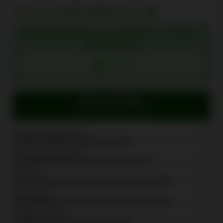
KLICKEN ZUM BEANSPRUCHEN
Willkommensbonus: max. 150 % bis zu 3.500 € +
400 Freispiele
RYTYM
Bonus erhalten
Besuche Rockwin Casino
Registrierungsprozess
6.9
Benutzerfreundlichkeit
7.1
Aktionen
8.7
VIP-Erlebnis
8.1
Spielautomaten
6.7