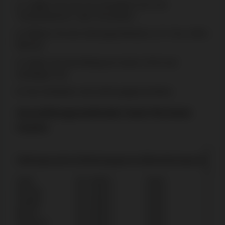
Loggen Sie sich ein und gehen Sie zum
“Kassenbereich” oder “Einzahlen”.
Wählen Sie die Zahlungsmethode (z. B. Visa, Skrill,
Bitcoin).
Geben Sie den Betrag ein (mind. 20 €) und
bestätigen Sie.
Das Guthaben wird sofort gutgeschrieben.
Auszahlungsmethoden beim Rockwin
Casino
Gebü
Zahlungssystem
Abhebungsgrenzen
Bearbeitungszeit
für d
Rück
Skrill
20–4.000 €
Sofort
0%
MiFinity
20–2.500 €
Sofort
0%
Neteller
20–4.000 €
Sofort
0%
Bitcoin
20–5.000 €
Sofort
0%
Ethereum
20–5.000 €
Sofort
0%