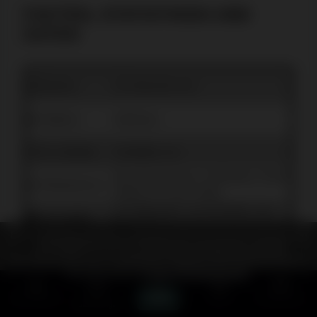
FAKTEN, STATISTIKEN UND
DATEN
💰 Besitzer
N1 Interactive Ltd
💲 Plattform
SoftSwiss
❗️ SSL-Zertifikat
Cloudflare, Inc.
206, Wisely House, Old Bakery Street,
📨 Meldeadresse
Valletta VLT1451, Malta
Live-Blackjack, Live-Roulette, Live-
🎰 Live-spiele
Baccarat
Durch die Nutzung dieser Website stimmen Sie der Verwendung
🚄
von Cookies zu, um die Leistung zu verbessern und Ihre
Sofort
Auszahlungsdauer
Benutzererfahrung zu optimieren. Weitere Informationen finden
📱 Software
Sie auf unserer
Cookie-Richtlinieseite.
250+
Anbieter
OK
Neue Casinos
Schnelle
Menü
Boni
Bewertungen
🎲 Anzahl der
Auszahlungen
9,500+
Spiele