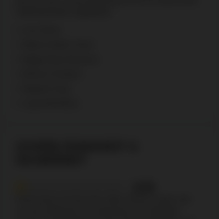
Bei der Gioo Casino Bewertung sind uns spannende
Spielautomaten aufgefallen:
Lion Gems
Midas Golden Touch
Bigger Bass Bonanza
Blood & Shadow
Majestic King
Lady Wolf Moon
ZUVERLÄSSIGKEIT &
SICHERHEIT
1/10
GiooCasino ist eines der vielen Online Casino, die
von der erfahrenen N1 Interactive Ltd. betrieben