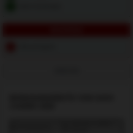
+
Spiele Sammlungen
NACHTEILE
–
AGB auf Englisch
ANMELDEN
BONUSANGEBOTE VON GIOO
CASINO 2026
max. 100 % bis zu 1000 € +
💰 Einzahlungsbonus
250 Freispiele