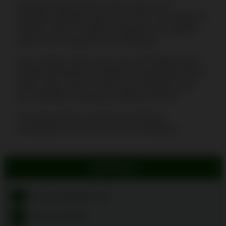
Gestartet ist das Online Casino, das von N1
Interactive betrieben wird, im Juli 2021. Der erfahrene
Anbieter weiß, was Spieler wünschen und stellt die
Seite in sechs Sprachen zur Verfügung.
Neue Spieler werden rasch durch die Registrierung
geleitet und können die Spiele im kostenlosen Demo
Modus testen, bevor sie die Kasse aufsuchen und
eine sofortige Einzahlung vornehmen können.
Für Fragen aller Art, steht dir der hilfreiche
Kundendienst rund um die Uhr zur Verfügung.
VORTEILE
+
Rasche Registrierung
+
Gute Navigation