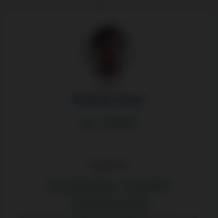
Autor:
Bashkim Vurcer
546 Artikel
Experte für:
Casino Bewertungen
Casino Spiele
Casino Automatenspiele