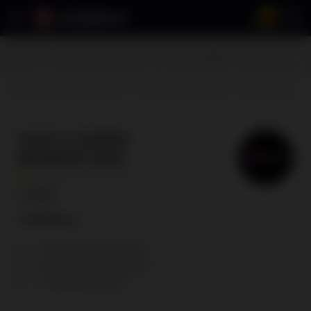
2
Bizzo Casino Boni
Exklusive Boni
King Billy Casino Boni
Onl
Online Casinos Österreich
Casino Bewertungen
Gioo Casino
GIOO CASINO
BEWERTUNG
1.0/10
VORTEILE
Von der MGA lizenziert
Schnelle Auszahlungen
3 Einzahlungsboni