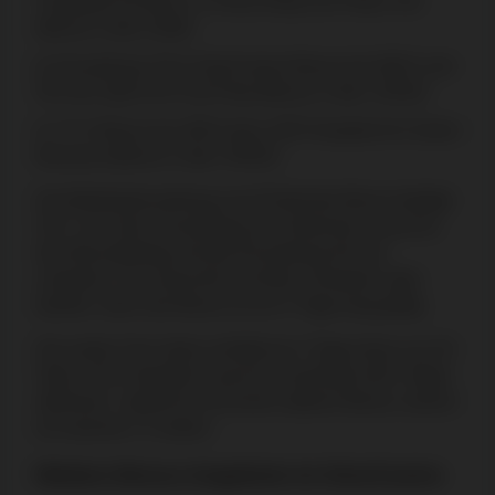
Freispiele für Bull in a China Shop von Play'n GO
(Bonus Code 1G00)
Einzahlung: 50 & GiooCasino Bonus bis 500 € und
50 Free Spins für Fruit Party (Bonus Code: 2GOO)
75 % Bonus bis 300 € plus 100 Freispiele für Sweet
Bonanza (Bonus Code: 3GOO)
Die Mindesteinzahlung zum Erhalt des Bonus beträgt
20 €. Vor einer Auszahlung von Gewinnen musst du
den Bonusbetrag und die Einzahlung 40-mal
umsetzen. Du musst dich mit dem Umsetzen aber
beeilen, denn der Bonus ist nur 5 Tage lang gültig.
Die ersten Free Spins erhältst du 5 Tage lang zu je 20
Stück. Die Freispiele musst du innerhalb eines Tages
aktivieren. Spielst du mit einem aktiven Bonus, kannst
du maximal 1 € setzen.
Weitere Bonus Angebote im GiooCasino