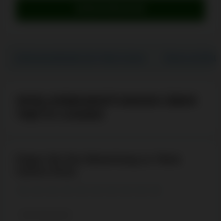
BONUS ERHALTEN
Zahlungsmethoden bei Ybets Casino
Bonus und Akti
SPIELERBEWERTUNGEN ÜBER
YBETS CASINO
Fügen Sie Ihre Bewertung zu Ybets
Casino hinzu