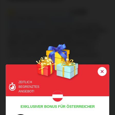
1.1/10
Bei Ybets gibt es einen
großzügigen
Willkommensbonus
von bis zu max. 200 % auf die
ersten vier Einzahlungen.
Dieser ist gestaffelt: 200 %
auf die erste, 100 % auf die zweite, 75 % auf die
dritte und 125 % auf die vierte Einzahlung
. Ein
Bonuscode ist hierfür nicht erforderlich; die Boni
werden automatisch nach der Einzahlung gewährt.
Zusätzlich gibt es einen
No-Deposit-Bonus
von
bis zu
100 Euro
, der ohne vorherige Einzahlung genutzt
werden kann.
ZEITLICH
BEGRENZTES
Um die Boni auszahlen zu können, müssen sie 3-mal
ANGEBOT!
umgesetzt werden. Es gibt keine Obergrenze für den
Einsatz, aber der minimale Einsatz pro Wette liegt bei
10 Euro.
EXKLUSIVER BONUS FÜR ÖSTERREICHER