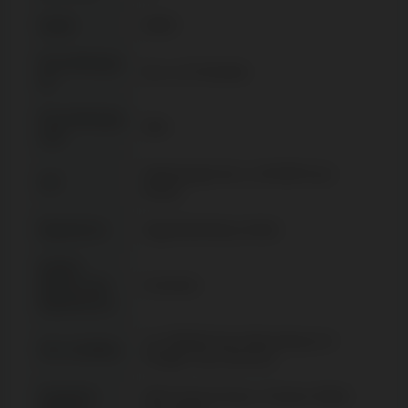
Spiele
6000+
Auszahlungsz
bis zu 24 Stunden
eit
Auszahlungsq
96%
uote
Abhebungen bis zu 35.000 € pro
VIP
Monat
Eigentümer
Sigg Marketing Limited
Andere
Marken des
Immerion
Eigentümers
Ja, 256-Bit-Verschlüsselung von
SSL-Zertifikat
Google Trust Services
Hauptsitz-
306 Victoria House, Victoria, Mahé,