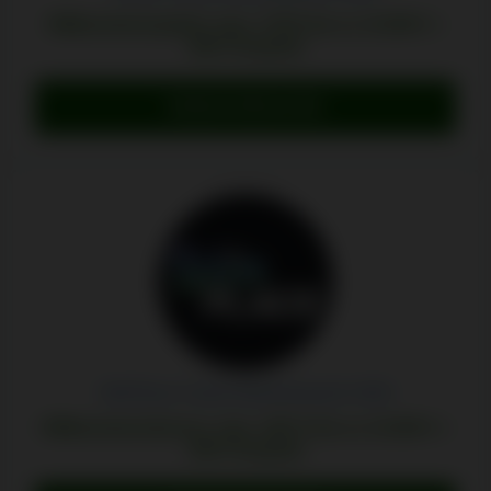
Willkommenspaket: max. 175% bis zu 14.000 € +
400 Freispiele
BONUS ERHALTEN
WinPlace Casino Bewertung für 2026
Willkommensbonus: max. 100 % bis zu 14.000 € +
300 Freispiele