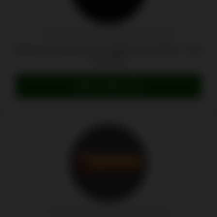
Rooster.bet Casino Erfahrungen 2026
Willkommenspaket: max. 100% bis zu 5.000 € + 300
Freispiele
BONUS ERHALTEN
Bearo Casino Bewertung für 2026