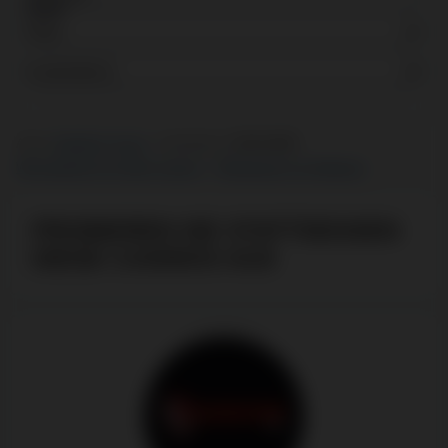
Mobil
0.4
Kundendienst
0.9
Autor:
Bashkim Vurcer
Aktualisiert:
08.05.2025
Wie bewerten wir online Casinos
Offenlegung von Werbung
PROBIEREN SIE STATTDESSEN
DIESE CASINOS AUS