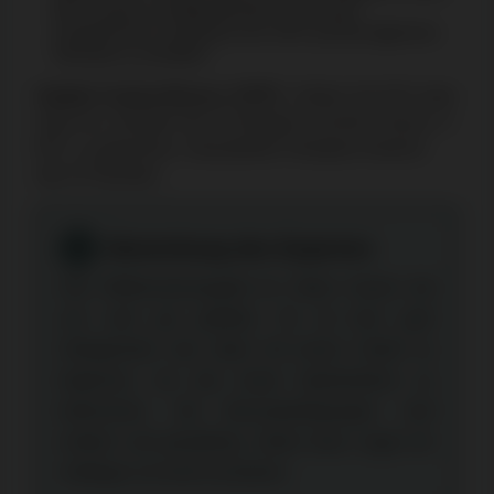
des Casinos veröffentlichten Link einen
zusätzlichen Cashback von 10% auf die täglichen
Verluste zu erhalten.
Zweiter Casino-Bonus: 5 BTC
. Zahlen Sie 50 € oder
mehr ein, erhalten Sie 3 Freespins und die Chance, 5
BTC zu gewinnen. Garantierter Freespins-Gewinn
alle 24 Stunden.
Bemerkung des Experten
Das Willkommenspaket im Ybets Casino hat
uns sehr gut gefallen. Es ist eine gute
Gelegenheit, das Spiel mit einem Vorteil zu
beginnen, um das beste Spielerlebnis zu
bekommen. Die Bonusbedingungen sind
einfach und geradlinig. Daher kann sogar ein
Anfänger sie leicht verstehen.