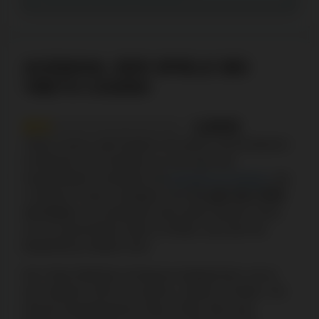
AUSWAHL DER SPIELE BEI
YBETS CASINO
1.6/10
Ybets Casino zieht Spieler mit seinen verschiedenen
Funktionen und Vorteilen an und einer der
Hauptvorteile ist definitiv die
Auswahl an Spielen
, die
in diesem Casino verfügbar sind.
Es gibt über 6000
von ihnen
, was bedeutet, dass jeder Spieler sicher
ist, ein spannendes Spiel zu finden, das alle ihre
Bedürfnisse erfüllen wird.
Die Ybets-Website ist bequem kategorisiert, um es
den Spielern leicht zu machen, Spiele zu finden. Sie
können beispielsweise Slots, Poker, Baccarat,