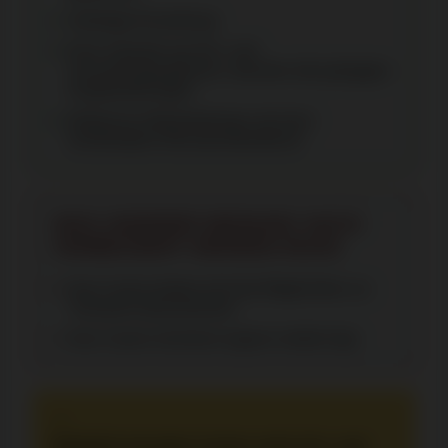
Sofortige Einzahlung
Eine Vielzahl von Ein- und
Auszahlungsoptionen, darunter alle gängigen
Kryptowährungen
Modernes Websitedesign mit einer
komfortablen Benutzeroberfläche
WAS UNSERER MEINUNG NACH
VERBESSERT WERDEN MUSS
Das Casino bietet nicht die Möglichkeit, an
Turnieren teilzunehmen
Das Casino hat keine eigene mobile App
“
Natürlich hat jedes Casino seine Vor- und