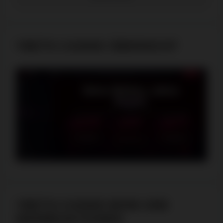
YBETS CASINO ÜBERSICHT
YBETS-CASINO-BONI UND
WERBEAKTIONEN