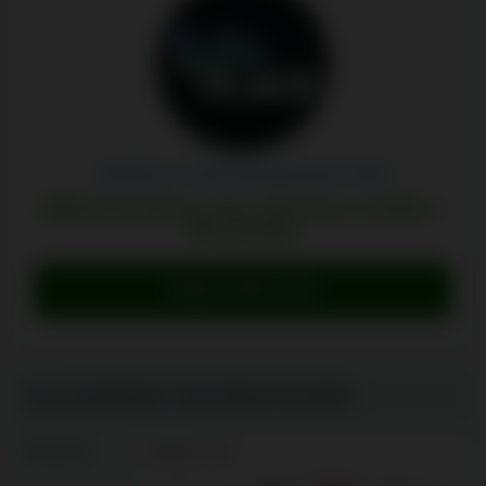
WinPlace Casino Bewertung für 2026
Willkommensbonus: max. 100 % bis zu 14.000 € +
300 Freispiele
BONUS ERHALTEN
ALLGEMEINE INFORMATIONEN
Webseite
slotimo.com