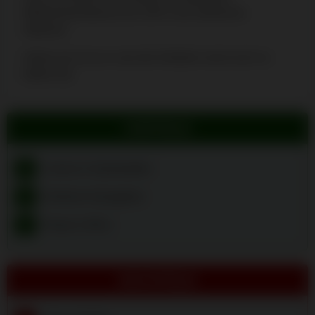
Willkommensbonus bis 100 € und zahlreiche
Aktionen.
Sehen wir uns an, was der Anbieter sonst noch zu
bieten hat.
VORTEILE
+
Casino & Sportwetten
+
Einfache Navigation
+
Drops & Wins
NACHTEILE