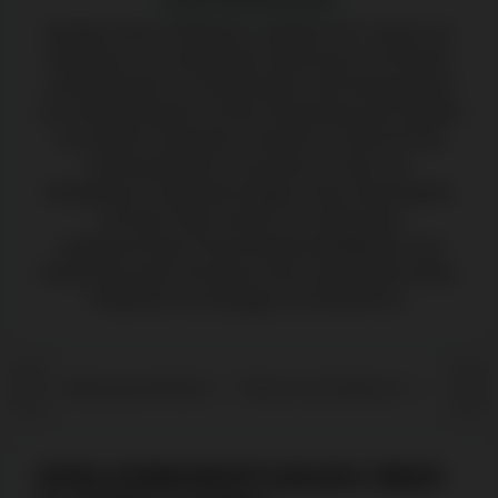
Bashkim lebt in Österreich, arbeitet seit 3 Jahren als
Redakteur und verfügt über Erfahrung im Schreiben
und Bearbeiten von Webinhalten, dem Management
von Inhaltsprojekten und der Überprüfung der Qualität
von Artikeln. Außerdem schreibt er Content für die
iGaming-Branche und leitet ein Team aus
Redakteuren. Nebenbei bloggt er über Glücksspiele
und liebt Video-Games. Er verfügt über
ausgezeichnete Kommunikationsfähigkeiten und
besitzt sehr gute Kenntnisse über verschiedene Blog-
Plattformen wie Blogger und WordPress.
Zahlungsmethoden
Bonus und Aktionen
Spielau
SPIELERBEWERTUNGEN ÜBER