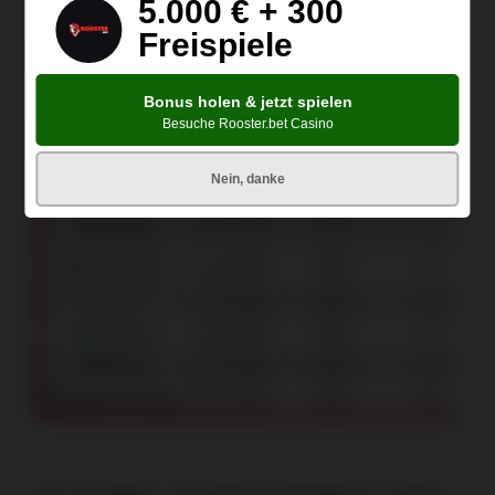
5.000 € + 300
CashToCode
10–400 €
Sofort
0 %
Freispiele
AstroPay
20–5.000 €
Sofort
0 %
Revolut
10–2.000 €
Sofort
0 %
Bonus holen & jetzt spielen
Besuche Rooster.bet Casino
Jeton
10–10.000 €
Sofort
0 %
Nein, danke
PayReedem
10–10.000 €
Sofort
0 %
eZeeWallet
15–15.000 €
Sofort
0 %
Rapid Transfer
10–5.000 €
Sofort
0 %
Visa
10–2.500 €
Sofort
0 %
Mastercard
10–2.500 €
Sofort
0 %
Maestro
10–2.500 €
Sofort
0 %
Banküberweisung
10–2.000 €
Sofort
0 %