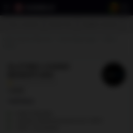
2
Bizzo Casino Boni
Exklusive Boni
King Billy Casino Boni
Onl
Online Casinos Österreich
Casino Bewertungen
Slotimo
Casino
SLOTIMO CASINO
BEWERTUNG
1.0/10
VORTEILE
Krypto-Zahlungen
Lukrativer Willkommensbonus bis 1.000 €
3.000+ Casinospiele