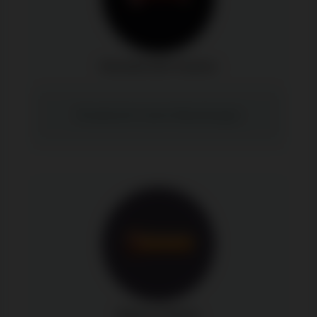
Rooster.bet Casino
Rooster.bet Casino Bewertungen
Bearo Casino