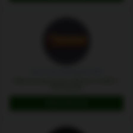
Bearo Casino Bewertung für 2026
Willkommenspaket: max. 175% bis zu 14.000 € +
400 Freispiele
BONUS ERHALTEN