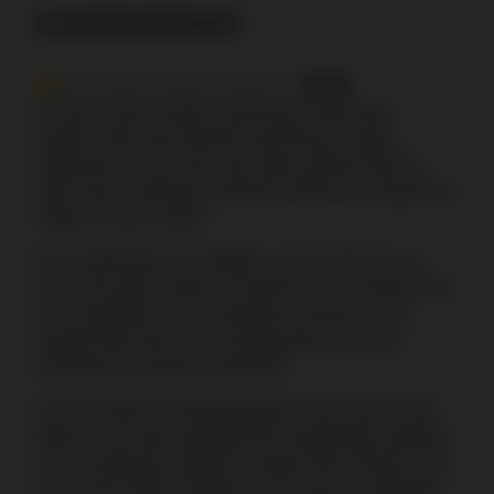
KUNDENDIENST
1/10
Es kann immer wieder vorkommen, dass beim
Spielen oder beim Abholen des Bonus Fragen
auftauchen. Auch wenn das Spiel einfriert oder du
dein Konto schließen möchtest, hilft dir der Support im
Slotimo Casino weiter.
Der Kundenservice ist täglich rund um die Uhr via
Live-Chat oder E-Mail zu erreichen. Eine Hotline wird
nicht angeboten. Am schnellsten nimmst du zum
Support über den Live-Chat Kontakt auf, der dir
kompetent in Deutsch weiterhilft.
Auf der Slotimo Homepage gibt es auch einen FAQ-
Bereich, der aber hauptsächlich Sportwetten abdeckt
und in englischer Sprache vorliegt. Wer möchte, kann
auch eine E-Mail schreiben, hier musst du allerdings