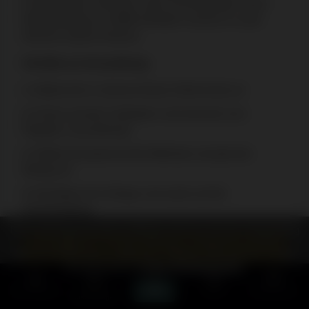
Einzahlungen. Beachte, dass Auszahlungen einen
Mindestbetrag von
30 €
erfordern und bis zu zwei
Wochen dauern können.
Schritte zur Auszahlung:
Melde dich in deinem Book of Bet Konto an
Klicke auf dein Guthaben und wechsel zum
Register „Auszahlung“.
Wähle die gewünschte Methode und gib den
Betrag ein.
Bestätige die Anfrage und warte auf die
Genehmigung
Durch die Nutzung dieser Website stimmen Sie der Verwendung
von Cookies zu, um die Leistung zu verbessern und Ihre
“
Benutzererfahrung zu optimieren. Weitere Informationen finden
Sie auf unserer
Cookie-Richtlinieseite.
Wenn du öfters im Casino spielst, richte dir
für deine Ein- und Auszahlung eine
OK
Neue Casinos
Schnelle
Menü
Boni
Bewertungen
Auszahlungen