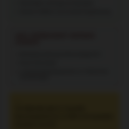
Sportwetten mit knapp 40 Sportarten
Intuitive Plattform und schnelle Registrierung
WAS VERBESSERT WERDEN
KÖNNTE
Mindesteinzahlung für Boni beträgt 30 €
Keine FAQ-Seiten
Lange Bearbeitungszeit bis zu 1 Woche bei
Auszahlungen
“
Für Highroller gibt es 3 spezielle
Bonusangebote bis zu 6.000 € mit maximalen
Einsätzen von 25 €.