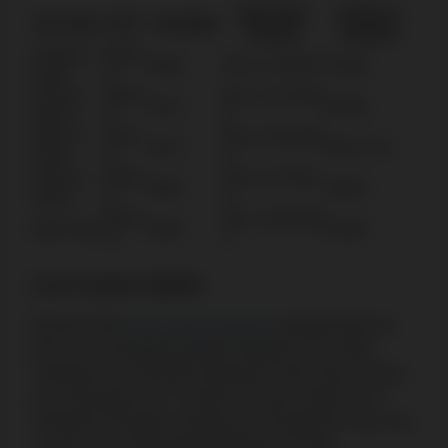
Maximaler
Software
Slot Spiel
RTP
Volatilität
Gewinn
Anbieter
Dragon’s
96,00
Mittel
Bis zu 1.000 €
Amatic
Pearl
%
Dead or
96,80
Bis zu 111.000
Hoch
NetEnt
Alive II
%
€
Book of
96,21
Bis zu 500.000
Hoch
Play’n GO
Dead
%
€
Gonzo’s
96,00
Bis zu 37.500
Mittel
NetEnt
Quest
%
€
96,00
Bis zu 500.000
Big Panda
Mittel
Amatic
%
€
Live Casino Spiele
Mit über 900
Live-Casino-Spielen
unterhält Book of
Bet ein unvorstellbar großes Angebot. Die vielen
Varianten von Roulette, Blackjack oder Game Shows
wie "Monopoly Live" werden von den besten Live-
Anbietern Evolution Gaming und Pragmatic Play rund
um die Uhr in HD-Qualität gestreamt. Dank