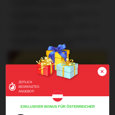
1. Einzahlung:
100 % Bonus bis zu 3.000 € + 50
Freispiele für
Lady Wolf Moon
.
2. Einzahlung:
25 % Bonus bis zu 3.000 € + 25
Freispiele für
Elvis Frog in Vegas
.
3. Einzahlung:
75 % Bonus bis zu 3.000 € + 75
Freispiele für
Candy Monsta
.
4. Einzahlung:
50 % Bonus bis zu 3.000 € + 50
Freispiele für
Lucky Lady's Clover
.
Achte auf die maximal auszahlbaren
Beträge! Unsere Experten empfehlen,
den Bonus nur mit dem
ZEITLICH
höchstmöglichen Einzahlungsbetrag zu
BEGRENZTES
nutzen, wenn du ein Streamer bist oder
ANGEBOT!
dein Hauptaugenmerk darauf liegt, so
lange wie möglich zu spielen
EXKLUSIVER BONUS FÜR ÖSTERREICHER