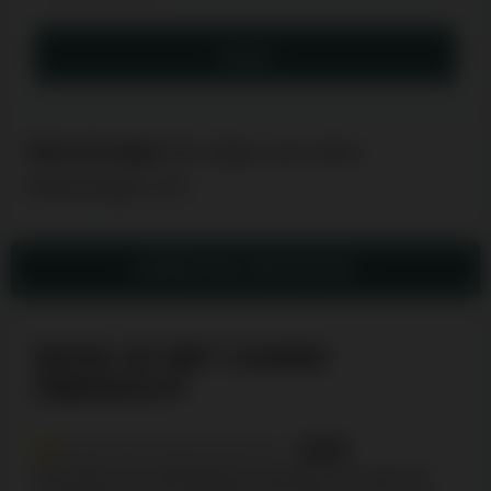
Senden
Bewertungen
(Es liegen noch keine
Bewertungen vor.)
BEWERTUNG HINZUFÜGEN
BOOK OF BET CASINO
ÜBERSICHT
1/10
Wir haben die umfangreiche Auswahl von mehr als