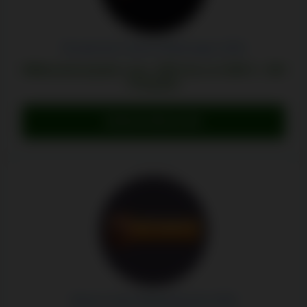
Rooster.bet Casino Erfahrungen 2026
Willkommenspaket: max. 100% bis zu 5.000 € + 300
Freispiele
BONUS ERHALTEN
Bearo Casino Bewertung für 2026