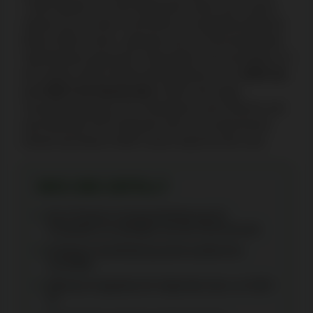
7.000 Spielen aus den Bereichen Slots und Casino-
Spiele (Live-Casino und RNG) im Kryptofreundlichen
Book of Bet Casino getestet und ein hervorragendes
Spielerlebnis genossen. Besonders hervorzuheben ist
der extrem hohe Ersteinzahlungsbonus von
100% bis
zu 3.000 € für Neukunden.
Wenn die lange
Auszahlungsdauer von mindestens einer Woche und
das fehlende VIP-Programm dich nicht abschreckt,
könnte das Book of Bet Casino ideal für dich sein.
WAS UNS GEFÄLLT
Die 25-fache Umsatzanforderung für
Freispiele ist niedriger als der Durchschnitt
Einfache Handhabung dank praktischer
Suchfilter
Mehrere Angebote für Highroller (bis zu 6.000
€)