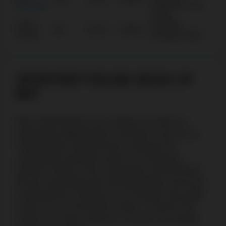
Baccarat
Pragmatic Play,
Ezugi
Game
Evolution
40+
0,10 €
4.500 €
Shows
Gaming, Ezugi
SPORTWETTEN BEI BOOK OF
BET
Book of Bet bietet dir eine exklusive Auswahl an
Sportwetten-Möglichkeiten, besonders, wenn du an
Fußballwetten interessiert bist. Insgesamt 36
ausgewählte Sportarten stehen zur Verfügung,
darunter Fußball, Tennis, Basketball und Eishockey.
Bei den regelmäßig über 500 Wettmärkten kannst du
auf Ergebnisse, Ereignisse wie Eckstöße oder gelbe
Karten und auf Torschützen wetten. E-Sports-Fans
werden hier leider enttäuscht, und das Live-Gadget