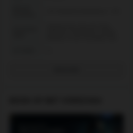
Minimale
20 €; Mindesteinzahlungsbonus - 30 €
Einzahlung
Spielautomaten, Baccarat, Poker,
Auswahl der
Spielshows, Rubbelkarten, Roulette,
Spiele
Blackjack, Sic Bo, Tischspiele, Keno
Live-Spiele
Ja
BESUCHEN
BOOK OF BET VORSCHAU