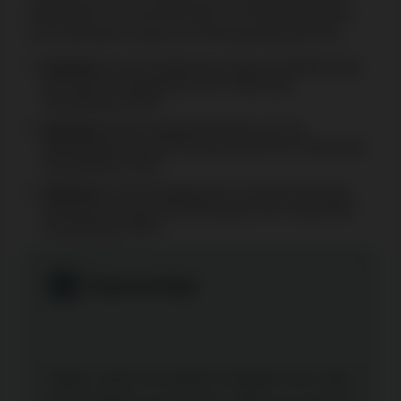
abgezogen und anschließend vom Bonusguthaben.
Der maximale Einsatz pro Drehung beträgt 6,50 €.
Variante 1:
30 Freispiele für
Deep Sea
(BGaming)
bei einer Einzahlung ab 20 €. Maximale
Auszahlung: 100 €.
Variante 2:
60 Freispiele für
Book of Cats
(BGaming) bei einer Einzahlung ab 30 €. Maximale
Auszahlung: 150 €.
Variante 3:
100 Freispiele für
3×3 Hold The Spin
(Gamzix) bei einer Einzahlung ab 40 €. Maximale
Auszahlung: 200 €.
Expertentipp
Spiele zuerst mit deinem Echtgeld und nutze